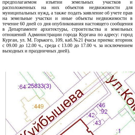
предполагаемом изъятии земельных участков и
расположенных на них объектов недвижимости для
муниципальных нужд, а также подать заявление об учете прав
на земельные участки и иные объекты недвижимости в
течение 60 дней со дня опубликования настоящего сообщения
в Департаменте архитектуры, строительства и земельных
отношений Администрации города Кургана по адресу: город
Курган, ул. М. Горького, 109, каб.№21
(
часы приема: вторник
с 09.00 до 12.00 ч., среда с 13.00 до 17.00 ч. за исключением
выходных и праздничных дней).