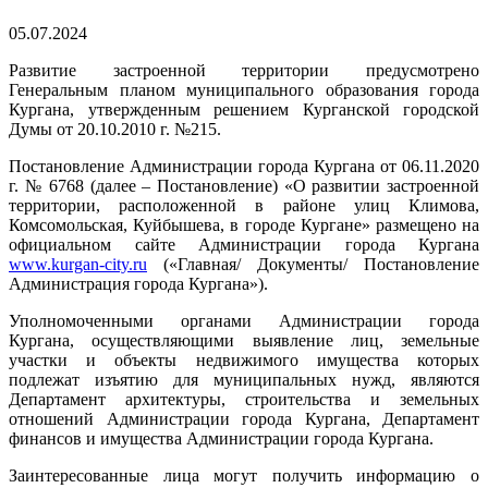
05.07.2024
Развитие застроенной территории предусмотрено
Генеральным планом муниципального образования города
Кургана, утвержденным решением Курганской городской
Думы от 20.10.2010 г. №215.
Постановление Администрации города Кургана от 06.11.2020
г. № 6768 (далее – Постановление) «О развитии застроенной
территории, расположенной в районе улиц Климова,
Комсомольская, Куйбышева, в городе Кургане» размещено на
официальном сайте Администрации города Кургана
www.kurgan-city.ru
(«Главная/ Документы/ Постановление
Администрация города Кургана»).
Уполномоченными органами Администрации города
Кургана, осуществляющими выявление лиц, земельные
участки и объекты недвижимого имущества которых
подлежат изъятию для муниципальных нужд, являются
Департамент архитектуры, строительства и земельных
отношений Администрации города Кургана, Департамент
финансов и имущества Администрации города Кургана.
Заинтересованные лица могут получить информацию о