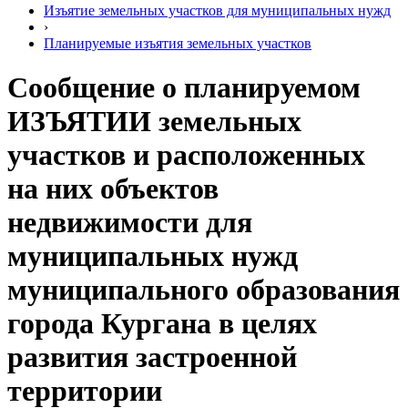
Изъятие земельных участков для муниципальных нужд
›
Планируемые изъятия земельных участков
Сообщение о планируемом
ИЗЪЯТИИ земельных
участков и расположенных
на них объектов
недвижимости для
муниципальных нужд
муниципального образования
города Кургана в целях
развития застроенной
территории