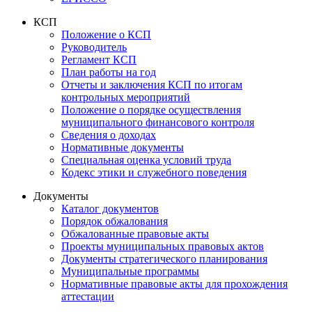
КСП
Положение о КСП
Руководитель
Регламент КСП
План работы на год
Отчеты и заключения КСП по итогам
контрольных мероприятий
Положение о порядке осуществления
муниципального финансового контроля
Сведения о доходах
Нормативные документы
Специальная оценка условий труда
Кодекс этики и служебного поведения
Документы
Каталог документов
Порядок обжалования
Обжалованные правовые акты
Проекты муниципальных правовых актов
Документы стратегического планирования
Муниципальные программы
Нормативные правовые акты для прохождения
аттестации