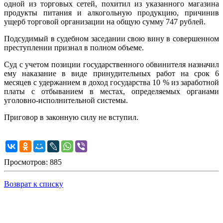
одной из торговых сетей, похитил из указанного магазина
продукты питания и алкогольную продукцию, причинив
ущерб торговой организации на общую сумму 747 рублей.
Подсудимый в судебном заседании свою вину в совершенном
преступлении признал в полном объеме.
Суд с учетом позиции государственного обвинителя назначил
ему наказание в виде принудительных работ на срок 6
месяцев с удержанием в доход государства 10 % из заработной
платы с отбыванием в местах, определяемых органами
уголовно-исполнительной системы.
Приговор в законную силу не вступил.
Просмотров: 885
Возврат к списку