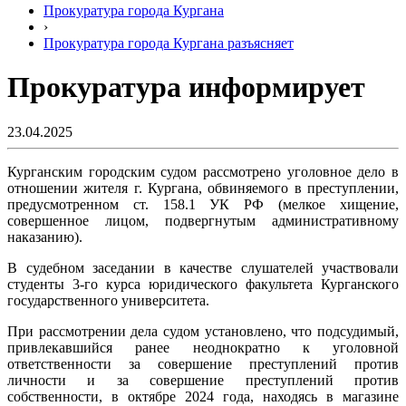
Прокуратура города Кургана
›
Прокуратура города Кургана разъясняет
Прокуратура информирует
23.04.2025
Курганским городским судом рассмотрено уголовное дело в
отношении жителя г. Кургана, обвиняемого в преступлении,
предусмотренном ст. 158.1 УК РФ (мелкое хищение,
совершенное лицом, подвергнутым административному
наказанию).
В судебном заседании в качестве слушателей участвовали
студенты 3-го курса юридического факультета Курганского
государственного университета.
При рассмотрении дела судом установлено, что подсудимый,
привлекавшийся ранее неоднократно к уголовной
ответственности за совершение преступлений против
личности и за совершение преступлений против
собственности, в октябре 2024 года, находясь в магазине