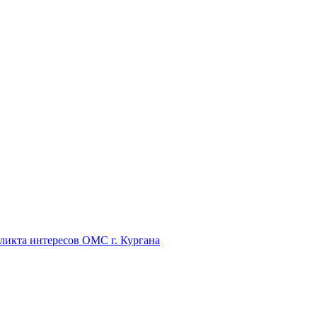
икта интересов ОМС г. Кургана