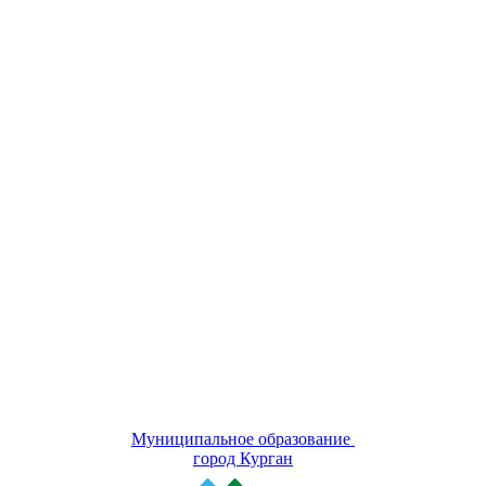
Муниципальное образование
город Курган