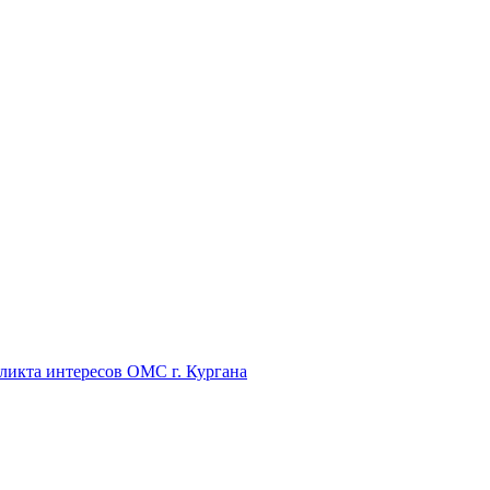
икта интересов ОМС г. Кургана