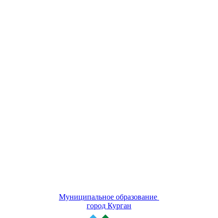
Муниципальное образование
город Курган