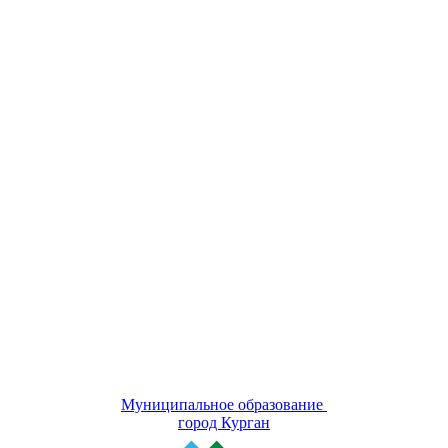
Муниципальное образование
город Курган