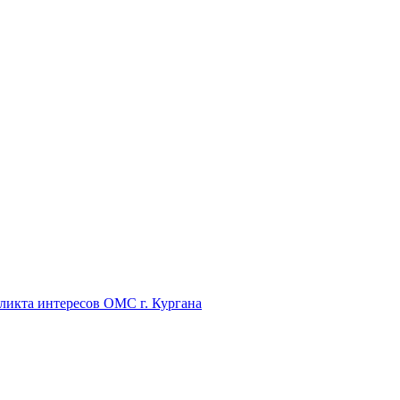
икта интересов ОМС г. Кургана