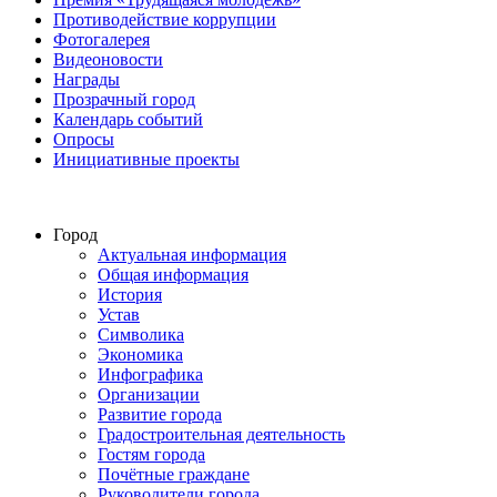
Противодействие коррупции
Фотогалерея
Видеоновости
Награды
Прозрачный город
Календарь событий
Опросы
Инициативные проекты
Город
Актуальная информация
Общая информация
История
Устав
Символика
Экономика
Инфографика
Организации
Развитие города
Градостроительная деятельность
Гостям города
Почётные граждане
Руководители города