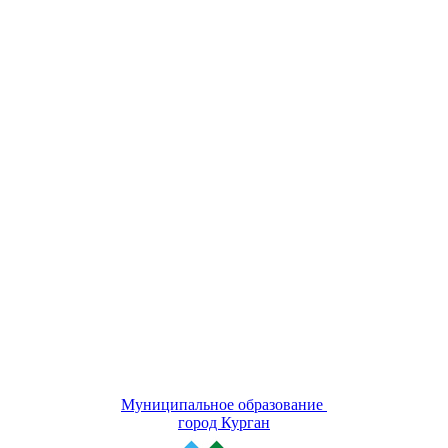
Муниципальное образование
город Курган