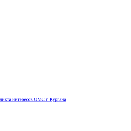
икта интересов ОМС г. Кургана