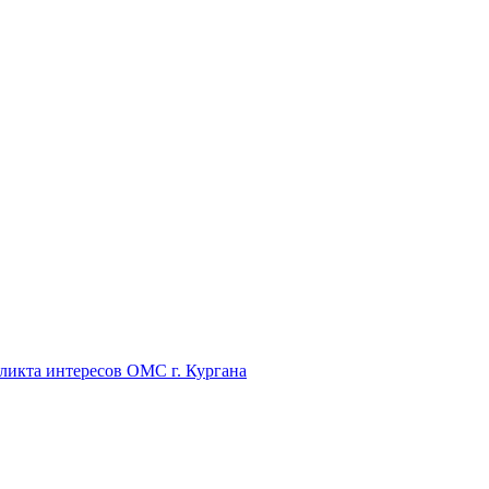
икта интересов ОМС г. Кургана