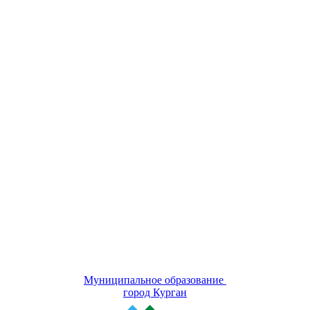
Муниципальное образование
город Курган