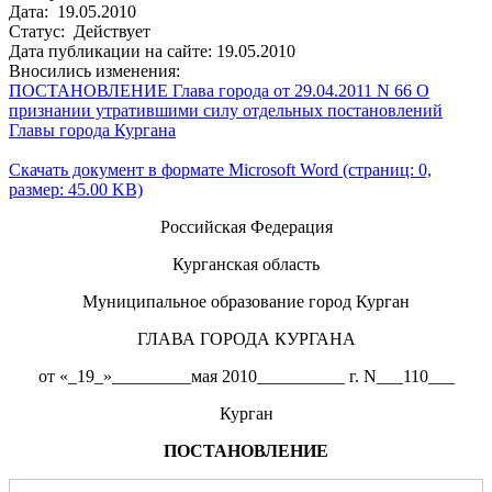
Дата: 19.05.2010
Статус: Действует
Дата публикации на сайте: 19.05.2010
Вносились изменения:
ПОСТАНОВЛЕНИЕ Глава города от 29.04.2011 N 66 О
признании утратившими силу отдельных постановлений
Главы города Кургана
Скачать документ в формате Microsoft Word (страниц: 0,
размер: 45.00 KB)
Российская Федерация
Курганская область
Муниципальное образование город Курган
ГЛАВА ГОРОДА КУРГАНА
от «_19_»_________мая 2010__________ г. N___110___
Курган
ПОСТАНОВЛЕНИЕ