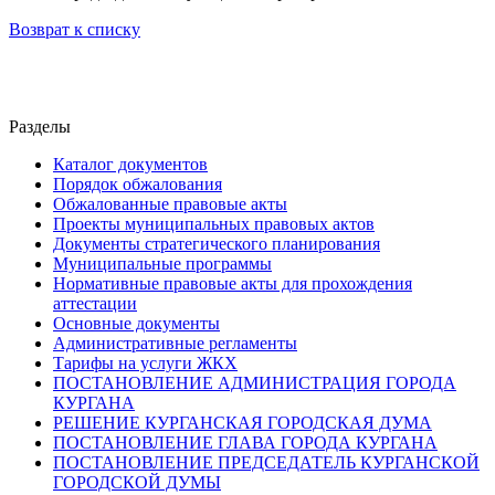
Возврат к списку
Разделы
Каталог документов
Порядок обжалования
Обжалованные правовые акты
Проекты муниципальных правовых актов
Документы стратегического планирования
Муниципальные программы
Нормативные правовые акты для прохождения
аттестации
Основные документы
Административные регламенты
Тарифы на услуги ЖКХ
ПОСТАНОВЛЕНИЕ АДМИНИСТРАЦИЯ ГОРОДА
КУРГАНА
РЕШЕНИЕ КУРГАНСКАЯ ГОРОДСКАЯ ДУМА
ПОСТАНОВЛЕНИЕ ГЛАВА ГОРОДА КУРГАНА
ПОСТАНОВЛЕНИЕ ПРЕДСЕДАТЕЛЬ КУРГАНСКОЙ
ГОРОДСКОЙ ДУМЫ