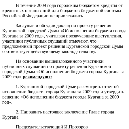
В течение 2009 года городским бюджетом кредиты от
кредитных организаций или бюджетов бюджетной системы
Российской Федерации не привлекались.
Заслушав и обсудив доклад по проекту решения
Курганской городской Думы «Об исполнении бюджета города
Кургана за 2009 год», учитывая прозвучавшие выступления,
участники публичных слушаний отмечают, что
предложенный проект решения Курганской городской Думы
соответствует действующему законодательству.
На основании вышеизложенного участники
публичных слушаний по проекту решения Курганской
городской Думы «Об исполнении бюджета города Кургана за
2009 год»
рекоме
н
дуют:
1. Курганской городской Думе рассмотреть отчет об
исполнении бюджета города Кургана за 2009 год и утвердить
решение «Об исполнении бюджета города Кургана за 2009
год».
2. Направить настоящее заключение Главе города
Кургана.
Председательствующий И.Прозоров