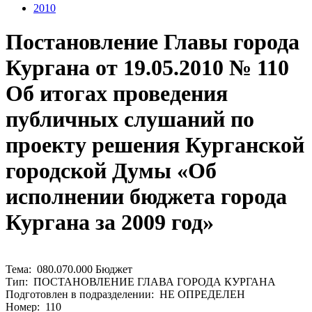
2010
Постановление Главы города
Кургана от 19.05.2010 № 110
Об итогах проведения
публичных слушаний по
проекту решения Курганской
городской Думы «Об
исполнении бюджета города
Кургана за 2009 год»
Тема: 080.070.000 Бюджет
Тип: ПОСТАНОВЛЕНИЕ ГЛАВА ГОРОДА КУРГАНА
Подготовлен в подразделении: НЕ ОПРЕДЕЛЕН
Номер: 110