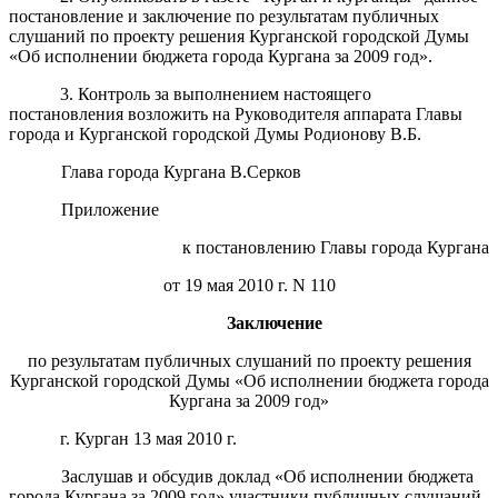
постановление и заключение по результатам публичных
слушаний по проекту решения Курганской городской Думы
«Об исполнении бюджета города Кургана за 2009 год».
3. Контроль за выполнением настоящего
постановления возложить на Руководителя аппарата Главы
города и Курганской городской Думы Родионову В.Б.
Глава города Кургана В.Серков
Приложение
к постановлению Главы города Кургана
от 19 мая 2010 г. N 110
Заключение
по результатам публичных слушаний по проекту решения
Курганской городской Думы «Об исполнении бюджета города
Кургана за 2009 год»
г. Курган 13 мая 2010 г.
Заслушав и обсудив доклад «Об исполнении бюджета
города Кургана за 2009 год» участники публичных слушаний