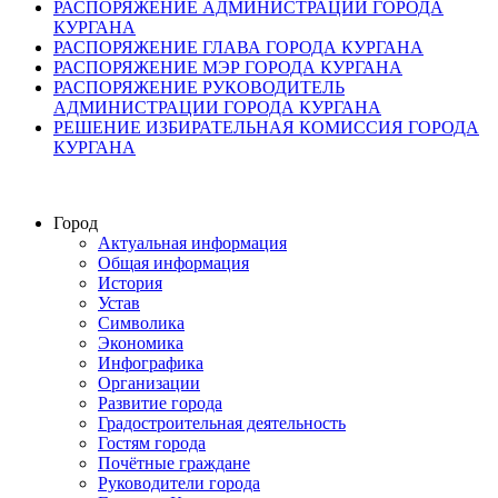
РАСПОРЯЖЕНИЕ АДМИНИСТРАЦИИ ГОРОДА
КУРГАНА
РАСПОРЯЖЕНИЕ ГЛАВА ГОРОДА КУРГАНА
РАСПОРЯЖЕНИЕ МЭР ГОРОДА КУРГАНА
РАСПОРЯЖЕНИЕ РУКОВОДИТЕЛЬ
АДМИНИСТРАЦИИ ГОРОДА КУРГАНА
РЕШЕНИЕ ИЗБИРАТЕЛЬНАЯ КОМИССИЯ ГОРОДА
КУРГАНА
Город
Актуальная информация
Общая информация
История
Устав
Символика
Экономика
Инфографика
Организации
Развитие города
Градостроительная деятельность
Гостям города
Почётные граждане
Руководители города