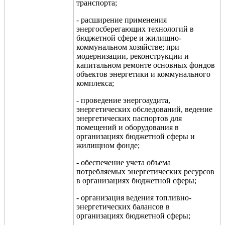
транспорта;
- расширение применения
энергосберегающих технологий в
бюджетной сфере и жилищно-
коммунальном хозяйстве; при
модернизации, реконструкции и
капитальном ремонте основных фондов
объектов энергетики и коммунального
комплекса;
- проведение энергоаудита,
энергетических обследований, ведение
энергетических паспортов для
помещений и оборудования в
организациях бюджетной сферы и
жилищном фонде;
- обеспечение учета объема
потребляемых энергетических ресурсов
в организациях бюджетной сферы;
- организация ведения топливно-
энергетических балансов в
организациях бюджетной сферы;