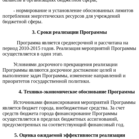
- нормирование и установление обоснованных лимитов
потребления энергетических ресурсов для учреждений
бюджетной сферы.
3. Сроки реализации Программы
Программа является среднесрочной и рассчитана на
период 2010-2015 годов. Реализация мероприятий Программы
осуществляется в один этап.
Условиями досрочного прекращения реализации
Программы являются досрочное достижение целей и
выполнение задач Программы, изменение направлений и
приоритетов государственной политики.
4. Технико-экономическое обоснование Программы
Источниками финансирования мероприятий Программы
является бюджет города, внебюджетные средства. За счет
средств бюджета города финансирование Программы
осуществляется в пределах бюджетных ассигнований,
предусмотренных на соответствующий финансовый год.
5. Оценка ожидаемой эффективности реализации