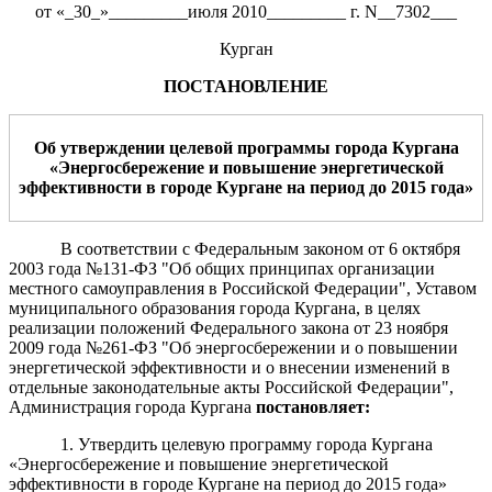
от «_30_»_________июля 2010_________ г. N__7302___
Курган
ПОСТАНОВЛЕНИЕ
Об утверждении целевой программы города Кургана
«Энергосбережение и повышение энергетической
эффективности в городе Кургане на период до 2015 года»
В соответствии с Федеральным законом от 6 октября
2003 года №131-ФЗ "Об общих принципах организации
местного самоуправления в Российской Федерации", Уставом
муниципального образования города Кургана, в целях
реализации положений Федерального закона от 23 ноября
2009 года №261-ФЗ "Об энергосбережении и о повышении
энергетической эффективности и о внесении изменений в
отдельные законодательные акты Российской Федерации",
Администрация города Кургана
постановляет:
1. Утвердить целевую программу города Кургана
«Энергосбережение и повышение энергетической
эффективности в городе Кургане на период до 2015 года»