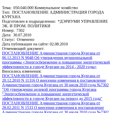
Тема: 050.040.000 Коммунальное хозяйство
Тип: ПОСТАНОВЛЕНИЕ АДМИНИСТРАЦИЯ ГОРОДА
КУРГАНА
Подготовлен в подразделении: *ДЭРИУМИ УПРАВЛЕНИЕ
ЭК. И ПРОМ. ПОЛИТИКИ
Номер: 7302
Дата: 30.07.2010
Статус: Отменено
Дата публикации на сайте: 02.08.2010
Отменяющий документ:
ПОСТАНОВЛЕНИЕ Администрация города Кургана от
06.12.2013 N 9048 Об утверждении муниципальной
программы «Энергосбережение и повышение энергетической
эффективности в городе Кургане на 2014 - 2020 годы»
Вносились изменения:
ПОСТАНОВЛЕНИЕ Администрация города Кургана от
20.12.2010 N 11316 О внесении изменения в постановление
Администрации города Кургана от 30 июля 2010 года №7302
"Об утверждении целевой программы города Кургана
"Энергосбережение и повышение энергетической
эффективности в городе Кургане на период до 2015 года"
ПОСТАНОВЛЕНИЕ Администрация города Кургана от
28.02.2011 N 1533 О внесении изменения в постановление
Администрации города Кургана от 30 июля 2010 года №7302