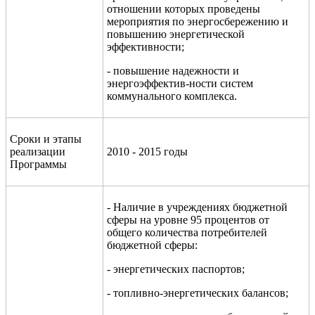
отношении которых проведены
мероприятия по энергосбережению и
повышению энергетической
эффективности;
- повышение надежности и
энергоэффектив-ности систем
коммунального комплекса.
Сроки и этапы
реализации
2010 - 2015 годы
Программы
- Наличие в учреждениях бюджетной
сферы на уровне 95 процентов от
общего количества потребителей
бюджетной сферы:
- энергетических паспортов;
- топливно-энергетических балансов;