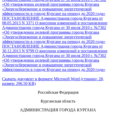
«Об утверждении целевой программы города Кургана
«Энергосбережение и повышение энергетической
эффективности в городе Кургане на период до 2020 года»
ПОСТАНОВЛЕНИЕ Администрация города Кургана от
08.05.2013 N 3371 О внесении изменений в постановление
Администрации города Кургана от 30 июля 2010 г. №7302
«Об утверждении целевой программы города Кургана
«Энергосбережение и повышение энергетической
эффективности в городе Кургане на период до 2020 года»
ПОСТАНОВЛЕНИЕ Администрация города Кургана от
30.12.2013 N 9799 О внесении изменений в постановление
Администрации города Кургана от 30 июля 2010 г. №7302
«Об утверждении целевой программы города Кургана
«Энергосбережение и повышение энергетической
эффективности в городе Кургане на период до 2020 года»
Скачать документ в формате Microsoft Word (страниц: 28,
размер: 296.50 KB)
Российская Федерация
Курганская область
АДМИНИСТРАЦИЯ ГОРОДА КУРГАНА