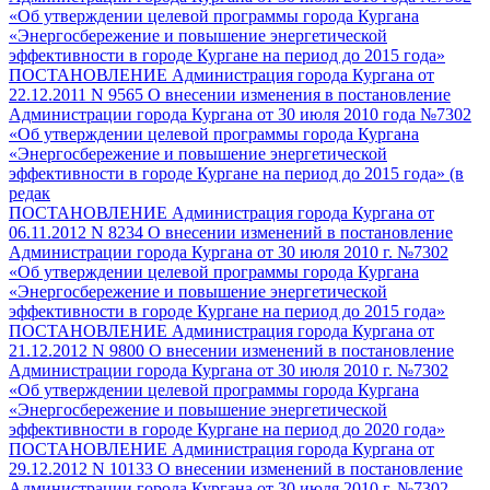
«Об утверждении целевой программы города Кургана
«Энергосбережение и повышение энергетической
эффективности в городе Кургане на период до 2015 года»
ПОСТАНОВЛЕНИЕ Администрация города Кургана от
22.12.2011 N 9565 О внесении изменения в постановление
Администрации города Кургана от 30 июля 2010 года №7302
«Об утверждении целевой программы города Кургана
«Энергосбережение и повышение энергетической
эффективности в городе Кургане на период до 2015 года» (в
редак
ПОСТАНОВЛЕНИЕ Администрация города Кургана от
06.11.2012 N 8234 О внесении изменений в постановление
Администрации города Кургана от 30 июля 2010 г. №7302
«Об утверждении целевой программы города Кургана
«Энергосбережение и повышение энергетической
эффективности в городе Кургане на период до 2015 года»
ПОСТАНОВЛЕНИЕ Администрация города Кургана от
21.12.2012 N 9800 О внесении изменений в постановление
Администрации города Кургана от 30 июля 2010 г. №7302
«Об утверждении целевой программы города Кургана
«Энергосбережение и повышение энергетической
эффективности в городе Кургане на период до 2020 года»
ПОСТАНОВЛЕНИЕ Администрация города Кургана от
29.12.2012 N 10133 О внесении изменений в постановление
Администрации города Кургана от 30 июля 2010 г. №7302