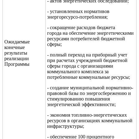
- актов энергетических обследований;
- установленных нормативов
энергоресурсо-потребления;
- сокращение расходов бюджета
города на обеспечение энергетическими
ресурсами потребителей бюджетной
Ожидаемые
сферы;
конечные
результаты
- полный переход на приборный учет
реализации
при расчетах учреждений бюджетной
Программы
сферы города с организациями
коммунального комплекса за
потребленные коммунальные ресурсы;
- создание муниципальной нормативно-
правовой базы по энергосбережению и
стимулированию повышения
энергетической эффективности;
- экономия топливно-энергетических
ресурсов в организациях коммунальной
инфраструктуры;
- обеспечение 100 процентного