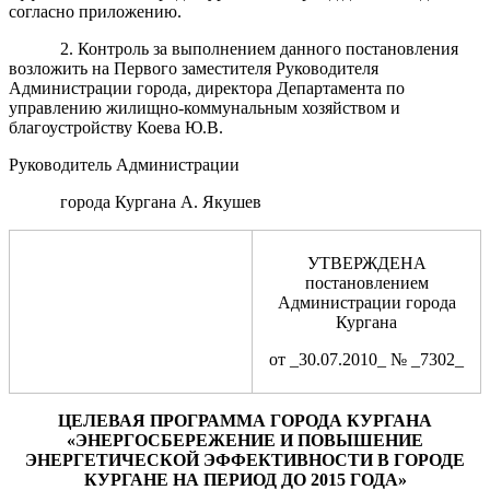
согласно приложению.
2. Контроль за выполнением данного постановления
возложить на Первого заместителя Руководителя
Администрации города, директора Департамента по
управлению жилищно-коммунальным хозяйством и
благоустройству Коева Ю.В.
Руководитель Администрации
города Кургана А. Якушев
УТВЕРЖДЕНА
постановлением
Администрации города
Кургана
от _30.07.2010_ № _7302_
ЦЕЛЕВАЯ ПРОГРАММА ГОРОДА КУРГАНА
«ЭНЕРГОСБЕРЕЖЕНИЕ И ПОВЫШЕНИЕ
ЭНЕРГЕТИЧЕСКОЙ ЭФФЕКТИВНОСТИ В ГОРОДЕ
КУРГАНЕ НА ПЕРИОД ДО 2015 ГОДА»