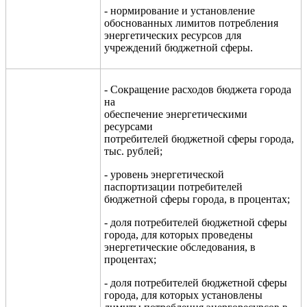
- нормирование и установление
обоснованных лимитов потребления
энергетических ресурсов для
учреждений бюджетной сферы.
- Сокращение расходов бюджета города
на
обеспечение энергетическими
ресурсами
потребителей бюджетной сферы города,
тыс. рублей;
- уровень энергетической
паспортизации потребителей
бюджетной сферы города, в процентах;
- доля потребителей бюджетной сферы
города, для которых проведены
энергетические обследования, в
процентах;
- доля потребителей бюджетной сферы
города, для которых установлены