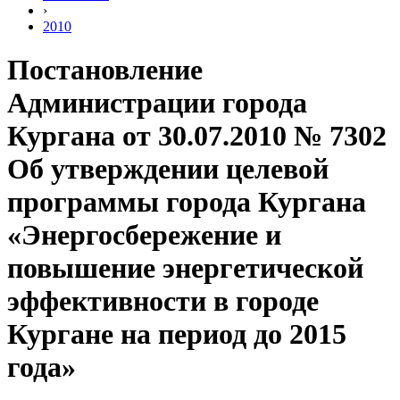
›
2010
Постановление
Администрации города
Кургана от 30.07.2010 № 7302
Об утверждении целевой
программы города Кургана
«Энергосбережение и
повышение энергетической
эффективности в городе
Кургане на период до 2015
года»