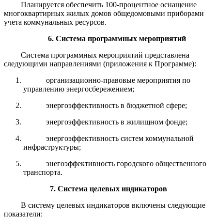
Планируется обеспечить 100-процентное оснащение
многоквартирных жилых домов общедомовыми приборами
учета коммунальных ресурсов.
6. Система программных мероприятий
Система программных мероприятий представлена
следующими направлениями (приложения к Программе):
организационно-правовые мероприятия по
управлению энергосбережением;
энергоэффективность в бюджетной сфере;
энергоэффективность в жилищном фонде;
энергоэффективность систем коммунальной
инфраструктуры;
энегоэффективность городского общественного
транспорта.
7. Система целевых индикаторов
В систему целевых индикаторов включены следующие
показатели: