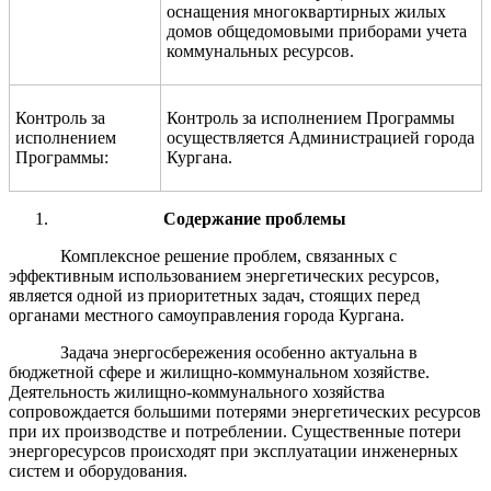
оснащения многоквартирных жилых
домов общедомовыми приборами учета
коммунальных ресурсов.
Контроль за
Контроль за исполнением Программы
исполнением
осуществляется Администрацией города
Программы:
Кургана
.
Содержание проблемы
Комплексное решение проблем, связанных с
эффективным использованием энергетических ресурсов,
является одной из приоритетных задач, стоящих перед
органами местного самоуправления города Кургана.
Задача энергосбережения особенно актуальна в
бюджетной сфере и жилищно-коммунальном хозяйстве.
Деятельность жилищно-коммунального хозяйства
сопровождается большими потерями энергетических ресурсов
при их производстве и потреблении. Существенные потери
энергоресурсов происходят при эксплуатации инженерных
систем и оборудования.