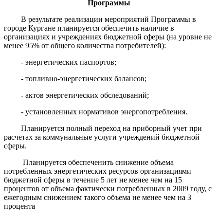
Программы
В результате реализации мероприятий Программы в
городе Кургане планируется обеспечить наличие в
организациях и учреждениях бюджетной сферы (на уровне не
менее 95% от общего количества потребителей):
- энергетических паспортов;
- топливно-энергетических балансов;
- актов энергетических обследований;
- установленных нормативов энергопотребления.
Планируется полный переход на приборный учет при
расчетах за коммунальные услуги учреждений бюджетной
сферы.
Планируется обеспеченить снижение объема
потребленных энергетических ресурсов организациями
бюджетной сферы в течение 5 лет не менее чем на 15
процентов от объема фактически потребленных в 2009 году, с
ежегодным снижением такого объема не менее чем на 3
процента