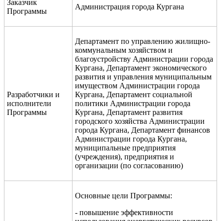
Заказчик
Администрация города Кургана
Программы
Департамент по управлению жилищно-
коммунальным хозяйством и
благоустройству Администрации города
Кургана, Департамент экономического
развития и управления муниципальным
имуществом Администрации города
Разработчики и
Кургана, Департамент социальной
исполнители
политики Администрации города
Программы
Кургана, Департамент развития
городского хозяйства Администрации
города Кургана, Департамент финансов
Администрации города Кургана,
муниципальные предприятия
(учреждения), предприятия и
организации (по согласованию)
Основные цели Программы:
- повышение эффективности