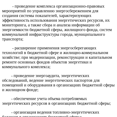
- проведение комплекса организационно-правовых
мероприятий по управлению энергосбережением для
создания системы показателей, характеризующих
эффективность использования энергетических ресурсов, их
мониторинга, а также сбора и анализа информации об
энергоемкости бюджетной сферы, жилищного фонда, систем
коммунальной инфраструктуры города, муниципального
транспорта;
- расширение применения энергосберегающих
технологий в бюджетной сфере и жилищно-коммунальном
хозяйстве; при модернизации, реконструкции и капитальном
ремонте основных фондов объектов энергетики и
коммунального комплекса;
- проведение энергоаудита, энергетических
обследований, ведение энергетических паспортов для
помещений и оборудования в организациях бюджетной сферы
и жилищном фонде;
- обеспечение учета объема потребляемых
энергетических ресурсов в организациях бюджетной сферы;
- организация ведения топливно-энергетических
балансов в организациях бюджетной сферы;