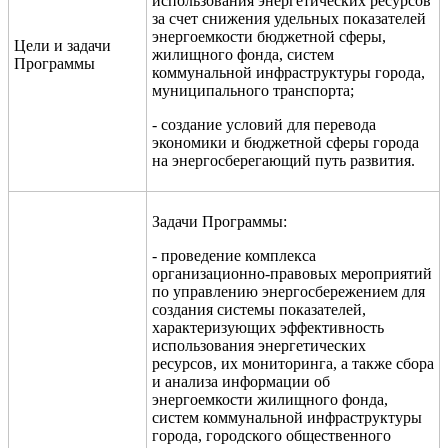
использования энергетических ресурсов
за счет снижения удельных показателей
энергоемкости бюджетной сферы,
Цели и задачи
жилищного фонда, систем
Программы
коммунальной инфраструктуры города,
муниципального транспорта;
- создание условий для перевода
экономики и бюджетной сферы города
на энергосберегающий путь развития.
Задачи Программы:
- проведение комплекса
организационно-правовых мероприятий
по управлению энергосбережением для
создания системы показателей,
характеризующих эффективность
использования энергетических
ресурсов, их мониторинга, а также сбора
и анализа информации об
энергоемкости жилищного фонда,
систем коммунальной инфраструктуры
города, городского общественного