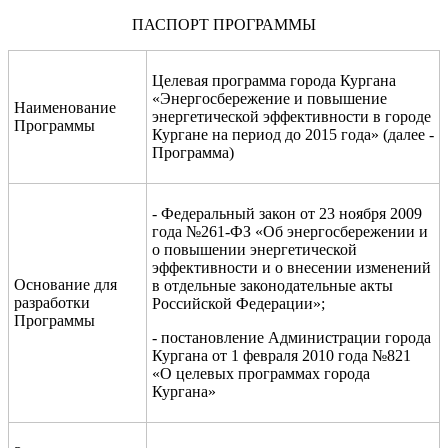
ПАСПОРТ ПРОГРАММЫ
Целевая программа города Кургана
«Энергосбережение и повышение
Наименование
энергетической эффективности в городе
Программы
Кургане на период до 2015 года» (далее -
Программа)
- Федеральный закон от 23 ноября 2009
года №261-ФЗ «Об энергосбережении и
о повышении энергетической
эффективности и о внесении изменений
Основание для
в отдельные законодательные акты
разработки
Российской Федерации»;
Программы
-
постановление Администрации города
Кургана от 1 февраля 2010 года №821
«О целевых программах города
Кургана»