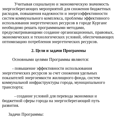
Учитывая социальную и экономическую значимость
энергосберегающих мероприятий для снижения бюджетных
расходов, повышения надежности и энергоэффективности
систем коммунального комплекса, проблемы эффективного
использования энергетических ресурсов в городе Кургане
необходимо решать программными методами,
предусматривающими создание организационных, правовых,
экономических и технологических условий, обеспечивающих
оптимизацию потребления энергетических ресурсов.
2. Цели и задачи Программы
Основными целями Программы являются:
- повышение эффективности использования
энергетических ресурсов за счет снижения удельных
показателей энергоемкости жилищного фонда, систем
коммунальной инфраструктуры города, муниципального
транспорта;
- создание условий для перевода экономики и
бюджетной сферы города на энергосберегающий путь
развития.
Задачи Программы: