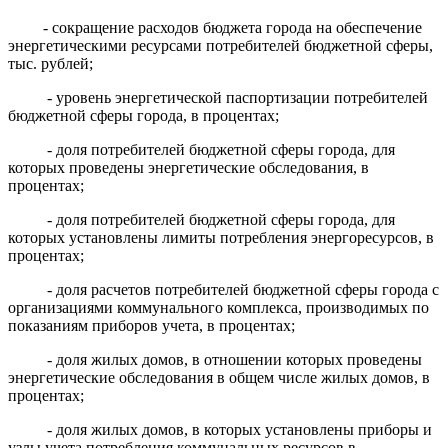
- сокращение расходов бюджета города на обеспечение
энергетическими ресурсами потребителей бюджетной сферы,
тыс. рублей;
- уровень энергетической паспортизации потребителей
бюджетной сферы города, в процентах;
- доля потребителей бюджетной сферы города, для
которых проведены энергетические обследования, в
процентах;
- доля потребителей бюджетной сферы города, для
которых установлены лимиты потребления энергоресурсов, в
процентах;
- доля расчетов потребителей бюджетной сферы города с
организациями коммунального комплекса, производимых по
показаниям приборов учета, в процентах;
- доля жилых домов, в отношении которых проведены
энергетические обследования в общем числе жилых домов, в
процентах;
- доля жилых домов, в которых установлены приборы и
узлы учета потребления коммунальных ресурсов в