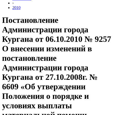
›
2010
Постановление
Администрации города
Кургана от 06.10.2010 № 9257
О внесении изменений в
постановление
Администрации города
Кургана от 27.10.2008г. №
6609 «Об утверждении
Положения о порядке и
условиях выплаты