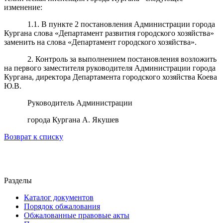
изменение:
1.1. В пункте 2 постановления Администрации города
Кургана слова «Департамент развития городского хозяйства»
заменить на слова «Департамент городского хозяйства».
2. Контроль за выполнением постановления возложить
на первого заместителя руководителя Администрации города
Кургана, директора Департамента городского хозяйства Коева
Ю.В.
Руководитель Администрации
города Кургана А. Якушев
Возврат к списку
Разделы
Каталог документов
Порядок обжалования
Обжалованные правовые акты