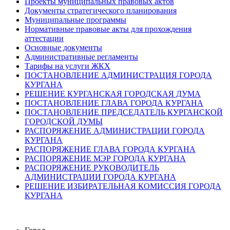
Проекты муниципальных правовых актов
Документы стратегического планирования
Муниципальные программы
Нормативные правовые акты для прохождения
аттестации
Основные документы
Административные регламенты
Тарифы на услуги ЖКХ
ПОСТАНОВЛЕНИЕ АДМИНИСТРАЦИЯ ГОРОДА
КУРГАНА
РЕШЕНИЕ КУРГАНСКАЯ ГОРОДСКАЯ ДУМА
ПОСТАНОВЛЕНИЕ ГЛАВА ГОРОДА КУРГАНА
ПОСТАНОВЛЕНИЕ ПРЕДСЕДАТЕЛЬ КУРГАНСКОЙ
ГОРОДСКОЙ ДУМЫ
РАСПОРЯЖЕНИЕ АДМИНИСТРАЦИИ ГОРОДА
КУРГАНА
РАСПОРЯЖЕНИЕ ГЛАВА ГОРОДА КУРГАНА
РАСПОРЯЖЕНИЕ МЭР ГОРОДА КУРГАНА
РАСПОРЯЖЕНИЕ РУКОВОДИТЕЛЬ
АДМИНИСТРАЦИИ ГОРОДА КУРГАНА
РЕШЕНИЕ ИЗБИРАТЕЛЬНАЯ КОМИССИЯ ГОРОДА
КУРГАНА