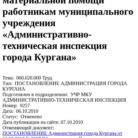
материальной помощи
работникам муниципального
учреждения
«Административно-
техническая инспекция
города Кургана»
Тема: 060.020.000 Труд
Тип: ПОСТАНОВЛЕНИЕ АДМИНИСТРАЦИЯ ГОРОДА
КУРГАНА
Подготовлен в подразделении: УЧР МКУ
АДМИНИСТРАТИВНО-ТЕХНИЧЕСКАЯ ИНСПЕКЦИЯ
Номер: 9257
Дата: 06.10.2010
Статус: Отменено
Дата публикации на сайте: 07.10.2010
Отменяющий документ:
ПОСТАНОВЛЕНИЕ Администрация города Кургана от