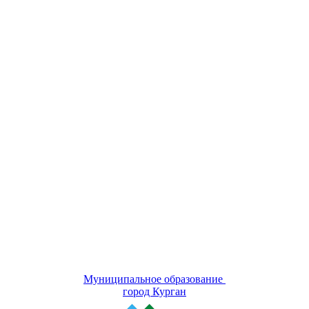
Муниципальное образование
город Курган