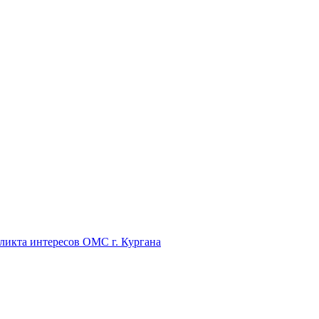
икта интересов ОМС г. Кургана