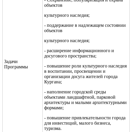
объектов
культурного наследия;
- поддержание в надлежащем состоянии
объектов
культурного наследия;
- расширение информационного и
досугового пространства;
Задачи
- повышение роли культурного наследия
Программы
в воспитании, просвещении и
организации досуга жителей города
Кургана;
- наполнение городской среды
объектами ландшафтной, парковой
архитектуры и малыми архитектурными
формами;
- повышение привлекательности города
для инвестиций, малого бизнеса,
туризма.