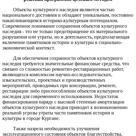
Объекты культурного наследия являются частью
национального достояния и обладают уникальным, постоянно
накапливающимся историко-культурным потенциалом.
Современное понимание сохранения объектов культурного
наследия - это не только предотвращение их материального
разрушения или утраты, но и деятельность, предполагающая
включение памятников истории и культуры в социально-
экономический контекст.
Для обеспечения сохранности объектов культурного
наследия требуются значительные финансовые средства, что
связано со сложностью ремонтно-реставрационных работ,
являющихся комплексом научно-исследовательских,
изыскательских, проектных и производственных
мероприятий, проводимых при консервации, ремонте,
реставрации либо приспособлении объектов культурного
наследия для современного использования. Недостаток
финансирования наряду с высокой степенью амортизации
объектов культурного наследия приводит к возникновению
реальной угрозы утраты части памятников истории и
культуры в городе Кургане.
Также назрела необходимость улучшения
эксплуатационного состояния объектов благоустройства,