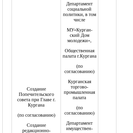
Департамент
социальной
политики, в том
числе
МУ«Курган-
ский Дом
молодежи»,
Общественная
палата г.Кургана
(по
согласованию)
Курганская
торгово-
Создание
промышленная
Попечительского
палата
совета при Главе г.
Кургана
(по
согласованию)
(по согласованию)
Департамент
Создание
имуществен-
редакционно-