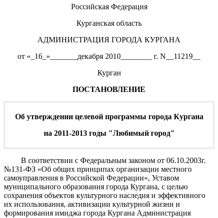
Российская Федерация
Курганская область
АДМИНИСТРАЦИЯ ГОРОДА КУРГАНА
от «_16_»_______декабря 2010________ г. N__11219__
Курган
ПОСТАНОВЛЕНИЕ
Об утверждении целевой программы города Кургана
на 2011-2013 годы "Любимый город"
В соответствии с Федеральным законом от 06.10.2003г.
№131-ФЗ «Об общих принципах организации местного
самоуправления в Российской Федерации», Уставом
муниципального образования города Кургана, с целью
сохранения объектов культурного наследия и эффективного
их использования, активизации культурной жизни и
формирования имиджа города Кургана Администрация