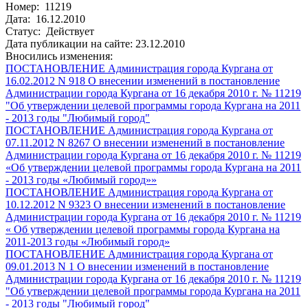
Номер: 11219
Дата: 16.12.2010
Статус: Действует
Дата публикации на сайте: 23.12.2010
Вносились изменения:
ПОСТАНОВЛЕНИЕ Администрация города Кургана от
16.02.2012 N 918 О внесении изменений в постановление
Администрации города Кургана от 16 декабря 2010 г. № 11219
"Об утверждении целевой программы города Кургана на 2011
- 2013 годы "Любимый город"
ПОСТАНОВЛЕНИЕ Администрация города Кургана от
07.11.2012 N 8267 О внесении изменений в постановление
Администрации города Кургана от 16 декабря 2010 г. № 11219
«Об утверждении целевой программы города Кургана на 2011
- 2013 годы «Любимый город»»
ПОСТАНОВЛЕНИЕ Администрация города Кургана от
10.12.2012 N 9323 О внесении изменений в постановление
Администрации города Кургана от 16 декабря 2010 г. № 11219
« Об утверждении целевой программы города Кургана на
2011-2013 годы «Любимый город»
ПОСТАНОВЛЕНИЕ Администрация города Кургана от
09.01.2013 N 1 О внесении изменений в постановление
Администрации города Кургана от 16 декабря 2010 г. № 11219
"Об утверждении целевой программы города Кургана на 2011
- 2013 годы "Любимый город"