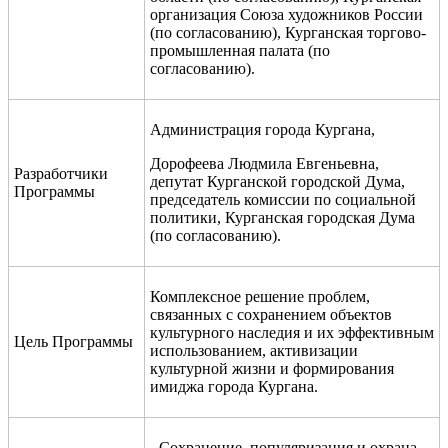
организация Союза художников России
(по согласованию), Курганская торгово-
промышленная палата (по
согласованию).
Администрация города Кургана,
Дорофеева Людмила Евгеньевна,
Разработчики
депутат Курганской городской Дума,
Программы
председатель комиссии по социальной
политики, Курганская городская Дума
(по согласованию).
Комплексное решение проблем,
связанных с сохранением объектов
культурного наследия и их эффективным
Цель Программы
использованием, активизации
культурной жизни и формирования
имиджа города Кургана.
- Сохранение, популяризация и охрана