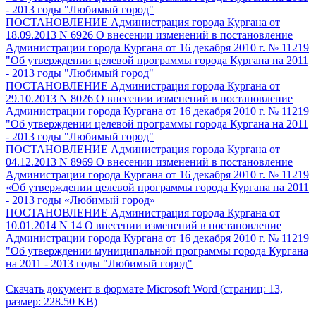
- 2013 годы "Любимый город"
ПОСТАНОВЛЕНИЕ Администрация города Кургана от
18.09.2013 N 6926 О внесении изменений в постановление
Администрации города Кургана от 16 декабря 2010 г. № 11219
"Об утверждении целевой программы города Кургана на 2011
- 2013 годы "Любимый город"
ПОСТАНОВЛЕНИЕ Администрация города Кургана от
29.10.2013 N 8026 О внесении изменений в постановление
Администрации города Кургана от 16 декабря 2010 г. № 11219
"Об утверждении целевой программы города Кургана на 2011
- 2013 годы "Любимый город"
ПОСТАНОВЛЕНИЕ Администрация города Кургана от
04.12.2013 N 8969 О внесении изменений в постановление
Администрации города Кургана от 16 декабря 2010 г. № 11219
«Об утверждении целевой программы города Кургана на 2011
- 2013 годы «Любимый город»
ПОСТАНОВЛЕНИЕ Администрация города Кургана от
10.01.2014 N 14 О внесении изменений в постановление
Администрации города Кургана от 16 декабря 2010 г. № 11219
"Об утверждении муниципальной программы города Кургана
на 2011 - 2013 годы "Любимый город"
Скачать документ в формате Microsoft Word (страниц: 13,
размер: 228.50 KB)