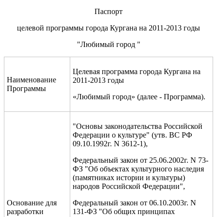
Паспорт
целевой программы города Кургана на 2011-2013 годы
"Любимый город "
Целевая программа города Кургана на
Наименование
2011-2013 годы
Программы
«Любимый город» (далее - Программа).
"Основы законодательства Российской
Федерации о культуре" (утв. ВС РФ
09.10.1992г. N 3612-1),
Федеральный закон от 25.06.2002г. N 73-
ФЗ "Об объектах культурного наследия
(памятниках истории и культуры)
народов Российской Федерации",
Основание для
Федеральный закон от 06.10.2003г. N
разработки
131-ФЗ "Об общих принципах