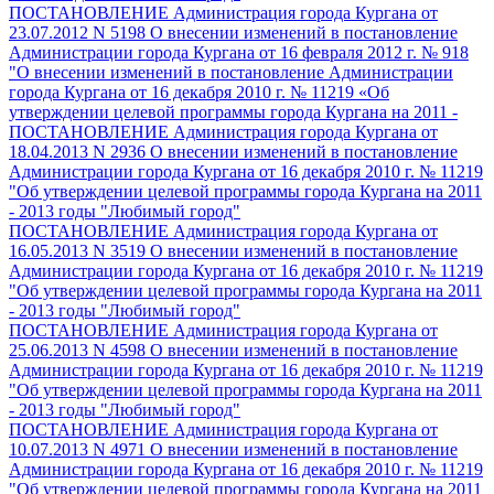
ПОСТАНОВЛЕНИЕ Администрация города Кургана от
23.07.2012 N 5198 О внесении изменений в постановление
Администрации города Кургана от 16 февраля 2012 г. № 918
"О внесении изменений в постановление Администрации
города Кургана от 16 декабря 2010 г. № 11219 «Об
утверждении целевой программы города Кургана на 2011 -
ПОСТАНОВЛЕНИЕ Администрация города Кургана от
18.04.2013 N 2936 О внесении изменений в постановление
Администрации города Кургана от 16 декабря 2010 г. № 11219
"Об утверждении целевой программы города Кургана на 2011
- 2013 годы "Любимый город"
ПОСТАНОВЛЕНИЕ Администрация города Кургана от
16.05.2013 N 3519 О внесении изменений в постановление
Администрации города Кургана от 16 декабря 2010 г. № 11219
"Об утверждении целевой программы города Кургана на 2011
- 2013 годы "Любимый город"
ПОСТАНОВЛЕНИЕ Администрация города Кургана от
25.06.2013 N 4598 О внесении изменений в постановление
Администрации города Кургана от 16 декабря 2010 г. № 11219
"Об утверждении целевой программы города Кургана на 2011
- 2013 годы "Любимый город"
ПОСТАНОВЛЕНИЕ Администрация города Кургана от
10.07.2013 N 4971 О внесении изменений в постановление
Администрации города Кургана от 16 декабря 2010 г. № 11219
"Об утверждении целевой программы города Кургана на 2011