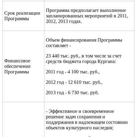
Программа предполагает выполнение
Срок реализации
запланированных мероприятий в 2011
,
Программы
2012, 2013
года
х.
Объем финансирования Программы
составляет -
23 440 тыс. руб., в том числе за счет
Финансовое
средств бюджета города Кургана:
обеспечение
Программы
2011 год - 4 100
тыс. руб.,
2012 год - 12 610 тыс. руб.,
2013 год - 6 730 тыс. руб.
- Эффективное и своевременное
решение задач сохранения и
поддержания в надлежащем состоянии
объектов культурного наследия;