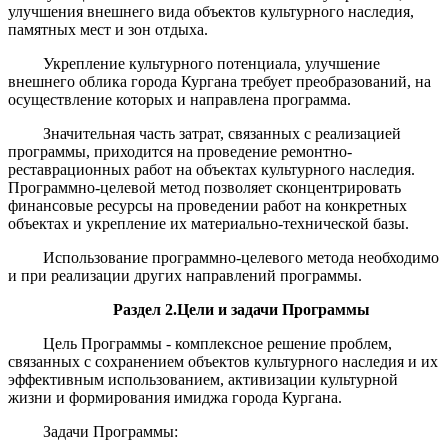
улучшения внешнего вида объектов культурного наследия,
памятных мест и зон отдыха.
Укрепление культурного потенциала, улучшение
внешнего облика города Кургана требует преобразований, на
осуществление которых и направлена программа.
Значительная часть затрат, связанных с реализацией
программы, приходится на проведение ремонтно-
реставрационных работ на объектах культурного наследия.
Программно-целевой метод позволяет сконцентрировать
финансовые ресурсы на проведении работ на конкретных
объектах и укрепление их материально-технической базы.
Использование программно-целевого метода необходимо
и при реализации других направлений программы.
Раздел 2
.
Цели и задачи Программы
Цель Программы - комплексное решение проблем,
связанных с сохранением объектов культурного наследия и их
эффективным использованием, активизации культурной
жизни и формирования имиджа города Кургана.
Задачи Программы: