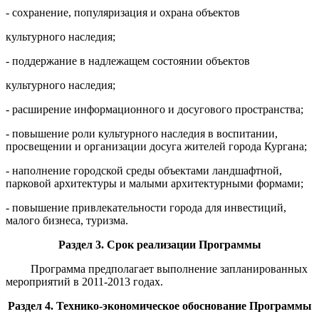
- сохранение, популяризация и охрана объектов
культурного наследия;
- поддержание в надлежащем состоянии объектов
культурного наследия;
- расширение информационного и досугового пространства;
- повышение роли культурного наследия в воспитании,
просвещении и организации досуга жителей города Кургана;
- наполнение городской среды объектами ландшафтной,
парковой архитектуры и малыми архитектурными формами;
- повышение привлекательности города для инвестиций,
малого бизнеса, туризма.
Раздел 3.
Срок реализации П
рограммы
Программа предполагает выполнение запланированных
мероприятий в
2011-2013 годах.
Раздел
4.
Технико-экономическое обоснование Программы