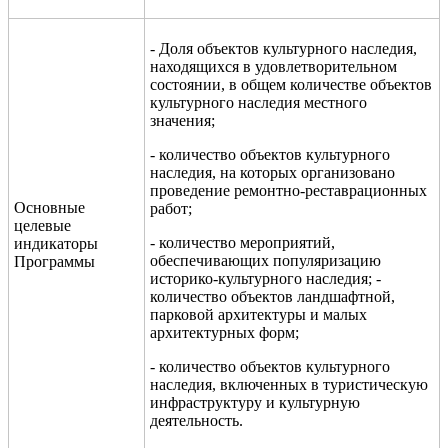
- Доля объектов культурного наследия,
находящихся в удовлетворительном
состоянии, в общем количестве объектов
культурного наследия местного
значения;
- количество объектов культурного
наследия, на которых организовано
проведение ремонтно-реставрационных
Основные
работ;
целевые
- количество мероприятий,
индикаторы
обеспечивающих популяризацию
Программы
историко-культурного наследия; -
количество объектов ландшафтной,
парковой архитектуры и малых
архитектурных форм;
- количество объектов культурного
наследия, включенных в туристическую
инфраструктуру и культурную
деятельность.