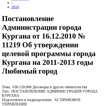
›
2010
Постановление
Администрации города
Кургана от 16.12.2010 №
11219 Об утверждении
целевой программы города
Кургана на 2011-2013 годы
Любимый город
Тема: 030.120.000 Договоры и другие обязательства
Тип: ПОСТАНОВЛЕНИЕ АДМИНИСТРАЦИЯ ГОРОДА
КУРГАНА
Подготовлен в подразделении: АГ ПРАВОВОЕ
УПРАВЛЕНИЕ