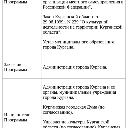
Программы
организации местного самоуправления в
Российской Федерации",
Закон Курганской области от
29.06.1999г. N 229 "О культурной
деятельности на территории Курганской
области",
Устав муниципального образования
города Кургана.
Заказчик
Администрация города Кургана.
Программы
Администрация города Кургана и ее
органы, муниципальные учреждения
города Кургана,
Курганская городская Дума (по
согласованию),
Исполнители
Программы
Управление культуры Курганской
области (по согласованию), Курганская