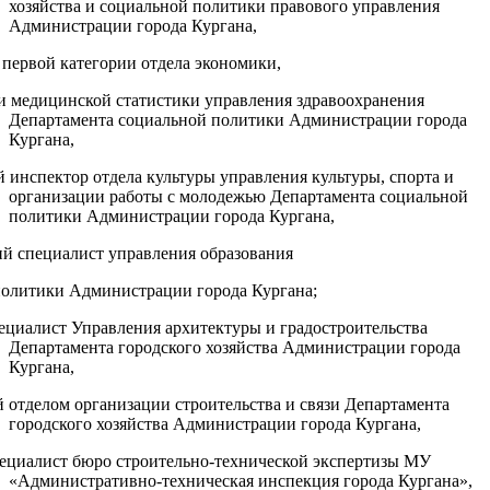
хозяйства и социальной политики правового управления
Администрации города Кургана,
 первой категории отдела экономики,
и медицинской статистики управления здравоохранения
Департамента социальной политики Администрации города
Кургана,
й инспектор отдела культуры управления культуры, спорта и
организации работы с молодежью Департамента социальной
политики Администрации города Кургана,
й специалист управления образования
политики Администрации города Кургана;
ециалист Управления архитектуры и градостроительства
Департамента городского хозяйства Администрации города
Кургана,
 отделом организации строительства и связи Департамента
городского хозяйства Администрации города Кургана,
пециалист бюро строительно-технической экспертизы МУ
«Административно-техническая инспекция города Кургана»,