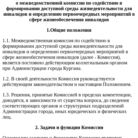
о межведомственной комиссии по содействию в
формировании доступной среды жизнедеятельности для
инвалидов и определению первоочередных мероприятий в
сфере жизнеобеспечения инвалидов
1.Общие положения
1.1. Межведомственная комиссия по содействию в
формировании доступной среды жизнедеятельности для
инвалидов и определению первоочередных мероприятий в
сфере жизнеобеспечения инвалидов (далее - Комиссия),
является постоянно действующим коллегиальным органом
при Администрации города Кургана.
1.2. В своей деятельности Комиссия руководствуется
действующим законодательством и настоящим Положением.
1.3. Решения, принятые Комиссией в пределах компетенции,
доводятся, в зависимости от существа вопроса, до сведения
соответствующих органов и структурных подразделений
Администрации города, иных юридических и физических
лиц.
2. Задачи и функции К
омиссии
Основными задачами и функциями Комиссии являются: