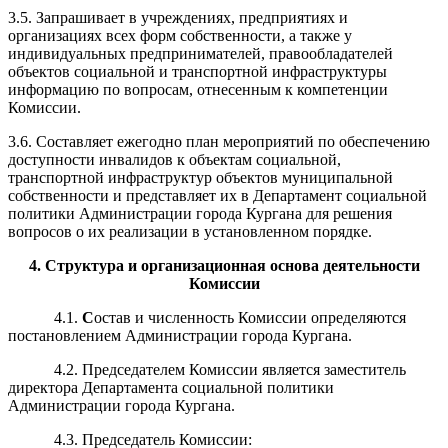
3.5. Запрашивает в учреждениях, предприятиях и
организациях всех форм собственности, а также у
индивидуальных предпринимателей, правообладателей
объектов социальной и транспортной инфраструктуры
информацию по вопросам, отнесенным к компетенции
Комиссии.
3.6. Составляет ежегодно план мероприятий по обеспечению
доступности инвалидов к объектам социальной,
транспортной инфраструктур объектов муниципальной
собственности и представляет их в Департамент социальной
политики Администрации города Кургана для решения
вопросов о их реализации в установленном порядке.
4. Структура и организационная основа деятельности
Комиссии
4.1.
С
остав и численность Комиссии определяются
постановлением Администрации города Кургана.
4.2. Председателем Комиссии является заместитель
директора Департамента социальной политики
Администрации города Кургана.
4.3. Председатель Комиссии: