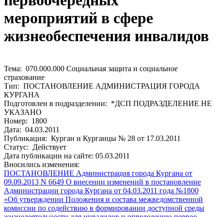
первоочередных
мероприятий в сфере
жизнеобеспечения инвалидов
Тема: 070.000.000 Социальная защита и социальное
страхование
Тип: ПОСТАНОВЛЕНИЕ АДМИНИСТРАЦИЯ ГОРОДА
КУРГАНА
Подготовлен в подразделении: *ДСП ПОДРАЗДЕЛЕНИЕ НЕ
УКАЗАНО
Номер: 1800
Дата: 04.03.2011
Публикация: Курган и Курганцы № 28 от 17.03.2011
Статус: Действует
Дата публикации на сайте: 05.03.2011
Вносились изменения:
ПОСТАНОВЛЕНИЕ Администрация города Кургана от
09.09.2013 N 6649 О внесении изменений в постановление
Администрации города Кургана от 04.03.2011 года №1800
«Об утверждении Положения и состава межведомственной
комиссии по содействию в формировании доступной среды
жизнедеятельности для инвалидов и определению первоо