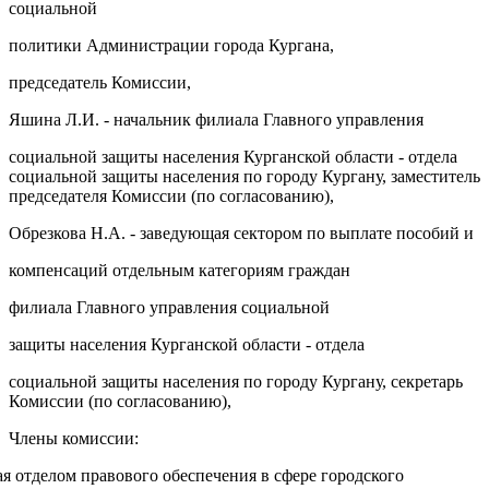
социальной
политики Администрации города Кургана,
председатель Комиссии,
Яшина Л.И. - начальник филиала Главного управления
социальной защиты населения Курганской области - отдела
социальной защиты населения по городу Кургану, заместитель
председателя Комиссии (по согласованию),
Обрезкова Н.А. - заведующая сектором по выплате пособий и
компенсаций отдельным категориям граждан
филиала Главного управления социальной
защиты населения Курганской области - отдела
социальной защиты населения по городу Кургану, секретарь
Комиссии (по согласованию),
Члены комиссии:
я отделом правового обеспечения в сфере городского