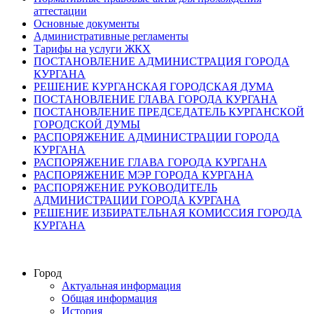
аттестации
Основные документы
Административные регламенты
Тарифы на услуги ЖКХ
ПОСТАНОВЛЕНИЕ АДМИНИСТРАЦИЯ ГОРОДА
КУРГАНА
РЕШЕНИЕ КУРГАНСКАЯ ГОРОДСКАЯ ДУМА
ПОСТАНОВЛЕНИЕ ГЛАВА ГОРОДА КУРГАНА
ПОСТАНОВЛЕНИЕ ПРЕДСЕДАТЕЛЬ КУРГАНСКОЙ
ГОРОДСКОЙ ДУМЫ
РАСПОРЯЖЕНИЕ АДМИНИСТРАЦИИ ГОРОДА
КУРГАНА
РАСПОРЯЖЕНИЕ ГЛАВА ГОРОДА КУРГАНА
РАСПОРЯЖЕНИЕ МЭР ГОРОДА КУРГАНА
РАСПОРЯЖЕНИЕ РУКОВОДИТЕЛЬ
АДМИНИСТРАЦИИ ГОРОДА КУРГАНА
РЕШЕНИЕ ИЗБИРАТЕЛЬНАЯ КОМИССИЯ ГОРОДА
КУРГАНА
Город
Актуальная информация
Общая информация
История