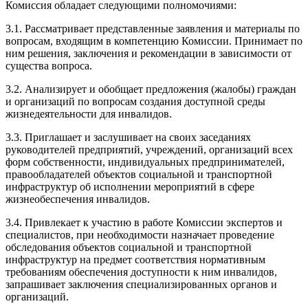
Комиссия обладает следующими полномочиями:
3.1. Рассматривает представленные заявления и материалы по
вопросам, входящим в компетенцию Комиссии. Принимает по
ним решения, заключения и рекомендации в зависимости от
существа вопроса.
3.2. Анализирует и обобщает предложения (жалобы) граждан
и организаций по вопросам создания доступной среды
жизнедеятельности для инвалидов.
3.3. Приглашает и заслушивает на своих заседаниях
руководителей предприятий, учреждений, организаций всех
форм собственности, индивидуальных предпринимателей,
правообладателей объектов социальной и транспортной
инфраструктур об исполнении мероприятий в сфере
жизнеобеспечения инвалидов.
3.4. Привлекает к участию в работе Комиссии экспертов и
специалистов, при необходимости назначает проведение
обследования объектов социальной и транспортной
инфраструктур на предмет соответствия нормативным
требованиям обеспечения доступности к ним инвалидов,
запрашивает заключения специализированных органов и
организаций.