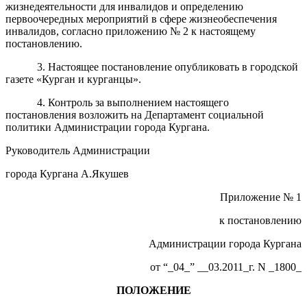
жизнедеятельности для инвалидов и определению
первоочередных мероприятий в сфере жизнеобеспечения
инвалидов, согласно приложению № 2 к настоящему
постановлению.
3. Настоящее постановление опубликовать в городской
газете «Курган и курганцы
»
.
4. Контроль за выполнением настоящего
постановления возложить на Департамент социальной
политики Администрации города Кургана.
Руководитель Администрации
города Кургана
А.Якушев
Приложение № 1
к постановлению
Администрации города Кургана
от “_04_” __03.2011_г. N _1800_
ПОЛОЖЕНИЕ