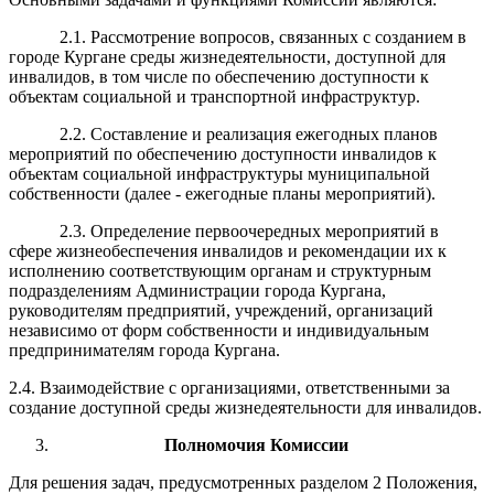
2.1. Рассмотрение вопросов, связанных с созданием в
городе Кургане среды жизнедеятельности, доступной для
инвалидов, в том числе по обеспечению доступности к
объектам социальной и транспортной инфраструктур.
2.2. Составление и реализация ежегодных планов
мероприятий по обеспечению доступности инвалидов к
объектам социальной инфраструктуры муниципальной
собственности (далее - ежегодные планы мероприятий).
2.3. Определение первоочередных мероприятий в
сфере жизнеобеспечения инвалидов и рекомендации их к
исполнению соответствующим органам и структурным
подразделениям Администрации города Кургана,
руководителям предприятий, учреждений, организаций
независимо от форм собственности и индивидуальным
предпринимателям города Кургана.
2.4. Взаимодействие с организациями, ответственными за
создание доступной среды жизнедеятельности для инвалидов.
Полномочия Комиссии
Для решения задач, предусмотренных разделом 2 Положения,