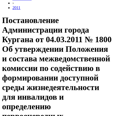
›
2011
Постановление
Администрации города
Кургана от 04.03.2011 № 1800
Об утверждении Положения
и состава межведомственной
комиссии по содействию в
формировании доступной
среды жизнедеятельности
для инвалидов и
определению