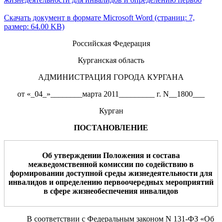
Скачать документ в формате Microsoft Word (страниц: 7,
размер: 64.00 KB)
Российская Федерация
Курганская область
АДМИНИСТРАЦИЯ ГОРОДА КУРГАНА
от «_04_»________марта 2011_________ г. N__1800___
Курган
ПОСТАНОВЛЕНИЕ
Об утверждении Положения и состава
межведомственной комиссии по содействию в
формировании доступной среды жизнедеятельности для
инвалидов и определению первоочередных мероприятий
в сфере жизнеобеспечения инвалидов
В соответствии с Федеральным законом
N 131-ФЗ «Об