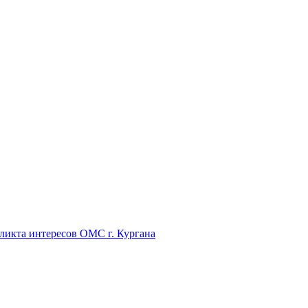
икта интересов ОМС г. Кургана