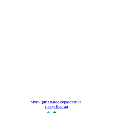
Муниципальное образование
город Курган