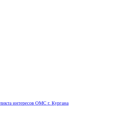
икта интересов ОМС г. Кургана