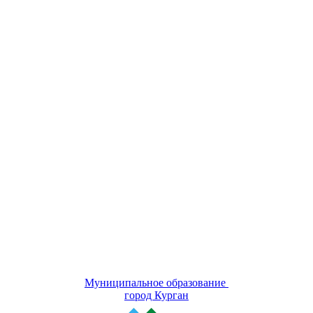
Муниципальное образование
город Курган