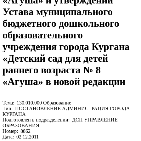
«Агуша» и утверждении
Устава муниципального
бюджетного дошкольного
образовательного
учреждения города Кургана
«Детский сад для детей
раннего возраста № 8
«Агуша» в новой редакции
Тема: 130.010.000 Образование
Тип: ПОСТАНОВЛЕНИЕ АДМИНИСТРАЦИЯ ГОРОДА
КУРГАНА
Подготовлен в подразделении: ДСП УПРАВЛЕНИЕ
ОБРАЗОВАНИЯ
Номер: 8862
Дата: 02.12.2011