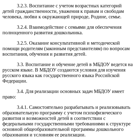
3.2.3. Воспитание с учетом возрастных категорий
детей гражданственности, уважения к правам и свободам
человека, любви к окружающей природе, Родине, семье.
3.2.4. Взаимодействие с семьями для обеспечения
полноценного развития дошкольника.
3.2.5. Оказание консультативной и методической
помощи родителям (законным представителям) по вопросам
воспитания, обучения и развития детей.
3.3. Воспитание и обучение детей в МБДОУ ведется на
русском языке. В МБДОУ создаются условия для изучения
русского языка как государственного языка Российской
Федерации.
3.4. Для реализации основных задач МБДОУ имеет
право:
3.4.1. Самостоятельно разрабатывать и реализовывать
образовательную программу
с учетом психофизического
развития и возможностей детей в соответствии с
федеральными государственными требованиями к структуре
основной общеобразовательной программы дошкольного
образования и условиям ее реализации.