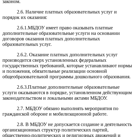
законом.
2.6. Наличие платных образовательных услуг и
порядок их оказания:
2.6.1.МБДОУ имеет право оказывать платные
дополнительные образовательные услуги на основании
договоров оказания платных дополнительных
образовательных услуг.
2.6.2. Оказание платных дополнительных услуг
производится сверх установленных федеральных
государственных требований, которые устанавливают нормы
и положения, обязательные реализации основной
общеобразовательной программы дошкольного образования.
2.6.3.Платные дополнительные образовательные
услуги оказываются в порядке, установленном действующим
законодательством и локальными актами МБДОУ.
2.7. МБДОУ обязано выполнять мероприятия по
гражданской обороне и мобилизационной работе.
2.8. В МБДОУ не допускается создание и деятельность
организационных структур политических партий,
общественно-политических и религиозных движений и