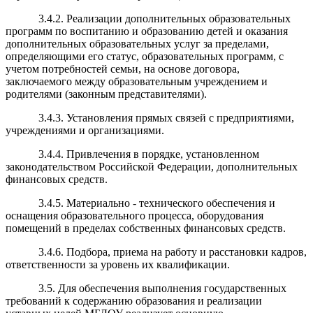
3.4.2. Реализации дополнительных образовательных
программ по воспитанию и образованию детей и оказания
дополнительных образовательных услуг за пределами,
определяющими его статус, образовательных программ, с
учетом потребностей семьи, на основе договора,
заключаемого между образовательным учреждением и
родителями (законным представителями).
3.4.3. Установления прямых связей с предприятиями,
учреждениями и организациями.
3.4.4. Привлечения в порядке, установленном
законодательством Российской Федерации, дополнительных
финансовых средств.
3.4.5. Материально - технического обеспечения и
оснащения образовательного процесса, оборудования
помещений в пределах собственных финансовых средств.
3.4.6. Подбора, приема на работу и расстановки кадров,
ответственности за уровень их квалификации.
3.5. Для обеспечения выполнения государственных
требований к содержанию образования и реализации