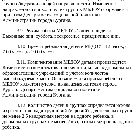
групп общеразвивающей направленности. Изменение
направленности и количества групп в МБДОУ оформляется
приказом Департамента социальной политики
Администрации города Кургана.
3.9. Режим работы МБДОУ - 5 дней в неделю.
Выходные дни: суббота, воскресенье, праздничные дни.
3.10. Время пребывания детей в МБДОУ - 12 часов, с
7.00 часов до 19.00 часов.
3.11. Комплектование МБДОУ детьми производится
Комиссией по комплектованию муниципальных дошкольных
образовательных учреждений с учетом количества
высвобождаемых мест. Основанием для приема ребенка в
МБДОУ является путевка, выдаваемая жителям города
Кургана Департаментом социальной политики
Администрации города Кургана.
3.12. Количество детей в группах определяется исходя
из расчета площади групповой (игровой): для ясельных групп
не менее 2,5 квадратных метров на одного ребенка, в
дошкольных группах не менее 2 квадратных метров на одного
ребенка.