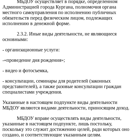
МБДОУ осуществляет в порядке, определенном
Администрацией города Кургана, полномочия органа
местного самоуправления по исполнению публичных
обязательств перед физическим лицом, подлежащих
исполнению в денежной форме.
2.3.2. Иные виды деятельности, не являющиеся
основными:
-
организационные услуги:
-«проведение дня рождения»;
- видео и фотосъемка,
- консультации, семинары для родителей (законных
представителей), а также разовые консультации граждан
специалистами учреждения.
Указанные в настоящем подпункте виды деятельности
МБДОУ являются видами деятельности, приносящим доход.
МБДОУ вправе осуществлять виды деятельности,
указанные в настоящем подпункте, лишь постольку,
поскольку это служит достижению целей, ради которых оно
создано, и соответствующие указанным целям.