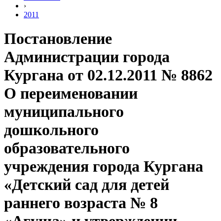
›
2011
Постановление
Администрации города
Кургана от 02.12.2011 № 8862
О переименовании
муниципального
дошкольного
образовательного
учреждения города Кургана
«Детский сад для детей
раннего возраста № 8