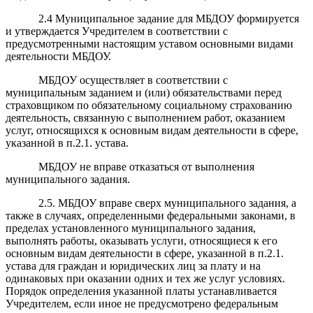
2.4 Муниципальное задание для МБДОУ формируется
и утверждается Учредителем в соответствии с
предусмотренными настоящим уставом основными видами
деятельности МБДОУ.
МБДОУ осуществляет в соответствии с
муниципальным заданием и (или) обязательствами перед
страховщиком по обязательному социальному страхованию
деятельность, связанную с выполнением работ, оказанием
услуг, относящихся к основным видам деятельности в сфере,
указанной в п.2.1. устава.
МБДОУ не вправе отказаться от выполнения
муниципального задания.
2.5. МБДОУ вправе сверх муниципального задания, а
также в случаях, определенными федеральными законами, в
пределах установленного муниципального задания,
выполнять работы, оказывать услуги, относящиеся к его
основным видам деятельности в сфере, указанной в п.2.1.
устава для граждан и юридических лиц за плату и на
одинаковых при оказании одних и тех же услуг условиях.
Порядок определения указанной платы устанавливается
Учредителем, если иное не предусмотрено федеральным