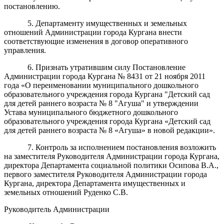
постановлению.
5. Департаменту имущественных и земельных
отношений Администрации города Кургана внести
соответствующие изменения в договор оперативного
управления.
6. Признать утратившим силу Постановление
Администрации города Кургана № 8431 от 21 ноября 2011
года «О переименовании муниципального дошкольного
образовательного учреждения города Кургана "Детский сад
для детей раннего возраста № 8 "Агуша" и утверждении
Устава муниципального бюджетного дошкольного
образовательного учреждения города Кургана «Детский сад
для детей раннего возраста № 8 «Агуша» в новой редакции».
7. Контроль за исполнением постановления возложить
на заместителя Руководителя Администрации города Кургана,
директора Департамента социальной политики Осипова В.А.,
первого заместителя Руководителя Администрации города
Кургана, директора Департамента имущественных и
земельных отношений Руденко С.В.
Руководитель Администрации