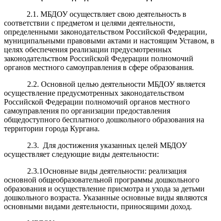
2.1. МБДОУ осуществляет свою деятельность в
соответствии с предметом и целями деятельности,
определенными законодательством Российской Федерации,
муниципальными правовыми актами и настоящим Уставом, в
целях обеспечения реализации предусмотренных
законодательством Российской Федерации полномочий
органов местного самоуправления в сфере образования.
2.2. Основной целью деятельности МБДОУ является
осуществление предусмотренных законодательством
Российской Федерации полномочий органов местного
самоуправления
по организации предоставления
общедоступного бесплатного дошкольного образования на
территории города Кургана
.
2.3. Для достижения указанных целей МБДОУ
осуществляет следующие виды деятельности:
2.3.1Основные виды деятельности: реализация
основной общеобразовательной программы дошкольного
образования и осуществление присмотра и ухода за детьми
дошкольного возраста. Указанные основные виды являются
основными видами деятельности, приносящими доход.