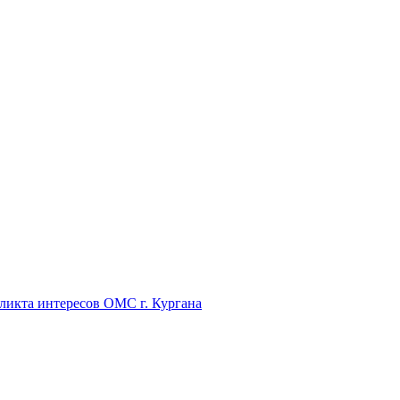
икта интересов ОМС г. Кургана