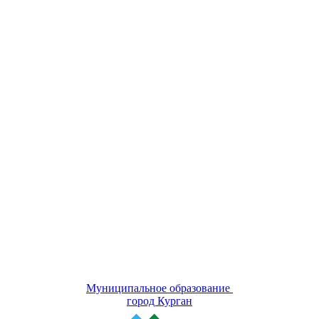
Муниципальное образование
город Курган