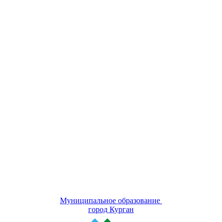
Муниципальное образование
город Курган