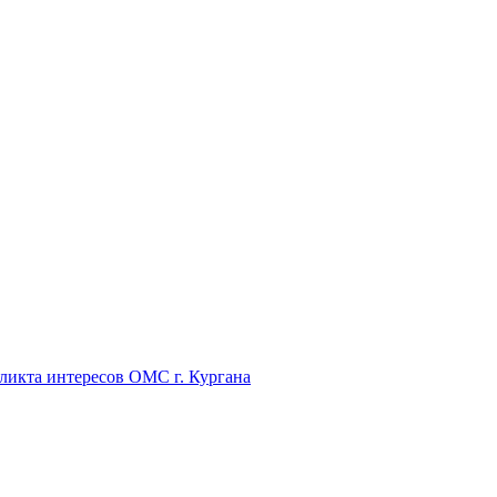
икта интересов ОМС г. Кургана