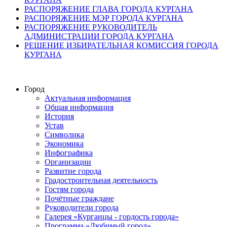
РАСПОРЯЖЕНИЕ ГЛАВА ГОРОДА КУРГАНА
РАСПОРЯЖЕНИЕ МЭР ГОРОДА КУРГАНА
РАСПОРЯЖЕНИЕ РУКОВОДИТЕЛЬ
АДМИНИСТРАЦИИ ГОРОДА КУРГАНА
РЕШЕНИЕ ИЗБИРАТЕЛЬНАЯ КОМИССИЯ ГОРОДА
КУРГАНА
Город
Актуальная информация
Общая информация
История
Устав
Символика
Экономика
Инфографика
Организации
Развитие города
Градостроительная деятельность
Гостям города
Почётные граждане
Руководители города
Галерея «Курганцы - гордость города»
Программа «Любимый город»