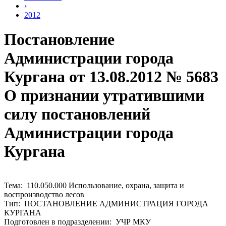
›
2012
Постановление
Администрации города
Кургана от 13.08.2012 № 5683
О признании утратившими
силу постановлений
Администрации города
Кургана
Тема: 110.050.000 Использование, охрана, защита и
воспроизводство лесов
Тип: ПОСТАНОВЛЕНИЕ АДМИНИСТРАЦИЯ ГОРОДА
КУРГАНА
Подготовлен в подразделении: УЧР МКУ