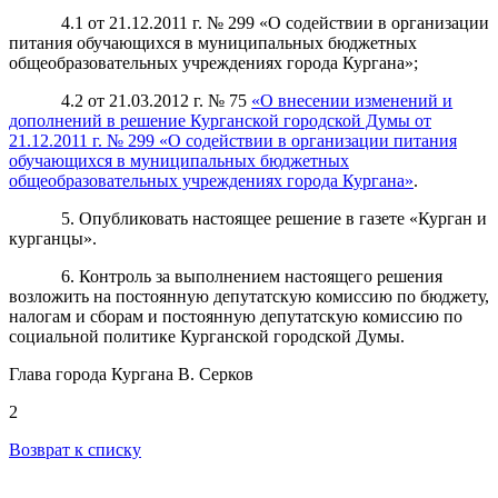
4.1 от 21.12.2011 г. № 299 «О содействии в организации
питания обучающихся в муниципальных бюджетных
общеобразовательных учреждениях города Кургана»;
4.2 от 21.03.2012 г. № 75
«О внесении изменений и
дополнений в решение Курганской городской Думы от
21.12.2011 г. № 299 «О содействии в организации питания
обучающихся в муниципальных бюджетных
общеобразовательных учреждениях города Кургана»
.
5. Опубликовать настоящее решение в газете «Курган и
курганцы».
6. Контроль за выполнением настоящего решения
возложить на постоянную депутатскую комиссию по бюджету,
налогам и сборам и постоянную депутатскую комиссию по
социальной политике Курганской городской Думы.
Глава города Кургана В. Серков
2
Возврат к списку