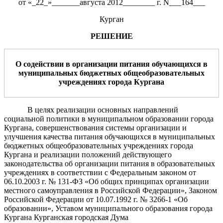
от «_22_»_______августа 2012________ г. N___164___
Курган
РЕШЕНИЕ
О содействии в организации питания обучающихся в
муниципальных бюджетных общеобразовательных
учреждениях города Кургана
В целях реализации основных направлений
социальной политики в муниципальном образовании города
Кургана, совершенствования системы организации и
улучшения качества питания обучающихся в муниципальных
бюджетных общеобразовательных учреждениях города
Кургана и реализации положений действующего
законодательства об организации питания в образовательных
учреждениях в соответствии с Федеральным законом от
06.10.2003 г. № 131-ФЗ «Об общих принципах организации
местного самоуправления в Российской Федерации», Законом
Российской Федерации от 10.07.1992 г. № 3266-1 «Об
образовании», Уставом муниципального образования города
Кургана Курганская городская Дума