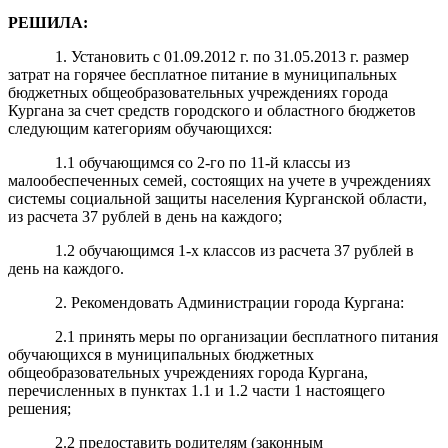
РЕШИЛА:
1. Установить с 01.09.2012 г. по 31.05.2013 г. размер
затрат на горячее бесплатное питание в муниципальных
бюджетных общеобразовательных учреждениях города
Кургана за счет средств городского и областного бюджетов
следующим категориям обучающихся:
1.1 обучающимся со 2-го по 11-й классы из
малообеспеченных семей, состоящих на учете в учреждениях
системы социальной защиты населения Курганской области,
из расчета 37 рублей в день на каждого;
1.2 обучающимся 1-х классов из расчета 37 рублей в
день на каждого.
2. Рекомендовать Администрации города Кургана:
2.1 принять меры по организации бесплатного питания
обучающихся в муниципальных бюджетных
общеобразовательных учреждениях города Кургана,
перечисленных в пунктах 1.1 и 1.2 части 1 настоящего
решения;
2.2 предоставить родителям (законным