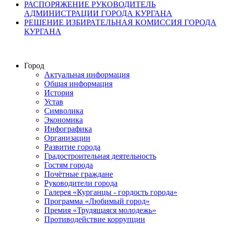
РАСПОРЯЖЕНИЕ РУКОВОДИТЕЛЬ
АДМИНИСТРАЦИИ ГОРОДА КУРГАНА
РЕШЕНИЕ ИЗБИРАТЕЛЬНАЯ КОМИССИЯ ГОРОДА
КУРГАНА
Город
Актуальная информация
Общая информация
История
Устав
Символика
Экономика
Инфографика
Организации
Развитие города
Градостроительная деятельность
Гостям города
Почётные граждане
Руководители города
Галерея «Курганцы - гордость города»
Программа «Любимый город»
Премия «Трудящаяся молодежь»
Противодействие коррупции