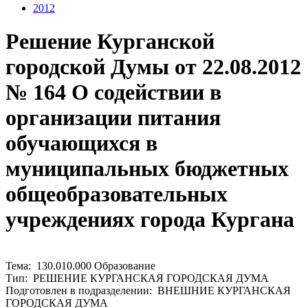
2012
Решение Курганской
городской Думы от 22.08.2012
№ 164 О содействии в
организации питания
обучающихся в
муниципальных бюджетных
общеобразовательных
учреждениях города Кургана
Тема: 130.010.000 Образование
Тип: РЕШЕНИЕ КУРГАНСКАЯ ГОРОДСКАЯ ДУМА
Подготовлен в подразделении: ВНЕШНИЕ КУРГАНСКАЯ
ГОРОДСКАЯ ДУМА