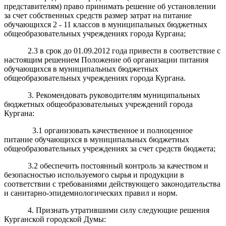
представителям) право принимать решение об установлении
за счет собственных средств размер затрат на питание
обучающихся 2 - 11 классов в муниципальных бюджетных
общеобразовательных учреждениях города Кургана;
2.3 в срок до 01.09.2012 года привести в соответствие с
настоящим решением Положение
об организации питания
обучающихся в муниципальных бюджетных
общеобразовательных учреждениях города Кургана.
3. Рекомендовать руководителям муниципальных
бюджетных общеобразовательных учреждений города
Кургана:
3.1 организовать качественное и полноценное
питание обучающихся в муниципальных бюджетных
общеобразовательных учреждениях за счет средств бюджета;
3.2 обеспечить постоянный контроль за качеством и
безопасностью используемого сырья и продукции в
соответствии с требованиями действующего законодательства
и санитарно-эпидемиологических правил и норм.
4. Признать утратившими силу следующие решения
Курганской городской Думы: