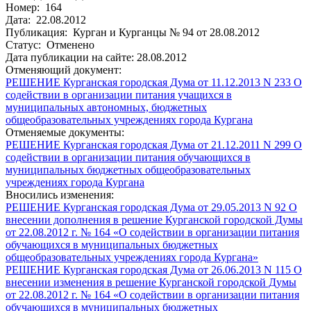
Номер: 164
Дата: 22.08.2012
Публикация: Курган и Курганцы № 94 от 28.08.2012
Статус: Отменено
Дата публикации на сайте: 28.08.2012
Отменяющий документ:
РЕШЕНИЕ Курганская городская Дума от 11.12.2013 N 233 О
содействии в организации питания учащихся в
муниципальных автономных, бюджетных
общеобразовательных учреждениях города Кургана
Отменяемые документы:
РЕШЕНИЕ Курганская городская Дума от 21.12.2011 N 299 О
содействии в организации питания обучающихся в
муниципальных бюджетных общеобразовательных
учреждениях города Кургана
Вносились изменения:
РЕШЕНИЕ Курганская городская Дума от 29.05.2013 N 92 О
внесении дополнения в решение Курганской городской Думы
от 22.08.2012 г. № 164 «О содействии в организации питания
обучающихся в муниципальных бюджетных
общеобразовательных учреждениях города Кургана»
РЕШЕНИЕ Курганская городская Дума от 26.06.2013 N 115 О
внесении изменения в решение Курганской городской Думы
от 22.08.2012 г. № 164 «О содействии в организации питания
обучающихся в муниципальных бюджетных