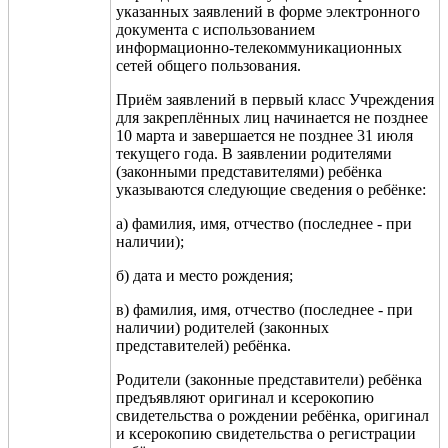
указанных заявлений в форме электронного
документа с использованием
информационно-телекоммуникационных
сетей общего пользования.
Приём заявлений в первый класс Учреждения
для закреплённых лиц начинается не позднее
10 марта и завершается не позднее 31 июля
текущего года. В заявлении родителями
(законными представителями) ребёнка
указываются следующие сведения о ребёнке:
а) фамилия, имя, отчество (последнее - при
наличии);
б) дата и место рождения;
в) фамилия, имя, отчество (последнее - при
наличии) родителей (законных
представителей) ребёнка.
Родители (законные представители) ребёнка
предъявляют оригинал и ксерокопию
свидетельства о рождении ребёнка, оригинал
и ксерокопию свидетельства о регистрации