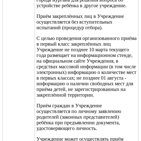
устройстве ребёнка в другое учреждение.
Приём закреплённых лиц в Учреждение
осуществляется без вступительных
испытаний (процедур отбора).
С целью проведения организованного приёма
в первый класс закреплённых лиц
Учреждение не позднее 10 марта текущего
года размещает на информационном стенде,
на официальном сайте Учреждения, в
средствах массовой информации (в том числе
электронных) информацию о количестве мест
в первых классах; не позднее 01 августа -
информацию о наличии свободных мест для
приёма детей, не зарегистрированных на
закреплённой территории.
Приём граждан в Учреждение
осуществляется по личному заявлению
родителей (законных представителей)
ребёнка при предъявлении документа,
удостоверяющего личность.
Учреждение может осуществлять приём