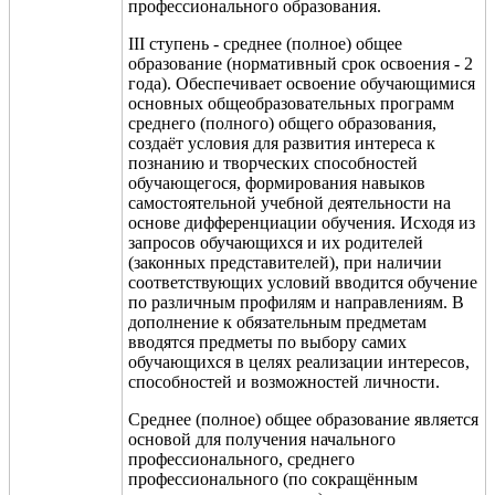
профессионального образования.
III ступень - среднее (полное) общее
образование (нормативный срок освоения - 2
года). Обеспечивает освоение обучающимися
основных общеобразовательных программ
среднего (полного) общего образования,
создаёт условия для развития интереса к
познанию и творческих способностей
обучающегося, формирования навыков
самостоятельной учебной деятельности на
основе дифференциации обучения. Исходя из
запросов обучающихся и их родителей
(законных представителей), при наличии
соответствующих условий вводится обучение
по различным профилям и направлениям. В
дополнение к обязательным предметам
вводятся предметы по выбору самих
обучающихся в целях реализации интересов,
способностей и возможностей личности.
Среднее (полное) общее образование является
основой для получения начального
профессионального, среднего
профессионального (по сокращённым