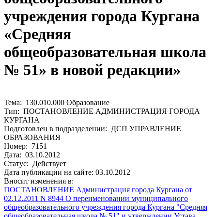
учреждения города Кургана
«Средняя
общеобразовательная школа
№ 51» в новой редакции»
Тема: 130.010.000 Образование
Тип: ПОСТАНОВЛЕНИЕ АДМИНИСТРАЦИЯ ГОРОДА
КУРГАНА
Подготовлен в подразделении: ДСП УПРАВЛЕНИЕ
ОБРАЗОВАНИЯ
Номер: 7151
Дата: 03.10.2012
Статус: Действует
Дата публикации на сайте: 03.10.2012
Вносит изменения в:
ПОСТАНОВЛЕНИЕ Администрация города Кургана от
02.12.2011 N 8944 О переименовании муниципального
общеобразовательного учреждения города Кургана "Средняя
общеобразовательная школа № 51" и утверждении Устава