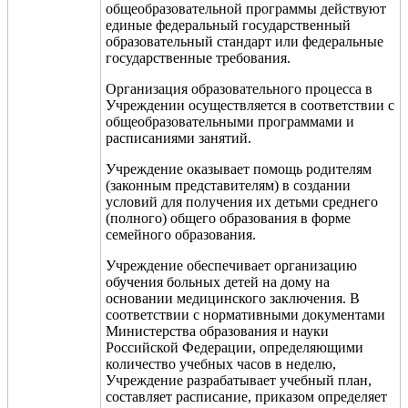
общеобразовательной программы действуют
единые федеральный государственный
образовательный стандарт или федеральные
государственные требования.
Организация образовательного процесса в
Учреждении осуществляется в соответствии с
общеобразовательными программами и
расписаниями занятий.
Учреждение оказывает помощь родителям
(законным представителям) в создании
условий для получения их детьми среднего
(полного) общего образования в форме
семейного образования.
Учреждение обеспечивает организацию
обучения больных детей на дому на
основании медицинского заключения. В
соответствии с нормативными документами
Министерства образования и науки
Российской Федерации, определяющими
количество учебных часов в неделю,
Учреждение разрабатывает учебный план,
составляет расписание, приказом определяет