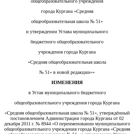
общеобразовательного учреждения
города Кургана «Средняя
общеобразовательная школа № 51»
и утверждении Устава муниципального
бюджетного общеобразовательного
учреждения города Кургана
«Средняя общеобразовательная школа
№ 51» в новой редакции»»
ИЗМЕНЕНИЯ
в Устав муниципального бюджетного
общеобразовательного учреждения города Кургана
«Средняя общеобразовательная школа № 51», утверждённый
постановлением Администрации города Кургана от 02
декабря 2011 г. № 8944 «О переименовании муниципального
общеобразовательного учреждения города Кургана «Средняя