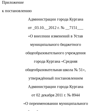
Приложение
к постановлению
Администрации города Кургана
от _03.10.__2012 г. № __7151___
«О внесении изменений в Устав
муниципального бюджетного
общеобразовательного учреждения
города Кургана «Средняя
общеобразовательная школа № 51»,
утверждённый постановлением
Администрации города Кургана
от 02 декабря 2011 г. № 8944
«О переименовании муниципального