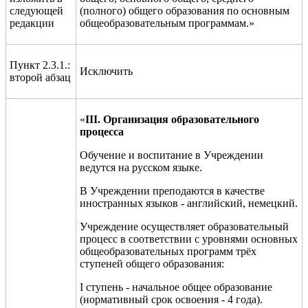
следующей
(полного) общего образования по основным
редакции
общеобразовательным программам.»
Пункт 2.3.1.:
Исключить
второй абзац
«
III
. Организация образовательного
процесса
Обучение и воспитание в Учреждении
ведутся на русском языке.
В Учреждении преподаются в качестве
иностранных языков - английский, немецкий.
Учреждение осуществляет образовательный
процесс в соответствии с уровнями основных
общеобразовательных программ трёх
ступеней общего образования:
I ступень - начальное общее образование
(нормативный срок освоения - 4 года).