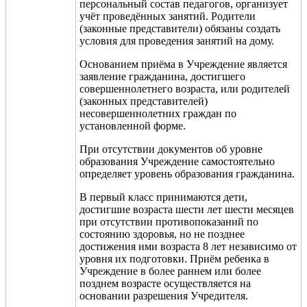
персональный состав педагогов, организует
учёт проведённых занятий. Родители
(законные представители) обязаны создать
условия для проведения занятий на дому.
Основанием приёма в Учреждение является
заявление гражданина, достигшего
совершеннолетнего возраста, или родителей
(законных представителей)
несовершеннолетних граждан по
установленной форме.
При отсутствии документов об уровне
образования Учреждение самостоятельно
определяет уровень образования гражданина.
В первый класс принимаются дети,
достигшие возраста шести лет шести месяцев
при отсутствии противопоказаний по
состоянию здоровья, но не позднее
достижения ими возраста 8 лет независимо от
уровня их подготовки. Приём ребенка в
Учреждение в более раннем или более
позднем возрасте осуществляется на
основании разрешения Учредителя.