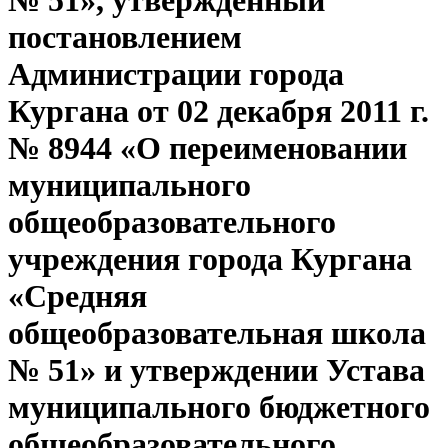
№ 51», утверждённый
постановлением
Администрации города
Кургана от 02 декабря 2011 г.
№ 8944 «О переименовании
муниципального
общеобразовательного
учреждения города Кургана
«Средняя
общеобразовательная школа
№ 51» и утверждении Устава
муниципального бюджетного
общеобразовательного