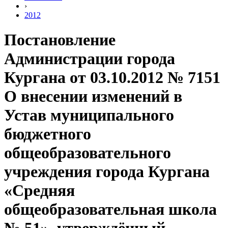
›
2012
Постановление
Администрации города
Кургана от 03.10.2012 № 7151
О внесении изменений в
Устав муниципального
бюджетного
общеобразовательного
учреждения города Кургана
«Средняя
общеобразовательная школа