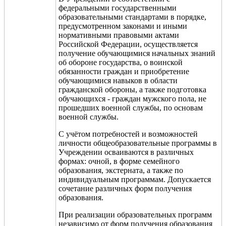
федеральными государственными
образовательными стандартами в порядке,
предусмотренном законами и иными
нормативными правовыми актами
Российской Федерации, осуществляется
получение обучающимися начальных знаний
об обороне государства, о воинской
обязанности граждан и приобретение
обучающимися навыков в области
гражданской обороны, а также подготовка
обучающихся - граждан мужского пола, не
прошедших военной службы, по основам
военной службы.
С учётом потребностей и возможностей
личности общеобразовательные программы в
Учреждении осваиваются в различных
формах: очной, в форме семейного
образования, экстерната
, а также по
индивидуальным программам
. Допускается
сочетание различных форм получения
образования.
При реализации образовательных программ
независимо от форм получения образования