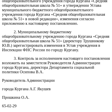
общеобразовательного учреждения города Кургана «Средняя
общеобразовательная школа № 51» и утверждении Устава
муниципального бюджетного общеобразовательного
учреждения города Кургана «Средняя общеобразовательная
школа № 51» в новой редакции», изменения согласно
приложению к настоящему постановлению.
2. Муниципальному бюджетному
общеобразовательному учреждению города Кургана «Средняя
общеобразовательная школа № 51» (директору Трушникову
Ю.В.) зарегистрировать изменения в Устав учреждения в
Инспекции ФНС России по городу Кургану.
3. Контроль за исполнением настоящего постановления
возложить на заместителя Руководителя Администрации
города Кургана, директора Департамента социальной
политики Осипова В.А.
Руководитель Администрации
города Кургана А.Г. Якушев
Прошкина О.А.
65-02-29