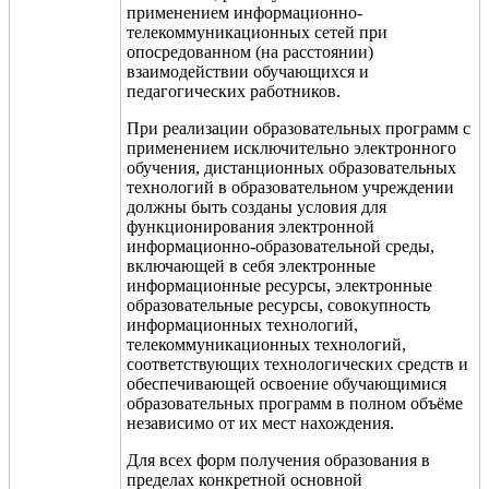
применением информационно-
телекоммуникационных сетей при
опосредованном (на расстоянии)
взаимодействии обучающихся и
педагогических работников.
При реализации образовательных программ с
применением исключительно электронного
обучения, дистанционных образовательных
технологий в образовательном учреждении
должны быть созданы условия для
функционирования электронной
информационно-образовательной среды,
включающей в себя электронные
информационные ресурсы, электронные
образовательные ресурсы, совокупность
информационных технологий,
телекоммуникационных технологий,
соответствующих технологических средств и
обеспечивающей освоение обучающимися
образовательных программ в полном объёме
независимо от их мест нахождения.
Для всех форм получения образования в
пределах конкретной основной