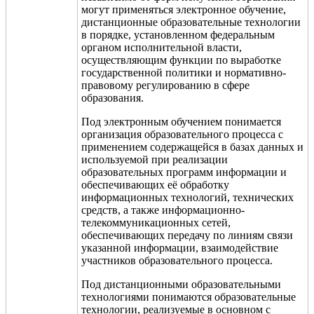
могут применяться электронное обучение,
дистанционные образовательные технологии
в порядке, установленном федеральным
органом исполнительной власти,
осуществляющим функции по выработке
государственной политики и нормативно-
правовому регулированию в сфере
образования.
Под электронным обучением понимается
организация образовательного процесса с
применением содержащейся в базах данных и
используемой при реализации
образовательных программ информации и
обеспечивающих её обработку
информационных технологий, технических
средств, а также информационно­-
телекоммуникационных сетей,
обеспечивающих передачу по линиям связи
указанной информации, взаимодействие
участников образовательного процесса.
Под дистанционными образовательными
технологиями понимаются образовательные
технологии, реализуемые в основном с