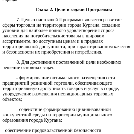
Глава 2.
Цели и задачи Программы
7. Целью настоящей Программы является развитие
сферы торговли на территории города Кургана, создание
условий для наиболее полного удовлетворения спроса
населения на потребительские товары в широком
ассортименте, по доступным ценам и в пределах
территориальной доступности, при гарантированном качестве
и безопасности их приобретения и потребления.
8. Для достижения поставленной цели необходимо
решение основных задач:
- формирование оптимального размещения сети
предприятий розничной торговли, обеспечивающего
территориальную доступность товаров и услуг в городе,
упорядочение размещения нестационарных торговых
объектов;
- содействие формированию цивилизованной
конкурентной среды на территории муниципального
образования города Кургана;
- обеспечение продовольственной безопасности