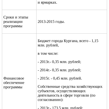
и ярмарках.
Сроки и этапы
реализации
2013-2015 годы.
программы
Бюджет города Кургана, всего - 1,15
млн. рублей,
в том числе:
- 2013г.- 0,35 млн. рублей;
- 2014г.- 0,35 млн. рублей;
Финансовое
- 2015г. - 0,45 млн. рублей.
обеспечение
С
обственные средства хозяйствующих
программы
субъектов, осуществляющих
деятельность в сфере торговли
(по
согласованию)
:
- 2013г.- 173,5 млн. рублей;