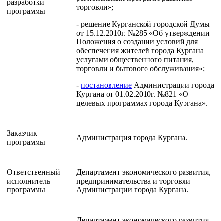
разработки
торговли»;
программы
- решение Курганской городской Думы
от 15.12.2010г. №285 «Об утверждении
Положения о создании условий для
обеспечения жителей города Кургана
услугами общественного питания,
торговли и бытового обслуживания»;
-
постановление
Администрации города
Кургана от 01.02.2010г. №821 «О
целевых программах города Кургана».
Заказчик
Администрация города Кургана.
программы
Ответственный
Департамент экономического развития,
исполнитель
предпринимательства и торговли
программы
Администрации города Кургана.
Департамент экономического развития,