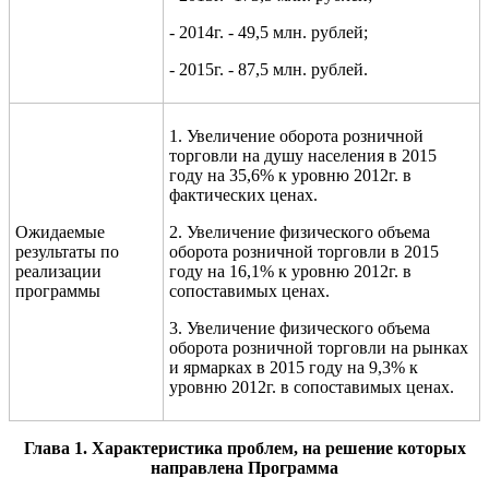
- 2014г. - 49,5 млн. рублей;
- 2015г. - 87,5 млн. рублей.
1. Увеличение оборота розничной
торговли на душу населения в 2015
году на 35,6% к уровню 2012г. в
фактических ценах.
Ожидаемые
2. Увеличение физического объема
результаты по
оборота розничной торговли в 2015
реализации
году на 16,1% к уровню 2012г. в
программы
сопоставимых ценах.
3. Увеличение физического объема
оборота розничной торговли на рынках
и ярмарках в 2015 году на 9,3% к
уровню 2012г. в сопоставимых ценах.
Глава
1.
Характеристика
проблем, на решение котор
ых
направлена Программа