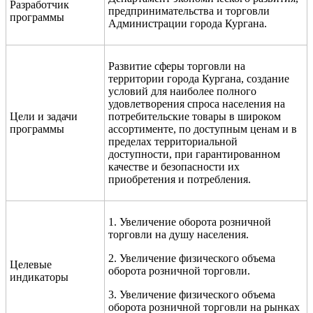
Разработчик
предпринимательства и торговли
программы
Администрации города Кургана.
Развитие сферы торговли на
территории города Кургана, создание
условий для наиболее полного
удовлетворения спроса населения на
Цели и задачи
потребительские товары в широком
программы
ассортименте, по доступным ценам и в
пределах территориальной
доступности, при гарантированном
качестве и безопасности их
приобретения и потребления.
1. Увеличение оборота розничной
торговли на душу населения.
2. Увеличение физического объема
Целевые
оборота розничной торговли.
индикаторы
3. Увеличение физического объема
оборота розничной торговли на рынках