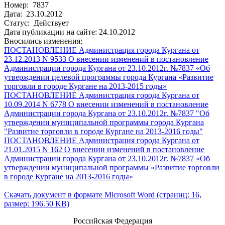
Номер: 7837
Дата: 23.10.2012
Статус: Действует
Дата публикации на сайте: 24.10.2012
Вносились изменения:
ПОСТАНОВЛЕНИЕ Администрация города Кургана от
23.12.2013 N 9533 О внесении изменений в постановление
Администрации города Кургана от 23.10.2012г. №7837 «Об
утверждении целевой программы города Кургана «Развитие
торговли в городе Кургане на 2013-2015 годы»
ПОСТАНОВЛЕНИЕ Администрация города Кургана от
10.09.2014 N 6778 О внесении изменений в постановление
Администрации города Кургана от 23.10.2012г. №7837 "Об
утверждении муниципальной программы города Кургана
"Развитие торговли в городе Кургане на 2013-2016 годы"
ПОСТАНОВЛЕНИЕ Администрация города Кургана от
21.01.2015 N 162 О внесении изменений в постановление
Администрации города Кургана от 23.10.2012г. №7837 «Об
утверждении муниципальной программы «Развитие торговли
в городе Кургане на 2013-2016 годы»
Скачать документ в формате Microsoft Word (страниц: 16,
размер: 196.50 KB)
Российская Федерация