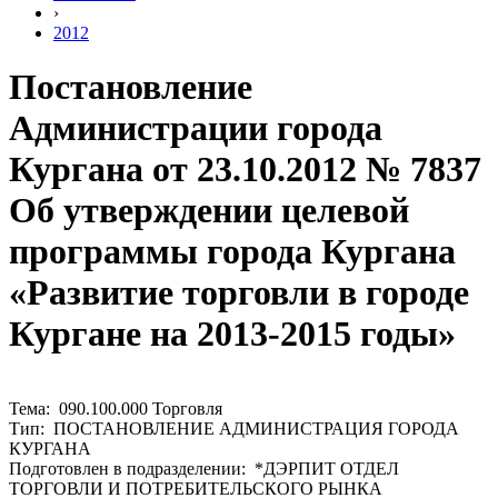
›
2012
Постановление
Администрации города
Кургана от 23.10.2012 № 7837
Об утверждении целевой
программы города Кургана
«Развитие торговли в городе
Кургане на 2013-2015 годы»
Тема: 090.100.000 Торговля
Тип: ПОСТАНОВЛЕНИЕ АДМИНИСТРАЦИЯ ГОРОДА
КУРГАНА
Подготовлен в подразделении: *ДЭРПИТ ОТДЕЛ
ТОРГОВЛИ И ПОТРЕБИТЕЛЬСКОГО РЫНКА