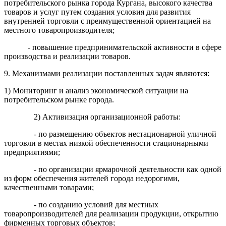
потребительского рынка города Кургана, высокого качества
товаров и услуг путем создания условия для развития
внутренней торговли с преимущественной ориентацией на
местного товаропроизводителя;
- повышение предпринимательской активности в сфере
производства и реализации товаров.
9. Механизмами реализации поставленных задач являются:
1) Мониторинг и анализ экономической ситуации на
потребительском рынке города.
2) Активизация организационной работы:
- по размещению объектов нестационарной уличной
торговли в местах низкой обеспеченности стационарными
предприятиями;
- по организации ярмарочной деятельности как одной
из форм обеспечения жителей города недорогими,
качественными товарами;
- по созданию условий для местных
товаропроизводителей для реализации продукции, открытию
фирменных торговых объектов;