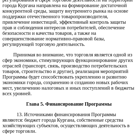
города
Кургана
направлен
а
на формирование достаточной
конкурентной среды, защиту внутреннего рынка на основе
поддержки отечественного товаропроизводителя,
привлечение инвестиций, эффективный контроль защиты
прав и соблюдения интересов потребителей, обеспечение
безопасности и качества товаров, а также на
совершенствование нормативно-правовой базы,
регулирующей торговую деятельность.
Принимая во внимание, что торговля является одной из
сфер экономики, стимулирующих функционирование других
отраслей (транспорт, связь, производство потребительских
товаров, строительство и другие), реализация мероприятий
Программы будет способствовать укреплению и развитию
экономики города, сохранению и созданию новых рабочих
мест, увеличению налоговых и иных поступлений в бюджеты
всех уровней.
Глава 5.
Финансирование Программы
13.
Источниками финансирования Программы
являются:
бюджет города Кургана,
собственные средства
хозяйствующих субъектов, осуществляющих деятельность в
сфере торговли.