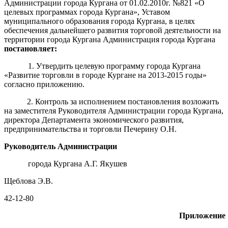
Администрации города Кургана от 01.02.2010г. №821 «О
целевых программах города Кургана», Уставом
муниципального образования города Кургана, в целях
обеспечения дальнейшего развития торговой деятельности на
территории города Кургана Администрация города Кургана
постановляет
:
1. Утвердить целевую программу города Кургана
«Развитие
торговли в городе Кургане на 2013-2015 годы»
согласно приложению.
2. Контроль за исполнением постановления возложить
на заместителя Руководителя Администрации города Кургана,
директора Департамента экономического развития,
предпринимательства и торговли Печерину О.Н.
Руководитель Администрации
города Кургана А.Г. Якушев
Щеблова Э.В.
42-12-80
Приложение