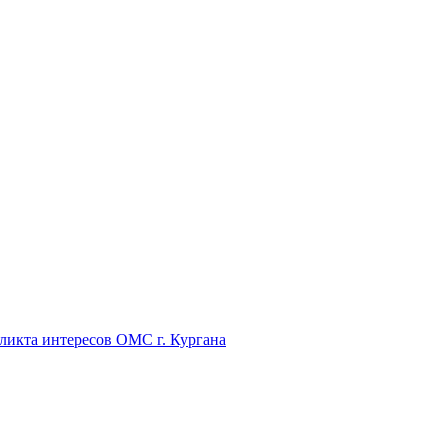
икта интересов ОМС г. Кургана