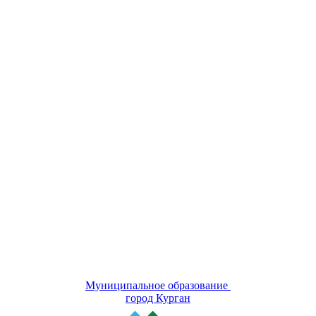
Муниципальное образование
город Курган