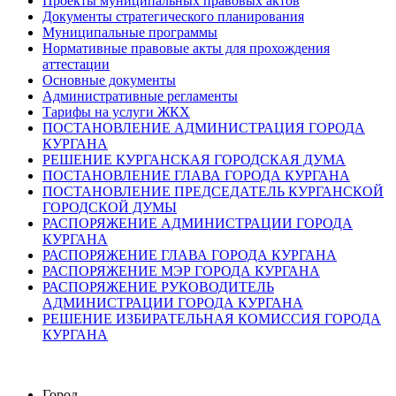
Проекты муниципальных правовых актов
Документы стратегического планирования
Муниципальные программы
Нормативные правовые акты для прохождения
аттестации
Основные документы
Административные регламенты
Тарифы на услуги ЖКХ
ПОСТАНОВЛЕНИЕ АДМИНИСТРАЦИЯ ГОРОДА
КУРГАНА
РЕШЕНИЕ КУРГАНСКАЯ ГОРОДСКАЯ ДУМА
ПОСТАНОВЛЕНИЕ ГЛАВА ГОРОДА КУРГАНА
ПОСТАНОВЛЕНИЕ ПРЕДСЕДАТЕЛЬ КУРГАНСКОЙ
ГОРОДСКОЙ ДУМЫ
РАСПОРЯЖЕНИЕ АДМИНИСТРАЦИИ ГОРОДА
КУРГАНА
РАСПОРЯЖЕНИЕ ГЛАВА ГОРОДА КУРГАНА
РАСПОРЯЖЕНИЕ МЭР ГОРОДА КУРГАНА
РАСПОРЯЖЕНИЕ РУКОВОДИТЕЛЬ
АДМИНИСТРАЦИИ ГОРОДА КУРГАНА
РЕШЕНИЕ ИЗБИРАТЕЛЬНАЯ КОМИССИЯ ГОРОДА
КУРГАНА
Город