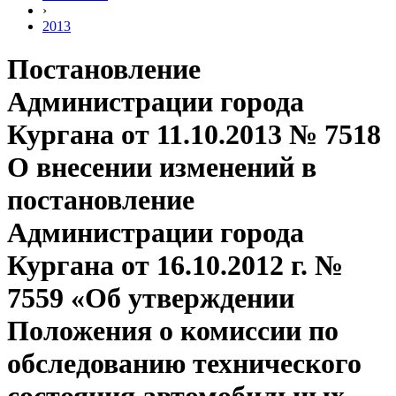
›
2013
Постановление
Администрации города
Кургана от 11.10.2013 № 7518
О внесении изменений в
постановление
Администрации города
Кургана от 16.10.2012 г. №
7559 «Об утверждении
Положения о комиссии по
обследованию технического