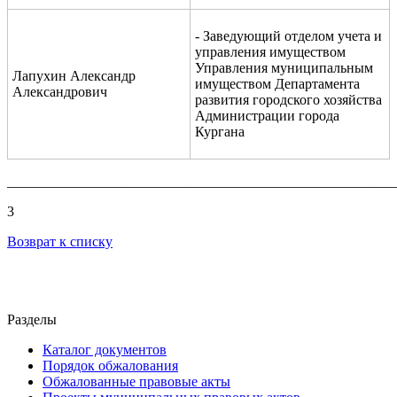
- Заведующий отделом учета и
управления имуществом
Управления муниципальным
Лапухин Александр
имуществом Департамента
Александрович
развития городского хозяйства
Администрации города
Кургана
_______________________________________________________
3
Возврат к списку
Разделы
Каталог документов
Порядок обжалования
Обжалованные правовые акты