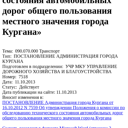
состояния автомобильных
дорог общего пользования
местного значения города
Кургана»
Тема: 090.070.000 Транспорт
Тип: ПОСТАНОВЛЕНИЕ АДМИНИСТРАЦИЯ ГОРОДА
КУРГАНА
Подготовлен в подразделении: УЧР МКУ УПРАВЛЕНИЕ
ДОРОЖНОГО ХОЗЯЙСТВА И БЛАГОУСТРОЙСТВА
Номер: 7518
Дата: 11.10.2013
Статус: Действует
Дата публикации на сайте: 11.10.2013
Вносит изменения в:
ПОСТАНОВЛЕНИЕ Администрация города Кургана от
16.10.2012 N 7559 Об утверждении Положения о комиссии по
обследованию технического состояния автомобильных дорог
общего пользования местного значения города Кургана