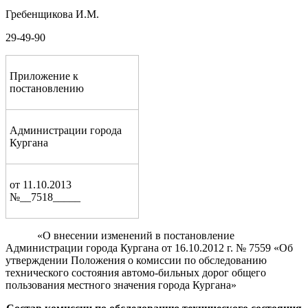
Гребенщикова И.М.
29-49-90
Приложение к
постановлению
Администрации города
Кургана
от 11.10.2013
№__7518_____
«О внесении изменений в постановление
Администрации города Кургана от 16.10.2012 г. № 7559 «Об
утверждении Положения о комиссии по обследованию
технического состояния автомо-бильных дорог общего
пользования местного значения города Кургана»