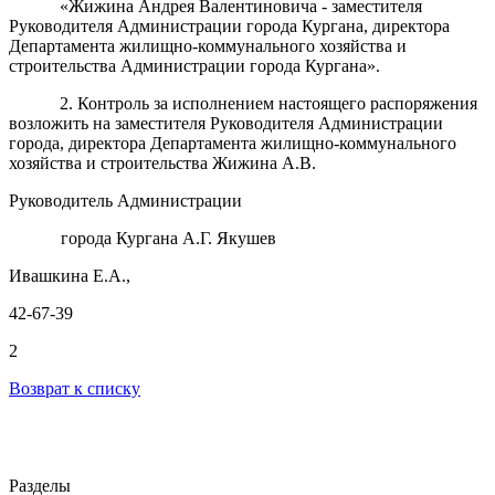
«Жижина Андрея Валентиновича
- заместителя
Руководителя
Администрации города Кургана, директора
Департамента жилищно-коммунального хозяйства и
строительства
Администрации города Кургана
»
.
2.
Контроль за исполнением настоящего распоряжения
возложить на
заместителя Руководителя Администрации
города, директора Департамента
жилищно-коммунального
хозяйства и строительства Жижина А.В.
Руководитель Администрации
города Кургана А.Г. Якушев
Ивашкина Е.А.,
42-67-39
2
Возврат к списку
Разделы