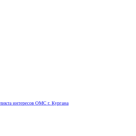
икта интересов ОМС г. Кургана