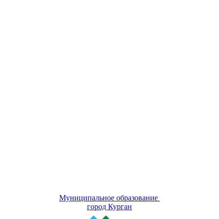
Муниципальное образование
город Курган