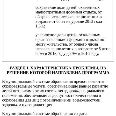
сохранение доли детей, охваченных
малозатратными формами отдыха, от
общего числа несовершеннолетних в
возрасте от 6 лет на уровне 2013 года -
1,5%;
увеличение доли детей, охваченных
организованными формами отдыха по
месту жительства, от общего числа
несовершеннолетних в возрасте от 6 лет с
6,0% в 2013 году до 9% в 2016 году.
РАЗДЕЛ
I
. ХАРАКТЕРИСТИКА ПРОБЛЕМЫ, НА
РЕШЕНИЕ КОТОРОЙ НАПРАВЛЕНА ПРОГРАММА
В муниципальной системе образования предоставляются
образовательные услуги, обеспечивающие раннее развитие
детей независимо от их состояния здоровья, социального
положения,
обеспечивается доступность качественного
образования для лиц с ограниченными возможностями
здоровья и их социализация.
В муниципальной системе образования создана