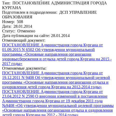
Тип: ПОСТАНОВЛЕНИЕ АДМИНИСТРАЦИЯ ГОРОДА
КУРГАНА
Подготовлен в подразделении: ДСП УПРАВЛЕНИЕ
ОБРАЗОВАНИЯ
Номер: 508
Дата: 28.01.2014
Статус: Отменено
Дата публикации на сайте: 28.01.2014
Отменяющий документ:
ПОСТАНОВЛЕНИЕ Администрация города Кургана от
01.09.2015 N 6502 Об утверждении муниципальной
программы «Основные направления организации
здоровьесбережения и отдыха детей города Кургана на 2015 -
2017 годы»
Отменяемые документы:
ПОСТАНОВЛЕНИЕ Администрация города Кургана от
19.12.2011 N 9408 Об утверждении муниципальной целевой
программы «Основные направления организации отдыха и
оздоровления детей города Кургана на 2012-2014 годы»
ПОСТАНОВЛЕНИЕ Администрация города Кургана от
23.04.2012 N 2590 О внесении изменений в постановление
Администрации города Кургана от 19 декабря 2011 года
№9408 «Об утверждении муниципальной целевой программы
«Основные направления организации отдыха и оздоровления
детей города Кургана на 2012 - 2014 годы»