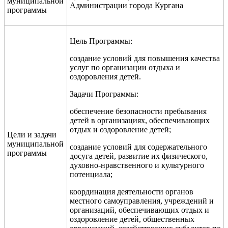
муниципальной
Администрации города Кургана
программы
Цель Программы:
создание условий для повышения качества
услуг по организации отдыха и
оздоровления детей.
Задачи Программы:
обеспечение безопасности пребывания
детей в организациях, обеспечивающих
отдых и оздоровление детей;
Цели и задачи
муниципальной
создание условий для содержательного
программы
досуга детей, развитие их физического,
духовно-нравственного и культурного
потенциала;
координация деятельности органов
местного самоуправления, учреждений и
организаций, обеспечивающих отдых и
оздоровление детей, общественных