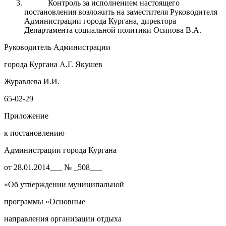
Контроль за исполнением настоящего
постановления возложить на заместителя Руководителя
Администрации города Кургана, директора
Департамента социальной политики Осипова В.А.
Руководитель Администрации
города Кургана А.Г. Якушев
Журавлева И.И.
65-02-29
Приложение
к постановлению
Администрации города Кургана
от 28.01.2014___ № _508___
«Об утверждении муниципальной
программы «Основные
направления организации отдыха