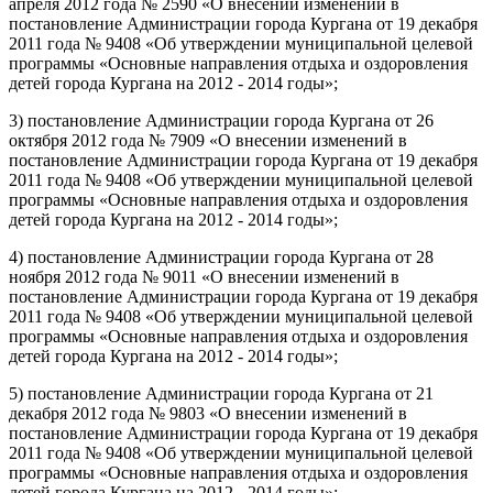
апреля 2012 года № 2590 «О внесении изменений в
постановление Администрации города Кургана от 19 декабря
2011 года № 9408 «Об утверждении муниципальной целевой
программы «Основные направления отдыха и оздоровления
детей города Кургана на 2012 - 2014 годы»;
3) постановление Администрации города Кургана от 26
октября 2012 года № 7909 «О внесении изменений в
постановление Администрации города Кургана от 19 декабря
2011 года № 9408 «Об утверждении муниципальной целевой
программы «Основные направления отдыха и оздоровления
детей города Кургана на 2012 - 2014 годы»;
4) постановление Администрации города Кургана от 28
ноября 2012 года № 9011 «О внесении изменений в
постановление Администрации города Кургана от 19 декабря
2011 года № 9408 «Об утверждении муниципальной целевой
программы «Основные направления отдыха и оздоровления
детей города Кургана на 2012 - 2014 годы»;
5) постановление Администрации города Кургана от 21
декабря 2012 года № 9803 «О внесении изменений в
постановление Администрации города Кургана от 19 декабря
2011 года № 9408 «Об утверждении муниципальной целевой
программы «Основные направления отдыха и оздоровления
детей города Кургана на 2012 - 2014 годы»;