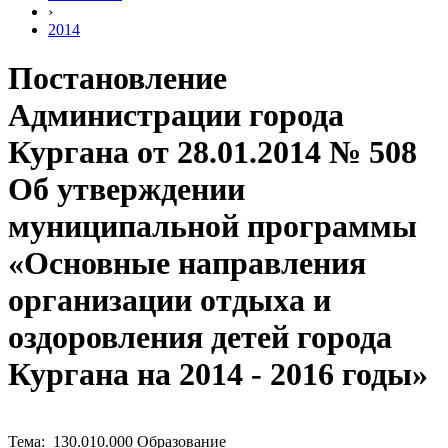
›
2014
Постановление
Администрации города
Кургана от 28.01.2014 № 508
Об утверждении
муниципальной программы
«Основные направления
организации отдыха и
оздоровления детей города
Кургана на 2014 - 2016 годы»
Тема: 130.010.000 Образование