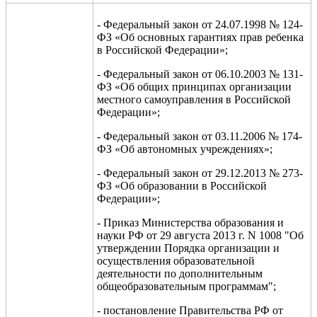
- Федеральный закон от 24.07.1998 № 124-
ФЗ «Об основных гарантиях прав ребенка
в Российской Федерации»;
- Федеральный закон от 06.10.2003 № 131-
ФЗ «Об общих принципах организации
местного самоуправления в Российской
Федерации»;
- Федеральный закон от 03.11.2006 № 174-
ФЗ «Об автономных учреждениях»;
- Федеральный закон от 29.12.2013 № 273-
ФЗ «Об образовании в Российской
Федерации»;
- Приказ Министерства образования и
науки РФ от 29 августа 2013 г. N 1008 "Об
утверждении Порядка организации и
осуществления образовательной
деятельности по дополнительным
общеобразовательным программам";
- постановление Правительства РФ от