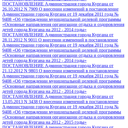
ПОСТАНОВЛЕНИЕ Администрация города Кургана от
26.10.2012 N 7909 О внесении изменений в постановление
Администрации города Кургана от 19 декабря 2011 года №
9408 «Об утверждении муниципальной целевой программы
«Основные направления организации отдыха и оздоровления
детей города Кургана на 2012 - 2014 годы»
ПОСТАНОВЛЕНИЕ Администрация города Кургана от
28.11.2012 N 9011 О внесении изменений в постановление
Администрации города Кургана от 19 декабря 2011 года №
9408 «Об утверждении муниципальной целевой программы
«Основные направления организации отдыха и оздоровления
детей города Кургана на 2012 - 2014 годы»
ПОСТАНОВЛЕНИЕ Администрация города Кургана от
21.12.2012 N 9803 О внесении изменений в постановление
Администрации города Кургана от 19 декабря 2011 года №
9408 «Об утверждении муниципальной целевой программы
«Основные направления организации отдыха и оздоровления
детей города Кургана на 2012 - 2014 годы»
ПОСТАНОВЛЕНИЕ Администрация города Кургана от
13.05.2013 N 3438 О внесении изменений в постановление
Администрации города Кургана от 19 декабря 2011 года №
9408 «Об утверждении муниципальной целевой программы
«Основные направления организации отдыха и оздоровления
детей города Кургана на 2012 - 2015 годы»
ПОСТАНОВЛЕНИЕ Администрация города Кургана от