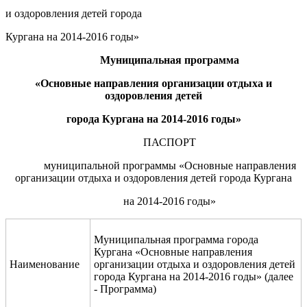
и оздоровления детей города
Кургана на 2014-2016 годы»
Муниципальная программа
«Основные направления
организации отдыха и
оздоровления детей
города Кургана на 2014
-2016
год
ы
»
ПАСПОРТ
муниципальной программы «Основные направления
организации отдыха и оздоровления детей города Кургана
на 2014-2016 годы»
Муниципальная программа города
Кургана «Основные направления
Наименование
организации отдыха и оздоровления детей
города Кургана на 2014-2016 годы» (далее
- Программа)