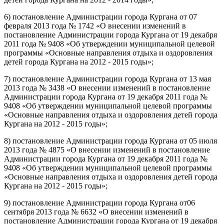
6) постановление Администрации города Кургана от 07
февраля 2013 года № 1742 «О внесении изменений в
постановление Администрации города Кургана от 19 декабря
2011 года № 9408 «Об утверждении муниципальной целевой
программы «Основные направления отдыха и оздоровления
детей города Кургана на 2012 - 2015 годы»;
7) постановление Администрации города Кургана от 13 мая
2013 года № 3438 «О внесении изменений в постановление
Администрации города Кургана от 19 декабря 2011 года №
9408 «Об утверждении муниципальной целевой программы
«Основные направления отдыха и оздоровления детей города
Кургана на 2012 - 2015 годы»;
8) постановление Администрации города Кургана от 05 июля
2013 года № 4875 «О внесении изменений в постановление
Администрации города Кургана от 19 декабря 2011 года №
9408 «Об утверждении муниципальной целевой программы
«Основные направления отдыха и оздоровления детей города
Кургана на 2012 - 2015 годы»;
9) постановление Администрации города Кургана от06
сентября 2013 года № 6632 «О внесении изменений в
постановление Администрации города Кургана от 19 декабря