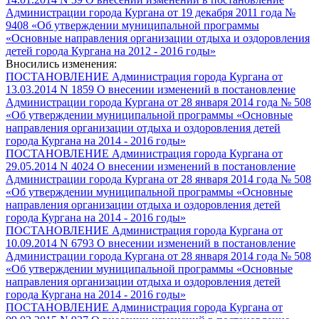
Администрации города Кургана от 19 декабря 2011 года №
9408 «Об утверждении муниципальной программы
«Основные направления организации отдыха и оздоровления
детей города Кургана на 2012 - 2016 годы»
Вносились изменения:
ПОСТАНОВЛЕНИЕ Администрация города Кургана от
13.03.2014 N 1859 О внесении изменений в постановление
Администрации города Кургана от 28 января 2014 года № 508
«Об утверждении муниципальной программы «Основные
направления организации отдыха и оздоровления детей
города Кургана на 2014 - 2016 годы»
ПОСТАНОВЛЕНИЕ Администрация города Кургана от
29.05.2014 N 4024 О внесении изменений в постановление
Администрации города Кургана от 28 января 2014 года № 508
«Об утверждении муниципальной программы «Основные
направления организации отдыха и оздоровления детей
города Кургана на 2014 - 2016 годы»
ПОСТАНОВЛЕНИЕ Администрация города Кургана от
10.09.2014 N 6793 О внесении изменений в постановление
Администрации города Кургана от 28 января 2014 года № 508
«Об утверждении муниципальной программы «Основные
направления организации отдыха и оздоровления детей
города Кургана на 2014 - 2016 годы»
ПОСТАНОВЛЕНИЕ Администрация города Кургана от