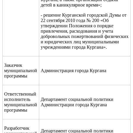
детей в каникулярное время»;
- решение Курганской городской Думы от
22 сентября 2010 года № 200 «Об
утверждении Положения о порядке
привлечения, расходования и учета
добровольных пожертвований физических
и юридических лиц муниципальными
учреждениями города Кургана».
Заказчик
муниципальной
Администрация города Кургана
программы
Ответственный
исполнитель
Департамент социальной политики
муниципальной
Администрации города Кургана
программы
Разработчик
Департамент социальной политики