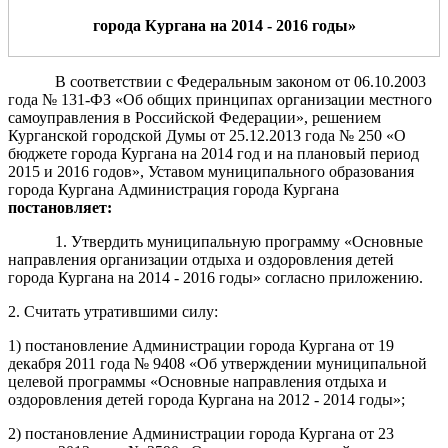
города Кургана на 2014 - 2016
годы»
В соответствии с Федеральным законом от 06.10.2003
года № 131-ФЗ «Об общих принципах организации местного
самоуправления в Российской Федерации», решением
Курганской городской Думы от 25.12.2013 года № 250 «О
бюджете города Кургана на 2014 год и на плановый период
2015 и 2016 годов», Уставом муниципального образования
города Кургана Администрация города Кургана
постановляет:
1. Утвердить муниципальную программу «Основные
направления организации отдыха и оздоровления детей
города Кургана на 2014 - 2016 годы» согласно приложению.
2. Считать утратившими силу:
1) постановление Администрации города Кургана от 19
декабря 2011 года № 9408 «Об утверждении муниципальной
целевой программы «Основные направления отдыха и
оздоровления детей города Кургана на 2012 - 2014 годы»;
2) постановление Администрации города Кургана от 23