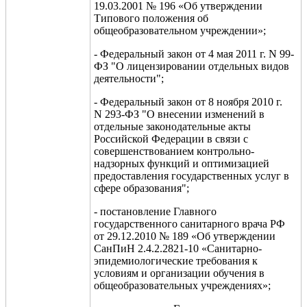
19.03.2001 № 196 «Об утверждении
Типового положения об
общеобразовательном учреждении»;
- Федеральный закон от 4 мая 2011 г. N 99-
ФЗ "О лицензировании отдельных видов
деятельности";
- Федеральный закон от 8 ноября 2010 г.
N 293-ФЗ "О внесении изменений в
отдельные законодательные акты
Российской Федерации в связи с
совершенствованием контрольно-
надзорных функций и оптимизацией
предоставления государственных услуг в
сфере образования";
- постановление Главного
государственного санитарного врача РФ
от 29.12.2010 № 189 «Об утверждении
СанПиН 2.4.2.2821-10 «Санитарно-
эпидемиологические требования к
условиям и организации обучения в
общеобразовательных учреждениях»;