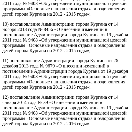
2011 года № 9408 «Об утверждении муниципальной целевой
программы «Основные направления отдыха и оздоровления
детей города Кургана на 2012 - 2015 годы»;
10) постановление Администрации города Кургана от 14
ноября 2013 года № 8456 «О внесении изменений в
постановление Администрации города Кургана от 19 декабря
2011 года № 9408 «Об утверждении муниципальной целевой
программы «Основные направления отдыха и оздоровления
детей города Кургана на 2012 - 2015 годы»;
11) постановление Администрации города Кургана от 26
декабря 2013 года № 9679 «О внесении изменений в
постановление Администрации города Кургана от 19 декабря
2011 года № 9408 «Об утверждении муниципальной целевой
программы «Основные направления отдыха и оздоровления
детей города Кургана на 2012 - 2015 годы»;
12) постановление Администрации города Кургана от 14
января 2014 года № 39 «О внесении изменений в
постановление Администрации города Кургана от 19 декабря
2011 года № 9408 «Об утверждении муниципальной целевой
программы «Основные направления отдыха и оздоровления
детей города Кургана на 2012 - 2016 годы».