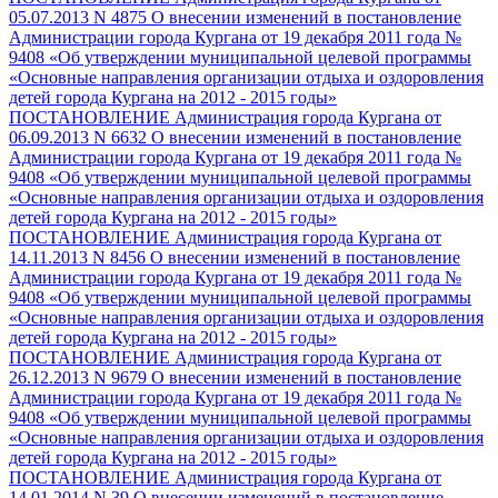
05.07.2013 N 4875 О внесении изменений в постановление
Администрации города Кургана от 19 декабря 2011 года №
9408 «Об утверждении муниципальной целевой программы
«Основные направления организации отдыха и оздоровления
детей города Кургана на 2012 - 2015 годы»
ПОСТАНОВЛЕНИЕ Администрация города Кургана от
06.09.2013 N 6632 О внесении изменений в постановление
Администрации города Кургана от 19 декабря 2011 года №
9408 «Об утверждении муниципальной целевой программы
«Основные направления организации отдыха и оздоровления
детей города Кургана на 2012 - 2015 годы»
ПОСТАНОВЛЕНИЕ Администрация города Кургана от
14.11.2013 N 8456 О внесении изменений в постановление
Администрации города Кургана от 19 декабря 2011 года №
9408 «Об утверждении муниципальной целевой программы
«Основные направления организации отдыха и оздоровления
детей города Кургана на 2012 - 2015 годы»
ПОСТАНОВЛЕНИЕ Администрация города Кургана от
26.12.2013 N 9679 О внесении изменений в постановление
Администрации города Кургана от 19 декабря 2011 года №
9408 «Об утверждении муниципальной целевой программы
«Основные направления организации отдыха и оздоровления
детей города Кургана на 2012 - 2015 годы»
ПОСТАНОВЛЕНИЕ Администрация города Кургана от
14.01.2014 N 39 О внесении изменений в постановление