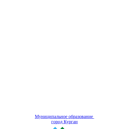
Муниципальное образование
город Курган