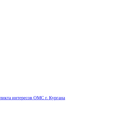
икта интересов ОМС г. Кургана