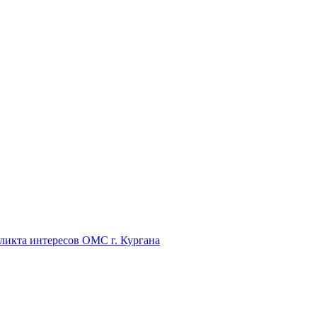
икта интересов ОМС г. Кургана