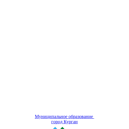
Муниципальное образование
город Курган