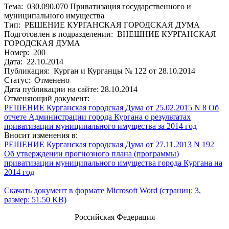
Тема: 030.090.070 Приватизация государственного и
муниципального имущества
Тип: РЕШЕНИЕ КУРГАНСКАЯ ГОРОДСКАЯ ДУМА
Подготовлен в подразделении: ВНЕШНИЕ КУРГАНСКАЯ
ГОРОДСКАЯ ДУМА
Номер: 200
Дата: 22.10.2014
Публикация: Курган и Курганцы № 122 от 28.10.2014
Статус: Отменено
Дата публикации на сайте: 28.10.2014
Отменяющий документ:
РЕШЕНИЕ Курганская городская Дума от 25.02.2015 N 8 Об
отчете Администрации города Кургана о результатах
приватизации муниципального имущества за 2014 год
Вносит изменения в:
РЕШЕНИЕ Курганская городская Дума от 27.11.2013 N 192
Об утверждении прогнозного плана (программы)
приватизации муниципального имущества города Кургана на
2014 год
Скачать документ в формате Microsoft Word (страниц: 3,
размер: 51.50 KB)
Российская Федерация