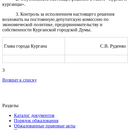
курганцы».
3. Контроль за исполнением настоящего решения
возложить на постоянную депутатскую комиссию по
экономической политике, предпринимательству и
собственности Курганской городской Думы.
Глава города Кургана
С.В. Руденко
3
Возврат к списку
Разделы
Каталог документов
Порядок обжалования
Обжалованные правовые акты