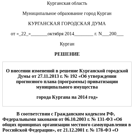
Курганская область
Муниципальное образование город Курган
КУРГАНСКАЯ ГОРОДСКАЯ ДУМА
от «_22_»_______октября 2014________ г. N___200___
Курган
РЕШЕНИЕ
О внесении изменений в решение Курганской городской
Думы от 27.11.2013 г. № 192 «Об утверждении
прогнозного плана (программы) приватизации
муниципального имущества
города Кургана на 2014 год»
В соответствии с Гражданским кодексом РФ,
Федеральными законами от 06.10.2003 г. № 131-ФЗ «Об
общих принципах организации местного самоуправления в
Российской Федерации», от 21.12.2001 г. № 178-ФЗ «О