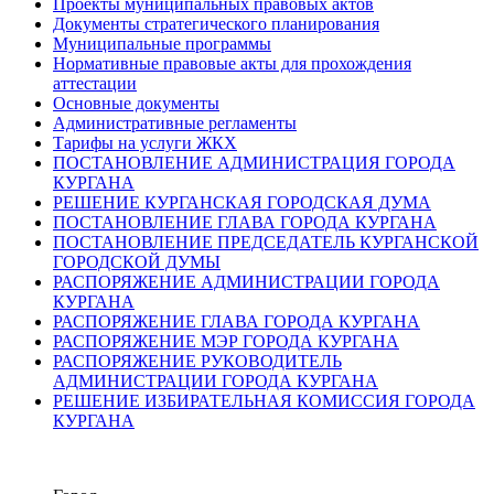
Проекты муниципальных правовых актов
Документы стратегического планирования
Муниципальные программы
Нормативные правовые акты для прохождения
аттестации
Основные документы
Административные регламенты
Тарифы на услуги ЖКХ
ПОСТАНОВЛЕНИЕ АДМИНИСТРАЦИЯ ГОРОДА
КУРГАНА
РЕШЕНИЕ КУРГАНСКАЯ ГОРОДСКАЯ ДУМА
ПОСТАНОВЛЕНИЕ ГЛАВА ГОРОДА КУРГАНА
ПОСТАНОВЛЕНИЕ ПРЕДСЕДАТЕЛЬ КУРГАНСКОЙ
ГОРОДСКОЙ ДУМЫ
РАСПОРЯЖЕНИЕ АДМИНИСТРАЦИИ ГОРОДА
КУРГАНА
РАСПОРЯЖЕНИЕ ГЛАВА ГОРОДА КУРГАНА
РАСПОРЯЖЕНИЕ МЭР ГОРОДА КУРГАНА
РАСПОРЯЖЕНИЕ РУКОВОДИТЕЛЬ
АДМИНИСТРАЦИИ ГОРОДА КУРГАНА
РЕШЕНИЕ ИЗБИРАТЕЛЬНАЯ КОМИССИЯ ГОРОДА
КУРГАНА