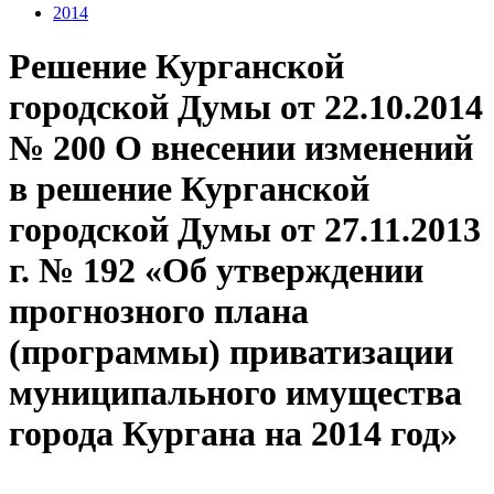
2014
Решение Курганской
городской Думы от 22.10.2014
№ 200 О внесении изменений
в решение Курганской
городской Думы от 27.11.2013
г. № 192 «Об утверждении
прогнозного плана
(программы) приватизации
муниципального имущества
города Кургана на 2014 год»