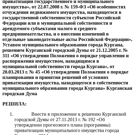
приватизации государственного и муниципального
имущества», от 22.07.2008 г. № 159-ФЗ «Об особенностях
отчуждения недвижимого имущества, находящегося в
государственной собственности субъектов Российской
Федерации или в муниципальной собственности и
арендуемого субъектами малого и среднего
предпринимательства, и о внесении изменений в
отдельные законодательные акты Российской Федерации
»,
Уставом муниципального образования города Кургана,
решением Курганской городской Думы от 21.12.2005 г. №
311 «Об утверждении Положения о порядке управления и
распоряжения имуществом, находящимся в
муниципальной собственности города Кургана», от
20.03.2013 г. №
45 «Об утверждении Положения о порядке
планирования и принятия решений об условиях
приватизации имущества, находящегося в собственности
муниципального образования города Кур
гана» Курганская
городская Дума
РЕШИЛА
:
Внести в приложение к решению Курганской
городской Думы от 27.11.2013 г. № 192 «Об
утверждении прогнозного плана (программы)
приватизации муниципального имущества города