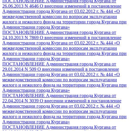
ПОСТАНОВЛЕНИЕ Администрация города Кургана от
26.06.2013 N 4646 О внесении изменений в постановление
Администрации города Кургана от 03.02.2012 г. № 444 «О
межведомственной комиссии по вопросам эксплуатации
жилого и нежилого фонда на территории города Кургана при
Администрации города Кургана»
ПОСТАНОВЛЕНИЕ Администрация города Кургана от
24.10.2013 N 7869 О внесении изменений в постановление
Администрации города Кургана от 03.02.2012 г. № 444 «О
межведомственной комиссии по вопросам эксплуатации
жилого и нежилого фонда на территории города Кургана при
Администрации города Кургана»
ПОСТАНОВЛЕНИЕ Администрация города Кургана от
29.01.2014 N 509 О внесении изменений в постановление
Администрации города Кургана от 03.02.2012 г. № 444 «О
межведомственной комиссии по вопросам эксплуатации
жилого и нежилого фонда на территории города Кургана при
Администрации города Кургана»
ПОСТАНОВЛЕНИЕ Администрация города Кургана от
22.04.2014 N 3039 О внесении изменений в постановление
Администрации города Кургана от 03.02.2012 г. № 444 «О
межведомственной комиссии по вопросам эксплуатации
жилого и нежилого фонда на территории города Кургана при
Администрации города Кургана»
ПОСТАНОВЛЕНИЕ Администрация города Кургана от