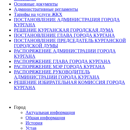
Основные документы
Административные регламенты
Тарифы на услуги ЖКХ
ПОСТАНОВЛЕНИЕ АДМИНИСТРАЦИЯ ГОРОДА
КУРГАНА
РЕШЕНИЕ КУРГАНСКАЯ ГОРОДСКАЯ ДУМА
ПОСТАНОВЛЕНИЕ ГЛАВА ГОРОДА КУРГАНА
ПОСТАНОВЛЕНИЕ ПРЕДСЕДАТЕЛЬ КУРГАНСКОЙ
ГОРОДСКОЙ ДУМЫ
РАСПОРЯЖЕНИЕ АДМИНИСТРАЦИИ ГОРОДА
КУРГАНА
РАСПОРЯЖЕНИЕ ГЛАВА ГОРОДА КУРГАНА
РАСПОРЯЖЕНИЕ МЭР ГОРОДА КУРГАНА
РАСПОРЯЖЕНИЕ РУКОВОДИТЕЛЬ
АДМИНИСТРАЦИИ ГОРОДА КУРГАНА
РЕШЕНИЕ ИЗБИРАТЕЛЬНАЯ КОМИССИЯ ГОРОДА
КУРГАНА
Город
Актуальная информация
Общая информация
История
Устав