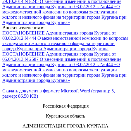
29.10.2014 N 8245 О внесении изменений в постановление
Администрации города Кургана от 03.02.2012 г. № 444 «О
межведомственной комиссии по вопросам эксплуатации
жилого и нежилого фонда на территории города Кургана при
Администрации города Кургана»
Вносит изменения в:
ПОСТАНОВЛЕНИЕ Администрация города Кургана от
03.02.2012 N 444 О межведомственной комиссии по вопросам
эксплуатации жилого и нежилого фонда на территории
города Кургана при Администрации города Кургана
ПОСТАНОВЛЕНИЕ Администрация города Кургана от
05.04.2013 N 2587 О внесении изменений в постановление
Администрации города Кургана от 03.02.2012 г. № 444 «О
межведомственной комиссии по вопросам эксплуатации
жилого и нежилого фонда на территории города Кургана при
Администрации города Кургана»
Скачать документ в формате Microsoft Word (страниц: 5,
размер: 86.50 KB)
Российская Федерация
Курганская область
АДМИНИСТРАЦИЯ ГОРОДА КУРГАНА