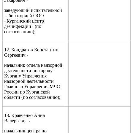
Захарович -
заведующий испытательной
лабораторией ООО
«Курганский центр
дезинфекции» (по
согласованию);
12. Кондратов Константин
Сергеевич -
начальник отдела надзорной
деятельности по городу
Кургану Управления
надзорной деятельности
Главного Управления МЧС
России по Курганской
области (по согласованию);
13. Кравченко Анна
Валерьевна -
начальник центра по