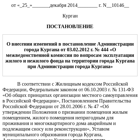
от «_25_»_______декабря 2014________ г. N__10146__
Курган
ПОСТАНОВЛЕНИЕ
О внесении изменений в постановление Администрации
города Кургана от 03.02.2012 г. № 444 «О
межведомственной комиссии по вопросам эксплуатации
жилого и нежилого фонда на территории города Кургана
при Администрации города Кургана»
В соответствии с Жилищным кодексом Российской
Федерации, Федеральным законом от 06.10.2003 г. № 131-ФЗ
«Об общих принципах организации местного самоуправления
в Российской Федерации», Постановлением Правительства
Российской Федерации от 28.01.2006 г. № 47 «Об
утверждении Положения о признании помещения жилым
помещением, жилого помещения непригодным для
проживания и многоквартирного дома аварийным и
подлежащим сносу или реконструкции», Уставом
муниципального образования города Кургана,