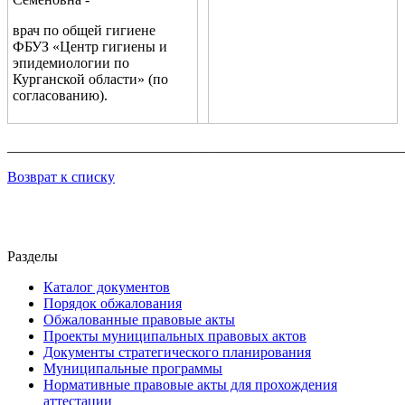
врач по общей гигиене
ФБУЗ «Центр гигиены и
эпидемиологии по
Курганской области» (по
согласованию).
_______________________________________________________
Возврат к списку
Разделы
Каталог документов
Порядок обжалования
Обжалованные правовые акты
Проекты муниципальных правовых актов
Документы стратегического планирования
Муниципальные программы
Нормативные правовые акты для прохождения
аттестации