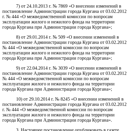
7) от 24.10.2013 г. № 7869 «О внесении изменений в
постановление Администрации города Кургана от 03.02.2012
г. № 444 «О межведомственной комиссии по вопросам
эксплуатации жилого и нежилого фонда на территории
города Кургана при Администрации города Кургана»;
8) от 29.01.2014 г. № 509 «О внесении изменений в
постановление Администрации города Кургана от 03.02.2012
№ 444 «О межведомственной комиссии по вопросам
эксплуатации жилого и нежилого фонда на территории
города Кургана при Администрации города Кургана»;
9) от 22.04.2014 г. № 3039 «О внесении изменений в
постановление Администрации города Кургана от 03.02.2012
№ 444 «О межведомственной комиссии по вопросам
эксплуатации жилого и нежилого фонда на территории
города Кургана при Администрации города Кургана»;
10) от 29.10.2014 г. № 8245 «О внесении изменений в
постановление Администрации города Кургана от 03.02.2012
г. № 444 «О межведомственной комиссии по вопросам
эксплуатации жилого и нежилого фонда на территории
города Кургана при Администрации города Кургана».
3.
Настоящее постановление опубликовать в газете