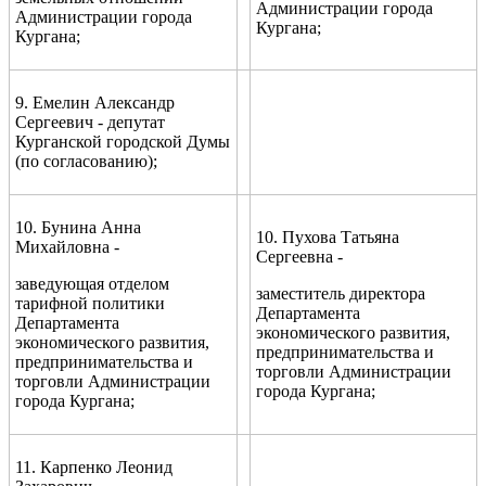
Администрации города
Администрации города
Кургана;
Кургана;
9. Емелин Александр
Сергеевич - депутат
Курганской городской Думы
(по согласованию);
10. Бунина Анна
10. Пухова Татьяна
Михайловна -
Сергеевна -
заведующая отделом
заместитель директора
тарифной политики
Департамента
Департамента
экономического развития,
экономического развития,
предпринимательства и
предпринимательства и
торговли Администрации
торговли Администрации
города Кургана;
города Кургана;
11. Карпенко Леонид