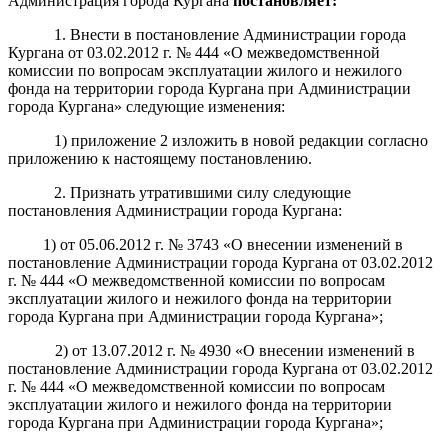
Администрация города Кургана
постановляет:
1. Внести в постановление Администрации города
Кургана от 03.02.2012 г. № 444 «О межведомственной
комиссии по вопросам эксплуатации жилого и нежилого
фонда на территории города Кургана при Администрации
города Кургана» следующие изменения:
1) приложение 2 изложить в новой редакции согласно
приложению к настоящему постановлению.
2. Признать утратившими силу следующие
постановления Администрации города Кургана:
1) от 05.06.2012 г. № 3743 «О внесении изменений в
постановление Администрации города Кургана от 03.02.2012
г. № 444 «О межведомственной комиссии по вопросам
эксплуатации жилого и нежилого фонда на территории
города Кургана при Администрации города Кургана»;
2) от 13.07.2012 г. № 4930 «О внесении изменений в
постановление Администрации города Кургана от 03.02.2012
г. № 444 «О межведомственной комиссии по вопросам
эксплуатации жилого и нежилого фонда на территории
города Кургана при Администрации города Кургана»;