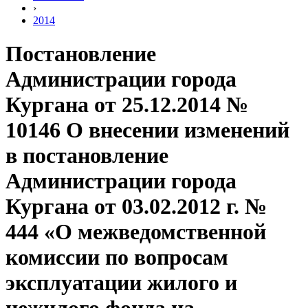
›
2014
Постановление
Администрации города
Кургана от 25.12.2014 №
10146 О внесении изменений
в постановление
Администрации города
Кургана от 03.02.2012 г. №
444 «О межведомственной
комиссии по вопросам
эксплуатации жилого и