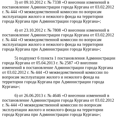
3) от 09.10.2012 г. № 7338 «О внесении изменений в
постановление Администрации города Кургана от 03.02.2012
г. № 444 «О межведомственной комиссии по вопросам
эксплуатации жилого и нежилого фонда на территории
города Кургана при Администрации города Кургана»;
4) от 23.10.2012 г. № 7808 «О внесении изменений в
постановление Администрации города Кургана от 03.02.2012
г. № 444 «О межведомственной комиссии по вопросам
эксплуатации жилого и нежилого фонда на территории
города Кургана при Администрации города Кургана»;
5) подпункт 6 пункта 1 постановления Администрации
города Кургана от 05.04.2013 г. № 2587 «О внесении
изменений в постановление Администрации города Кургана
от 03.02.2012 г. № 444 «О межведомственной комиссии по
вопросам эксплуатации жилого и нежилого фонда на
территории города Кургана при Администрации города
Кургана»;
6) от 26.06.2013 г. № 4646 «О внесении изменений в
постановление Администрации города Кургана от 03.02.2012
г. № 444 «О межведомственной комиссии по вопросам
эксплуатации жилого и нежилого фонда на территории
города Кургана при Администрации города Кургана»;