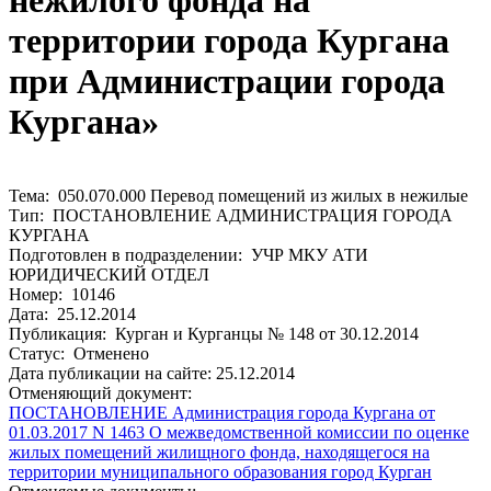
нежилого фонда на
территории города Кургана
при Администрации города
Кургана»
Тема: 050.070.000 Перевод помещений из жилых в нежилые
Тип: ПОСТАНОВЛЕНИЕ АДМИНИСТРАЦИЯ ГОРОДА
КУРГАНА
Подготовлен в подразделении: УЧР МКУ АТИ
ЮРИДИЧЕСКИЙ ОТДЕЛ
Номер: 10146
Дата: 25.12.2014
Публикация: Курган и Курганцы № 148 от 30.12.2014
Статус: Отменено
Дата публикации на сайте: 25.12.2014
Отменяющий документ:
ПОСТАНОВЛЕНИЕ Администрация города Кургана от
01.03.2017 N 1463 О межведомственной комиссии по оценке
жилых помещений жилищного фонда, находящегося на
территории муниципального образования город Курган