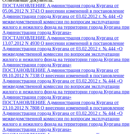
Отменяемые документы:
ПОСТАНОВЛЕНИЕ Администрация города Кургана от
05.06.2012 N 3743 О внесении изменений в постановление
Администрации города Кургана от 03.02.2012 г. № 444 «О
межведомственной комиссии по вопросам эксплуатации
жилого и нежилого фонда на территории города Кургана при
Администрации города Кургана»
ПОСТАНОВЛЕНИЕ Администрация города Кургана от
13.07.2012 N 4930 О внесении изменений в постановление
Администрации города Кургана от 03.02.2012 г. № 444 «О
межведомственной комиссии по вопросам эксплуатации
жилого и нежилого фонда на территории города Кургана при
Администрации города Кургана»
ПОСТАНОВЛЕНИЕ Администрация города Кургана от
09.10.2012 N 7338 О внесении изменений в постановление
Администрации города Кургана от 03.02.2012 г. № 444 «О
межведомственной комиссии по вопросам эксплуатации
жилого и нежилого фонда на территории города Кургана при
Администрации города Кургана»
ПОСТАНОВЛЕНИЕ Администрация города Кургана от
23.10.2012 N 7808 О внесении изменений в постановление
Администрации города Кургана от 03.02.2012 г. № 444 «О
межведомственной комиссии по вопросам эксплуатации
жилого и нежилого фонда на территории города Кургана при
Администрации города Кургана»