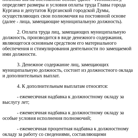
определяет размеры и условия оплаты труда Главы города
Кургана и депутатов Курганской городской Думы,
осуществляющих свои полномочия на постоянной основе
(далее - лица, замещающие муниципальную должность).
2. Оплата труда лиц, замещающих муниципальную
должность, производится в виде денежного содержания,
являющегося основным средством его материального
обеспечения и стимулирования деятельности по замещаемой
ими должности.
3. Денежное содержание лиц, замещающих
муниципальную должность, состоит из должностного оклада
и дополнительных выплат.
4. К дополнительным выплатам относятся:
- ежемесячная надбавка к должностному окладу за
выслугу лет;
- ежемесячная надбавка к должностному окладу за
особые условия исполнения полномочий;
- ежемесячная процентная надбавка к должностному
окладу за работу со сведениями, составляющими