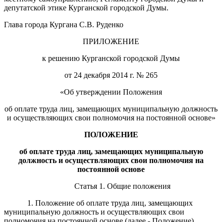
депутатской этике Курганской городской Думы.
Глава города Кургана С.В. Руденко
ПРИЛОЖЕНИЕ
к решению Курганской городской Думы
от 24 декабря 2014 г. № 265
«Об утверждении Положения
об оплате труда лиц, замещающих муниципальную должность
и осуществляющих свои полномочия на постоянной основе»
П
ОЛОЖЕНИЕ
об оплате труда
лиц, замещающих муниципальную
должность и осуществляющих свои полномочия на
постоянной основе
Статья 1. Общие положения
1. Положение об оплате труда лиц, замещающих
муниципальную должность и осуществляющих свои
полномочия на постоянной основе (далее - Положение),