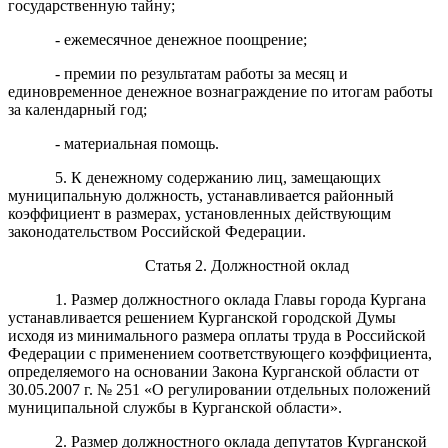
государственную тайну;
- ежемесячное денежное поощрение;
- премии по результатам работы за месяц и
единовременное денежное вознаграждение по итогам работы
за календарный год;
- материальная помощь.
5. К денежному содержанию лиц, замещающих
муниципальную должность, устанавливается районный
коэффициент в размерах, установленных действующим
законодательством Российской Федерации.
Статья 2. Должностной оклад
1. Размер должностного оклада Главы города Кургана
устанавливается решением Курганской городской Думы
исходя из минимального размера оплаты труда в Российской
Федерации с применением соответствующего коэффициента,
определяемого на основании Закона Курганской области от
30.05.2007 г. № 251 «О регулировании отдельных положений
муниципальной службы в Курганской области».
2. Размер должностного оклада депутатов Курганской