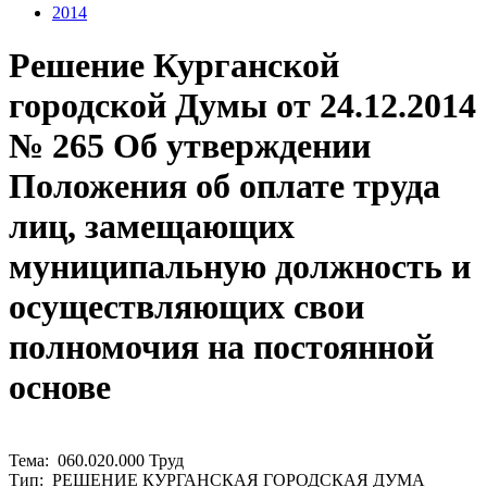
2014
Решение Курганской
городской Думы от 24.12.2014
№ 265 Об утверждении
Положения об оплате труда
лиц, замещающих
муниципальную должность и
осуществляющих свои
полномочия на постоянной
основе
Тема: 060.020.000 Труд
Тип: РЕШЕНИЕ КУРГАНСКАЯ ГОРОДСКАЯ ДУМА