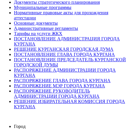
Документы стратегического планирования
Муниципальные программы
Нормативные правовые акты для прохождения
аттестации
Основные документы
Административные регламенты
Тарифы на услуги ЖКХ
ПОСТАНОВЛЕНИЕ АДМИНИСТРАЦИЯ ГОРОДА
КУРГАНА
РЕШЕНИЕ КУРГАНСКАЯ ГОРОДСКАЯ ДУМА
ПОСТАНОВЛЕНИЕ ГЛАВА ГОРОДА КУРГАНА
ПОСТАНОВЛЕНИЕ ПРЕДСЕДАТЕЛЬ КУРГАНСКОЙ
ГОРОДСКОЙ ДУМЫ
РАСПОРЯЖЕНИЕ АДМИНИСТРАЦИИ ГОРОДА
КУРГАНА
РАСПОРЯЖЕНИЕ ГЛАВА ГОРОДА КУРГАНА
РАСПОРЯЖЕНИЕ МЭР ГОРОДА КУРГАНА
РАСПОРЯЖЕНИЕ РУКОВОДИТЕЛЬ
АДМИНИСТРАЦИИ ГОРОДА КУРГАНА
РЕШЕНИЕ ИЗБИРАТЕЛЬНАЯ КОМИССИЯ ГОРОДА
КУРГАНА
Город