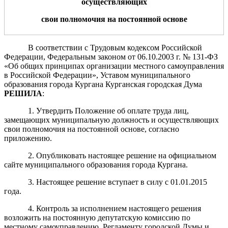
осуществляющих
свои полномочия на постоянной основе
В соответствии с Трудовым кодексом Российской
Федерации, Федеральным законом от 06.10.2003 г. № 131-ФЗ
«Об общих принципах организации местного самоуправления
в Российской Федерации», Уставом муниципального
образования города Кургана Курганская городская Дума
РЕШИЛА
:
1. Утвердить Положение об оплате труда лиц,
замещающих муниципальную должность и осуществляющих
свои полномочия на постоянной основе, согласно
приложению.
2. Опубликовать настоящее решение на официальном
сайте муниципального образования города Кургана.
3. Настоящее решение вступает в силу с 01.01.2015
года.
4. Контроль за исполнением настоящего решения
возложить на постоянную депутатскую комиссию по
местному самоуправлению, Регламенту городской Думы и