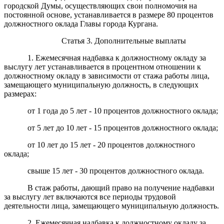
городской Думы, осуществляющих свои полномочия на
постоянной основе, устанавливается в размере 80 процентов
должностного оклада Главы города Кургана.
Статья 3. Дополнительные выплаты
1. Ежемесячная надбавка к должностному окладу за
выслугу лет устанавливается в процентном отношении к
должностному окладу в зависимости от стажа работы лица,
замещающего муниципальную должность, в следующих
размерах:
от 1 года до 5 лет - 10 процентов должностного оклада;
от 5 лет до 10 лет - 15 процентов должностного оклада;
от 10 лет до 15 лет - 20 процентов должностного
оклада;
свыше 15 лет - 30 процентов должностного оклада.
В стаж работы, дающий право на получение надбавки
за выслугу лет включаются все периоды трудовой
деятельности лица, замещающего муниципальную должность.
2. Ежемесячная надбавка к должностному окладу за