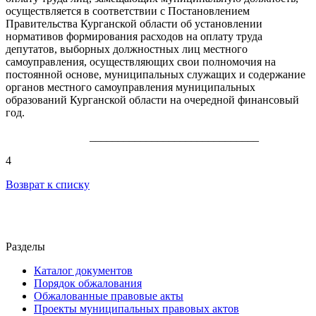
осуществляется в соответствии с Постановлением
Правительства Курганской области об установлении
нормативов формирования расходов на оплату труда
депутатов, выборных должностных лиц местного
самоуправления, осуществляющих свои полномочия на
постоянной основе, муниципальных служащих и содержание
органов местного самоуправления муниципальных
образований Курганской области на очередной финансовый
год.
______________________________
4
Возврат к списку
Разделы
Каталог документов
Порядок обжалования
Обжалованные правовые акты
Проекты муниципальных правовых актов