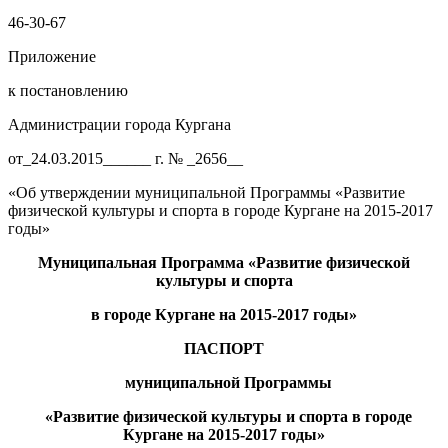
46-30-67
Приложение
к постановлению
Администрации города Кургана
от_24.03.2015______ г. № _2656__
«Об утверждении муниципальной Программы «Развитие
физической культуры и спорта в городе Кургане на 2015-2017
годы»
Муниципальная
Программа
«Развитие физической
культуры и спорта
в городе Кургане на 2015-2017
годы»
ПАСПОРТ
м
униципальной Программы
«Развитие физической культуры и спорта в городе
Кургане
на 2015-2017
годы
»