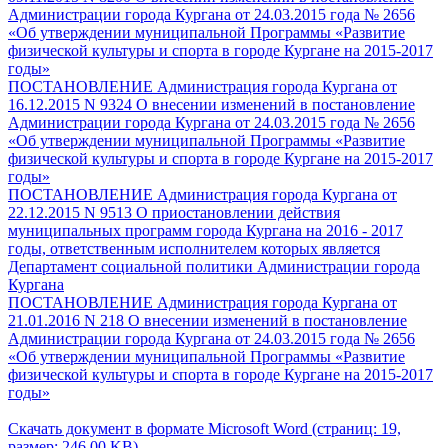
Администрации города Кургана от 24.03.2015 года № 2656
«Об утверждении муниципальной Программы «Развитие
физической культуры и спорта в городе Кургане на 2015-2017
годы»
ПОСТАНОВЛЕНИЕ Администрация города Кургана от
16.12.2015 N 9324 О внесении изменений в постановление
Администрации города Кургана от 24.03.2015 года № 2656
«Об утверждении муниципальной Программы «Развитие
физической культуры и спорта в городе Кургане на 2015-2017
годы»
ПОСТАНОВЛЕНИЕ Администрация города Кургана от
22.12.2015 N 9513 О приостановлении действия
муниципальных программ города Кургана на 2016 - 2017
годы, ответственным исполнителем которых является
Департамент социальной политики Администрации города
Кургана
ПОСТАНОВЛЕНИЕ Администрация города Кургана от
21.01.2016 N 218 О внесении изменений в постановление
Администрации города Кургана от 24.03.2015 года № 2656
«Об утверждении муниципальной Программы «Развитие
физической культуры и спорта в городе Кургане на 2015-2017
годы»
Скачать документ в формате Microsoft Word (страниц: 19,
размер: 246.00 KB)