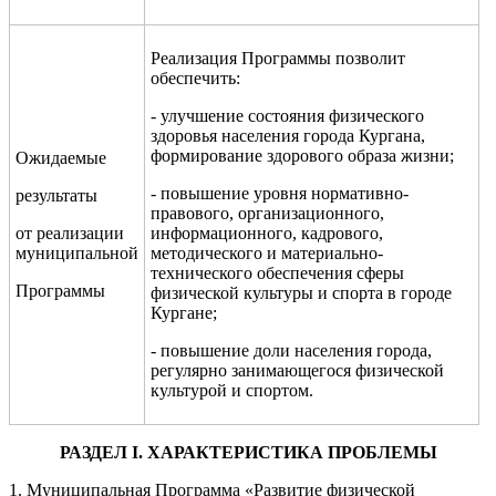
Реализация Программы позволит
обеспечить:
- улучшение состояния физического
здоровья населения города Кургана,
формирование здорового образа жизни;
Ожидаемые
- повышение уровня нормативно-
результаты
правового, организационного,
от реализации
информационного, кадрового,
муниципальной
методического и материально-
технического обеспечения сферы
Программы
физической культуры и спорта в городе
Кургане;
- повышение доли населения города,
регулярно занимающегося физической
культурой и спортом.
РАЗДЕЛ
I.
ХАРАКТЕРИСТИКА ПРОБЛЕМЫ
1. Муниципальная Программа «Развитие физической