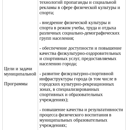
технологий пропаганды и социальной
рекламы в сфере физической культуры и
спорта;
-
внедрение физической культуры и
спорта в режим учебы, труда и отдыха
различных социально-демографических
групп населения;
- обеспечение доступности и повышение
качества физкультурно-оздоровительных
и спортивных услуг, предоставляемых
населению города;
Цели и задачи
- развитие физкультурно-спортивной
муниципальной
инфраструктуры города (в том числе в
Программы
городских культурно-рекреационных
зонах, в специализированных
спортивных и образовательных
учреждениях);
- повышение качества и результативности
процесса физического воспитания в
муниципальных образовательных
учреждениях;