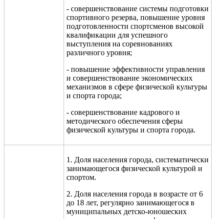
- совершенствование системы подготовки
спортивного резерва, повышение уровня
подготовленности спортсменов высокой
квалификации для
успешного
выступления на соревнованиях
различного уровня;
- повышение эффективности управления
и совершенствование экономических
механизмов в сфере физической культуры
и спорта города;
- совершенствование кадрового и
методического обеспечения сферы
физической культуры и спорта города.
1. Доля населения города, систематически
занимающегося физической культурой и
спортом.
2. Доля населения города в возрасте от 6
до 18 лет, регулярно занимающегося в
муниципальных детско-юношеских