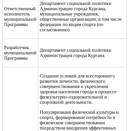
Департамент социальной политики
Ответственный
Администрации города Кургана,
исполнитель
муниципальные учреждения,
муниципальной
общественные организации, в том числе
Программы
федерации по видам спорта (по
согласованию)
Разработчик
Департамент социальной политики
муниципальной
Администрация города Кургана
Программы
Создание условий для всестороннего
развития личности, физического
совершенствования и укрепления
здоровья населения города в процессе
физкультурно-оздоровительной и
спортивной деятельности.
Популяризация физической культуры и
спорта, формирование потребности в
физическом совершенствовании
посредством внедрения эффективных