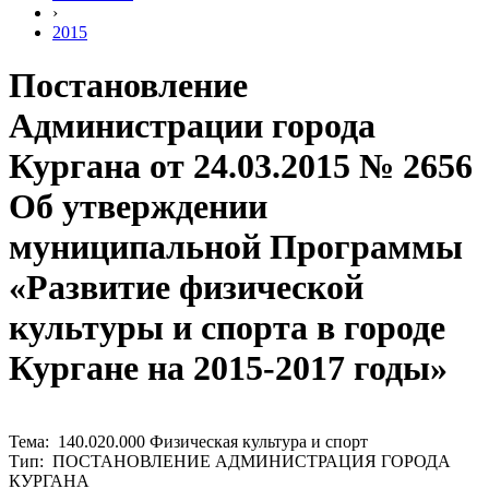
›
2015
Постановление
Администрации города
Кургана от 24.03.2015 № 2656
Об утверждении
муниципальной Программы
«Развитие физической
культуры и спорта в городе
Кургане на 2015-2017 годы»
Тема: 140.020.000 Физическая культура и спорт
Тип: ПОСТАНОВЛЕНИЕ АДМИНИСТРАЦИЯ ГОРОДА
КУРГАНА