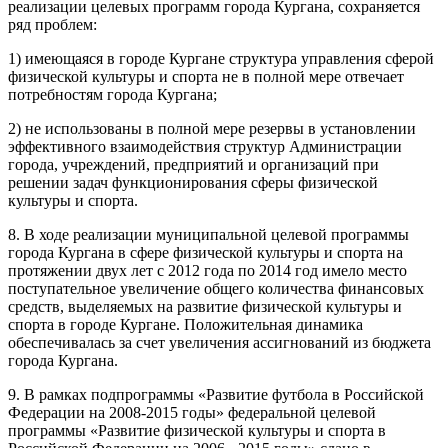
реализации целевых программ города Кургана, сохраняется
ряд проблем:
1) имеющаяся в городе Кургане структура управления сферой
физической культуры и спорта не в полной мере отвечает
потребностям города Кургана;
2) не использованы в полной мере резервы в установлении
эффективного взаимодействия структур Администрации
города, учреждений, предприятий и организаций при
решении задач функционирования сферы физической
культуры и спорта.
8. В ходе реализации муниципальной целевой программы
города Кургана в сфере физической культуры и спорта на
протяжении двух лет с 2012 года по 2014 год имело место
поступательное увеличение общего количества финансовых
средств, выделяемых на развитие физической культуры и
спорта в городе Кургане. Положительная динамика
обеспечивалась за счет увеличения ассигнований из бюджета
города Кургана.
9. В рамках подпрограммы «Развитие футбола в Российской
Федерации на 2008-2015 годы» федеральной целевой
программы «Развитие физической культуры и спорта в