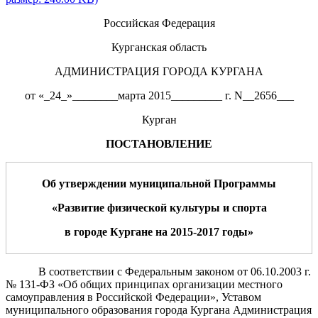
Российская Федерация
Курганская область
АДМИНИСТРАЦИЯ ГОРОДА КУРГАНА
от «_24_»________марта 2015_________ г. N__2656___
Курган
ПОСТАНОВЛЕНИЕ
Об утверждении муниципальной Программы
«Развитие физической культуры и спорта
в городе Кургане на 201
5-2017
годы
»
В соответствии с Федеральным законом от 06.10.2003 г.
№ 131-ФЗ «Об общих принципах организации местного
самоуправления в Российской Федерации», Уставом
муниципального образования города Кургана Администрация