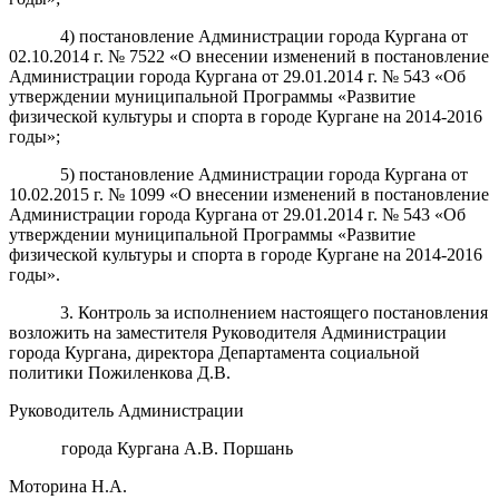
4) постановление Администрации города Кургана от
02.10.2014 г. № 7522 «О внесении изменений в постановление
Администрации города Кургана от 29.01.2014 г. № 543 «Об
утверждении муниципальной Программы «Развитие
физической культуры и спорта в городе Кургане на 2014-2016
годы»;
5) постановление Администрации города Кургана от
10.02.2015 г. № 1099 «О внесении изменений в постановление
Администрации города Кургана от 29.01.2014 г. № 543 «Об
утверждении муниципальной Программы «Развитие
физической культуры и спорта в городе Кургане на 2014-2016
годы».
3. Контроль за исполнением настоящего постановления
возложить на заместителя Руководителя Администрации
города Кургана, директора Департамента социальной
политики Пожиленкова Д.В.
Руководитель Администрации
города Кургана А.В. Поршань
Моторина Н.А.