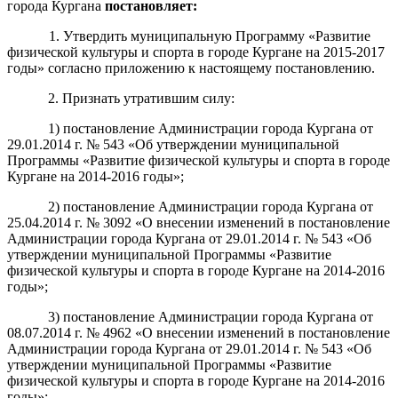
города Кургана
постановляет:
1. Утвердить муниципальную Программу «Развитие
физической культуры и спорта в городе Кургане на 2015-2017
годы» согласно приложению к настоящему постановлению.
2. Признать утратившим силу:
1) постановление Администрации города Кургана от
29.01.2014 г. № 543 «Об утверждении муниципальной
Программы «Развитие физической культуры и спорта в городе
Кургане на 2014-2016 годы»;
2) постановление Администрации города Кургана от
25.04.2014 г. № 3092 «О внесении изменений в постановление
Администрации города Кургана от 29.01.2014 г. № 543 «Об
утверждении муниципальной Программы «Развитие
физической культуры и спорта в городе Кургане на 2014-2016
годы»;
3) постановление Администрации города Кургана от
08.07.2014 г. № 4962 «О внесении изменений в постановление
Администрации города Кургана от 29.01.2014 г. № 543 «Об
утверждении муниципальной Программы «Развитие
физической культуры и спорта в городе Кургане на 2014-2016
годы»;