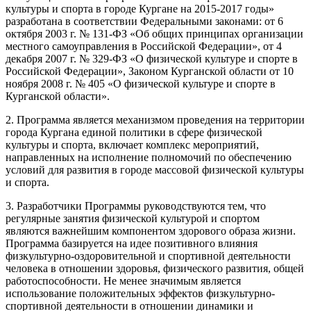
культуры и спорта в городе Кургане на 2015-2017 годы»
разработана в соответствии Федеральными законами: от 6
октября 2003 г. № 131-ФЗ «Об общих принципах организации
местного самоуправления в Российской Федерации», от 4
декабря 2007 г. № 329-ФЗ «О физической культуре и спорте в
Российской Федерации», Законом Курганской области от 10
ноября 2008 г. № 405 «О физической культуре и спорте в
Курганской области».
2. Программа является механизмом проведения на территории
города Кургана единой политики в сфере физической
культуры и спорта, включает комплекс мероприятий,
направленных на исполнение полномочий по обеспечению
условий для развития в городе массовой физической культуры
и спорта.
3. Разработчики Программы руководствуются тем, что
регулярные занятия физической культурой и спортом
являются важнейшим компонентом здорового образа жизни.
Программа базируется на идее позитивного влияния
физкультурно-оздоровительной и спортивной деятельности
человека в отношении здоровья, физического развития, общей
работоспособности. Не менее значимым является
использование положительных эффектов физкультурно-
спортивной деятельности в отношении динамики и