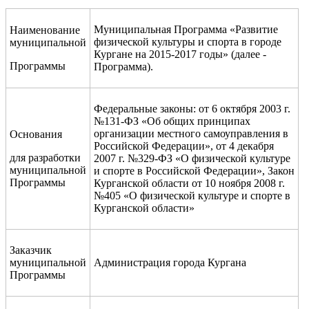
Муниципальная Программа «Развитие
Наименование
физической культуры и спорта в городе
муниципальной
Кургане на 2015-2017 годы» (далее -
Программы
Программа).
Федеральные законы: от 6 октября 2003 г.
№131-ФЗ «Об общих принципах
организации местного самоуправления в
Основания
Российской Федерации», от 4 декабря
для разработки
2007 г. №329-ФЗ «О физической культуре
муниципальной
и спорте в Российской Федерации», Закон
Программы
Курганской области от 10 ноября 2008 г.
№405 «О физической культуре и спорте в
Курганской области»
Заказчик
муниципальной
Администрация города Кургана
Программы