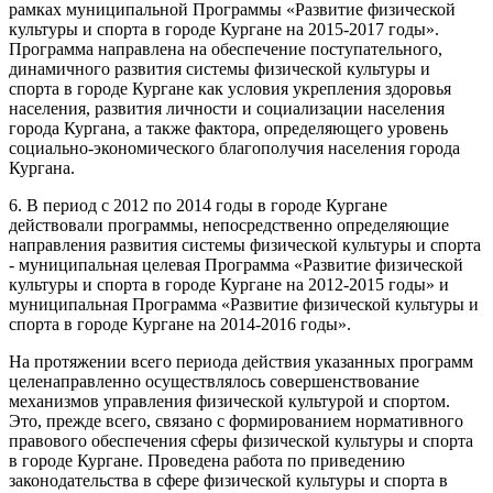
рамках муниципальной Программы «Развитие физической
культуры и спорта в городе Кургане на 2015-2017 годы».
Программа направлена на обеспечение поступательного,
динамичного развития системы физической культуры и
спорта в городе Кургане как условия укрепления здоровья
населения, развития личности и социализации населения
города Кургана, а также фактора, определяющего уровень
социально-экономического благополучия населения города
Кургана.
6. В период с 2012 по 2014 годы в городе Кургане
действовали программы, непосредственно определяющие
направления развития системы физической культуры и спорта
- муниципальная целевая Программа «Развитие физической
культуры и спорта в городе Кургане на 2012-2015 годы» и
муниципальная Программа «Развитие физической культуры и
спорта в городе Кургане на 2014-2016 годы».
На протяжении всего периода действия указанных программ
целенаправленно осуществлялось совершенствование
механизмов управления физической культурой и спортом.
Это, прежде всего, связано с формированием нормативного
правового обеспечения сферы физической культуры и спорта
в городе Кургане. Проведена работа по приведению
законодательства в сфере физической культуры и спорта в