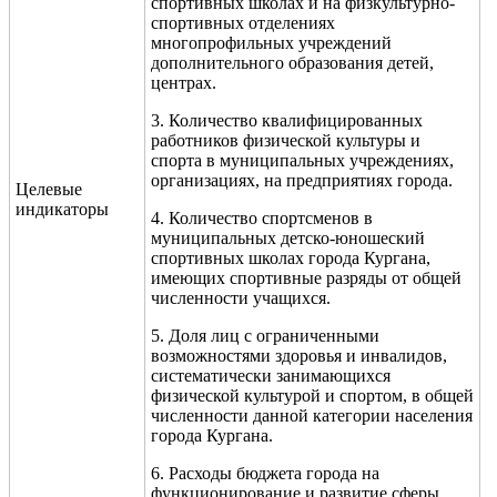
спортивных школах и на физкультурно-
спортивных отделениях
многопрофильных учреждений
дополнительного образования детей,
центрах.
3. Количество квалифицированных
работников физической культуры и
спорта в муниципальных учреждениях,
организациях, на предприятиях города.
Целевые
индикаторы
4. Количество спортсменов в
муниципальных детско-юношеский
спортивных школах города Кургана,
имеющих спортивные разряды от общей
численности учащихся.
5. Доля лиц с ограниченными
возможностями здоровья и инвалидов,
систематически занимающихся
физической культурой и спортом, в общей
численности данной категории населения
города Кургана.
6. Расходы бюджета города на
функционирование и развитие сферы