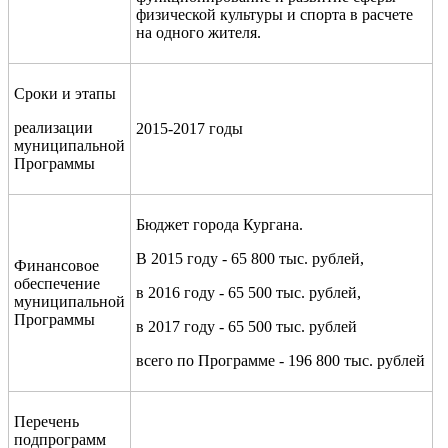
физической культуры и спорта в расчете
на одного жителя.
Сроки и этапы
реализации
2015-2017 годы
муниципальной
Программы
Бюджет города Кургана.
В 2015 году - 65 800 тыс. рублей,
Финансовое
обеспечение
в 2016 году - 65 500 тыс. рублей,
муниципальной
Программы
в 2017 году - 65 500 тыс. рублей
всего по Программе - 196 800 тыс. рублей
Перечень
подпрограмм