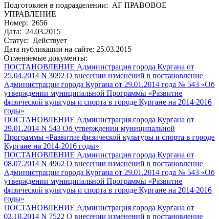
Подготовлен в подразделении: АГ ПРАВОВОЕ
УПРАВЛЕНИЕ
Номер: 2656
Дата: 24.03.2015
Статус: Действует
Дата публикации на сайте: 25.03.2015
Отменяемые документы:
ПОСТАНОВЛЕНИЕ Администрация города Кургана от
25.04.2014 N 3092 О внесении изменений в постановление
Администрации города Кургана от 29.01.2014 года № 543 «Об
утверждении муниципальной Программы «Развитие
физической культуры и спорта в городе Кургане на 2014-2016
годы»
ПОСТАНОВЛЕНИЕ Администрация города Кургана от
29.01.2014 N 543 Об утверждении муниципальной
Программы «Развитие физической культуры и спорта в городе
Кургане на 2014-2016 годы»
ПОСТАНОВЛЕНИЕ Администрация города Кургана от
08.07.2014 N 4962 О внесении изменений в постановление
Администрации города Кургана от 29.01.2014 года № 543 «Об
утверждении муниципальной Программы «Развитие
физической культуры и спорта в городе Кургане на 2014-2016
годы»
ПОСТАНОВЛЕНИЕ Администрация города Кургана от
02.10.2014 N 7522 О внесении изменений в постановление