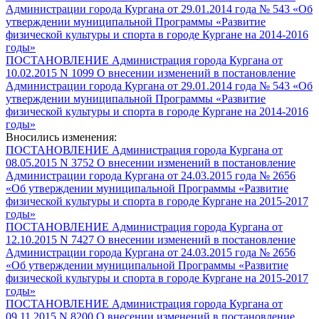
Администрации города Кургана от 29.01.2014 года № 543 «Об
утверждении муниципальной Программы «Развитие
физической культуры и спорта в городе Кургане на 2014-2016
годы»
ПОСТАНОВЛЕНИЕ Администрация города Кургана от
10.02.2015 N 1099 О внесении изменений в постановление
Администрации города Кургана от 29.01.2014 года № 543 «Об
утверждении муниципальной Программы «Развитие
физической культуры и спорта в городе Кургане на 2014-2016
годы»
Вносились изменения:
ПОСТАНОВЛЕНИЕ Администрация города Кургана от
08.05.2015 N 3752 О внесении изменений в постановление
Администрации города Кургана от 24.03.2015 года № 2656
«Об утверждении муниципальной Программы «Развитие
физической культуры и спорта в городе Кургане на 2015-2017
годы»
ПОСТАНОВЛЕНИЕ Администрация города Кургана от
12.10.2015 N 7427 О внесении изменений в постановление
Администрации города Кургана от 24.03.2015 года № 2656
«Об утверждении муниципальной Программы «Развитие
физической культуры и спорта в городе Кургане на 2015-2017
годы»
ПОСТАНОВЛЕНИЕ Администрация города Кургана от
09.11.2015 N 8200 О внесении изменений в постановление