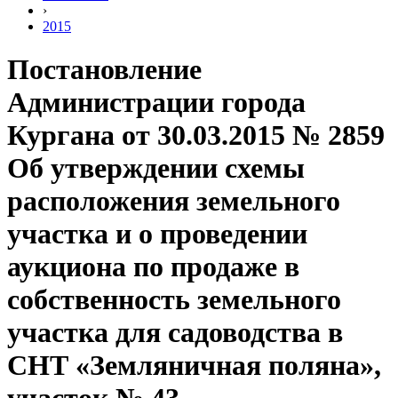
›
2015
Постановление
Администрации города
Кургана от 30.03.2015 № 2859
Об утверждении схемы
расположения земельного
участка и о проведении
аукциона по продаже в
собственность земельного
участка для садоводства в
СНТ «Земляничная поляна»,