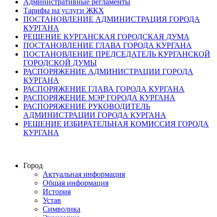
Административные регламенты
Тарифы на услуги ЖКХ
ПОСТАНОВЛЕНИЕ АДМИНИСТРАЦИЯ ГОРОДА
КУРГАНА
РЕШЕНИЕ КУРГАНСКАЯ ГОРОДСКАЯ ДУМА
ПОСТАНОВЛЕНИЕ ГЛАВА ГОРОДА КУРГАНА
ПОСТАНОВЛЕНИЕ ПРЕДСЕДАТЕЛЬ КУРГАНСКОЙ
ГОРОДСКОЙ ДУМЫ
РАСПОРЯЖЕНИЕ АДМИНИСТРАЦИИ ГОРОДА
КУРГАНА
РАСПОРЯЖЕНИЕ ГЛАВА ГОРОДА КУРГАНА
РАСПОРЯЖЕНИЕ МЭР ГОРОДА КУРГАНА
РАСПОРЯЖЕНИЕ РУКОВОДИТЕЛЬ
АДМИНИСТРАЦИИ ГОРОДА КУРГАНА
РЕШЕНИЕ ИЗБИРАТЕЛЬНАЯ КОМИССИЯ ГОРОДА
КУРГАНА
Город
Актуальная информация
Общая информация
История
Устав
Символика