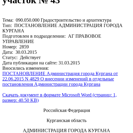
участок № 43
Тема: 090.050.000 Градостроительство и архитектура
Тип: ПОСТАНОВЛЕНИЕ АДМИНИСТРАЦИЯ ГОРОДА
КУРГАНА
Подготовлен в подразделении: АГ ПРАВОВОЕ
УПРАВЛЕНИЕ
Номер: 2859
Дата: 30.03.2015
Статус: Действует
Дата публикации на сайте: 31.03.2015
Вносились изменения:
ПОСТАНОВЛЕНИЕ Администрация города Кургана от
22.06.2015 N 4829 О внесении изменений в отдельные
постановления Администрации города Кургана
Скачать документ в формате Microsoft Word (страниц: 1,
размер: 40.50 KB)
Российская Федерация
Курганская область
АДМИНИСТРАЦИЯ ГОРОДА КУРГАНА