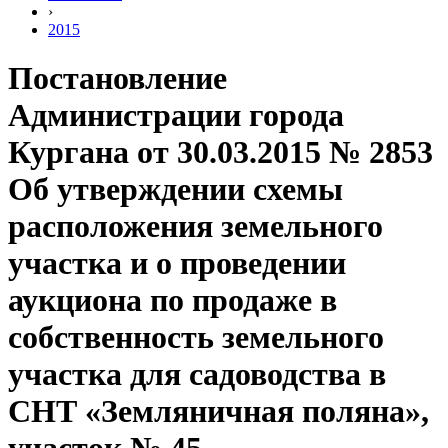
›
2015
Постановление
Администрации города
Кургана от 30.03.2015 № 2853
Об утверждении схемы
расположения земельного
участка и о проведении
аукциона по продаже в
собственность земельного
участка для садоводства в
СНТ «Земляничная поляна»,