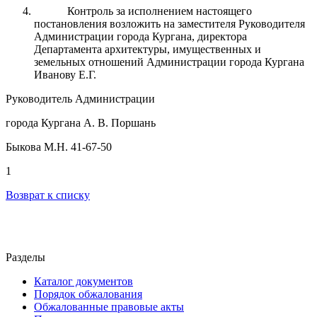
Контроль за исполнением настоящего
постановления возложить на заместителя Руководителя
Администрации города Кургана, директора
Департамента архитектуры, имущественных и
земельных отношений Администрации города Кургана
Иванову Е.Г.
Руководитель Администрации
города Кургана А. В. Поршань
Быкова М.Н. 41-67-50
1
Возврат к списку
Разделы
Каталог документов
Порядок обжалования
Обжалованные правовые акты