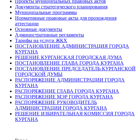
Проекты муниципальных правовых актов
Документы стратегического планирования
Муниципальные программы
Нормативные правовые акты для прохождения
аттестации
Основные документы
Административные регламенты
Тарифы на услуги ЖКХ
ПОСТАНОВЛЕНИЕ АДМИНИСТРАЦИЯ ГОРОДА
КУРГАНА
РЕШЕНИЕ КУРГАНСКАЯ ГОРОДСКАЯ ДУМА
ПОСТАНОВЛЕНИЕ ГЛАВА ГОРОДА КУРГАНА
ПОСТАНОВЛЕНИЕ ПРЕДСЕДАТЕЛЬ КУРГАНСКОЙ
ГОРОДСКОЙ ДУМЫ
РАСПОРЯЖЕНИЕ АДМИНИСТРАЦИИ ГОРОДА
КУРГАНА
РАСПОРЯЖЕНИЕ ГЛАВА ГОРОДА КУРГАНА
РАСПОРЯЖЕНИЕ МЭР ГОРОДА КУРГАНА
РАСПОРЯЖЕНИЕ РУКОВОДИТЕЛЬ
АДМИНИСТРАЦИИ ГОРОДА КУРГАНА
РЕШЕНИЕ ИЗБИРАТЕЛЬНАЯ КОМИССИЯ ГОРОДА
КУРГАНА