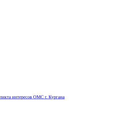
икта интересов ОМС г. Кургана