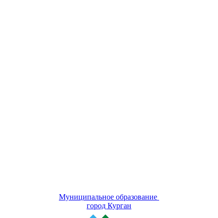
Муниципальное образование
город Курган