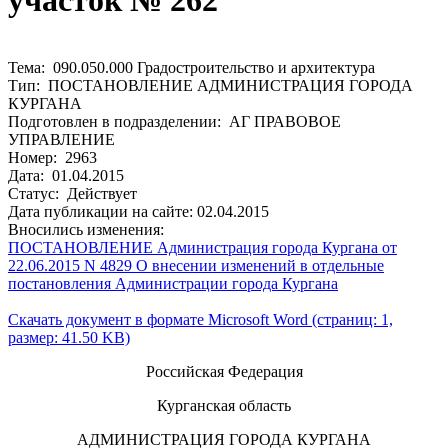
участок № 262
Тема: 090.050.000 Градостроительство и архитектура
Тип: ПОСТАНОВЛЕНИЕ АДМИНИСТРАЦИЯ ГОРОДА
КУРГАНА
Подготовлен в подразделении: АГ ПРАВОВОЕ
УПРАВЛЕНИЕ
Номер: 2963
Дата: 01.04.2015
Статус: Действует
Дата публикации на сайте: 02.04.2015
Вносились изменения:
ПОСТАНОВЛЕНИЕ Администрация города Кургана от
22.06.2015 N 4829 О внесении изменений в отдельные
постановления Администрации города Кургана
Скачать документ в формате Microsoft Word (страниц: 1,
размер: 41.50 KB)
Российская Федерация
Курганская область
АДМИНИСТРАЦИЯ ГОРОДА КУРГАНА