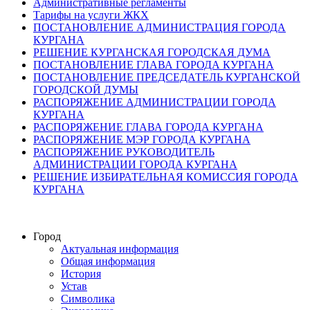
Административные регламенты
Тарифы на услуги ЖКХ
ПОСТАНОВЛЕНИЕ АДМИНИСТРАЦИЯ ГОРОДА
КУРГАНА
РЕШЕНИЕ КУРГАНСКАЯ ГОРОДСКАЯ ДУМА
ПОСТАНОВЛЕНИЕ ГЛАВА ГОРОДА КУРГАНА
ПОСТАНОВЛЕНИЕ ПРЕДСЕДАТЕЛЬ КУРГАНСКОЙ
ГОРОДСКОЙ ДУМЫ
РАСПОРЯЖЕНИЕ АДМИНИСТРАЦИИ ГОРОДА
КУРГАНА
РАСПОРЯЖЕНИЕ ГЛАВА ГОРОДА КУРГАНА
РАСПОРЯЖЕНИЕ МЭР ГОРОДА КУРГАНА
РАСПОРЯЖЕНИЕ РУКОВОДИТЕЛЬ
АДМИНИСТРАЦИИ ГОРОДА КУРГАНА
РЕШЕНИЕ ИЗБИРАТЕЛЬНАЯ КОМИССИЯ ГОРОДА
КУРГАНА
Город
Актуальная информация
Общая информация
История
Устав
Символика