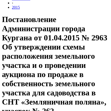
›
2015
Постановление
Администрации города
Кургана от 01.04.2015 № 2963
Об утверждении схемы
расположения земельного
участка и о проведении
аукциона по продаже в
собственность земельного
участка для садоводства в
СНТ «Земляничная поляна»,