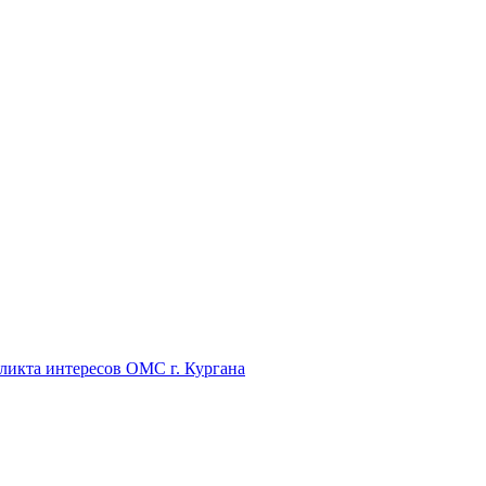
икта интересов ОМС г. Кургана