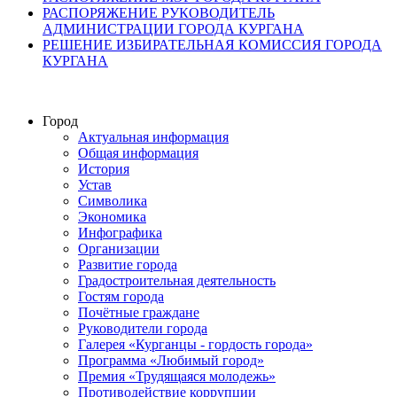
РАСПОРЯЖЕНИЕ РУКОВОДИТЕЛЬ
АДМИНИСТРАЦИИ ГОРОДА КУРГАНА
РЕШЕНИЕ ИЗБИРАТЕЛЬНАЯ КОМИССИЯ ГОРОДА
КУРГАНА
Город
Актуальная информация
Общая информация
История
Устав
Символика
Экономика
Инфографика
Организации
Развитие города
Градостроительная деятельность
Гостям города
Почётные граждане
Руководители города
Галерея «Курганцы - гордость города»
Программа «Любимый город»
Премия «Трудящаяся молодежь»
Противодействие коррупции