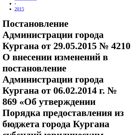
›
2015
Постановление
Администрации города
Кургана от 29.05.2015 № 4210
О внесении изменений в
постановление
Администрации города
Кургана от 06.02.2014 г. №
869 «Об утверждении
Порядка предоставления из
бюджета города Кургана