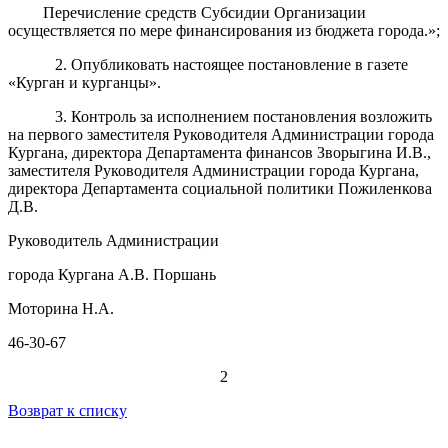
Перечисление средств Субсидии Организации
осуществляется по мере финансирования из бюджета города.»;
2. Опубликовать настоящее постановление в газете
«Курган и курганцы».
3. Контроль за исполнением постановления возложить
на первого заместителя Руководителя Администрации города
Кургана, директора Департамента финансов Зворыгина И.В.,
заместителя Руководителя Администрации города Кургана,
директора Департамента социальной политики Пожиленкова
Д.В.
Руководитель Администрации
города Кургана А.В. Поршань
Моторина Н.А.
46-30-67
2
Возврат к списку