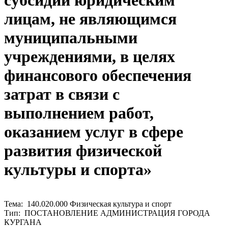
субсидий юридическим
лицам, не являющимся
муниципальными
учреждениями, в целях
финансового обеспечения
затрат в связи с
выполнением работ,
оказанием услуг в сфере
развития физической
культуры и спорта»
Тема: 140.020.000 Физическая культура и спорт
Тип: ПОСТАНОВЛЕНИЕ АДМИНИСТРАЦИЯ ГОРОДА
КУРГАНА