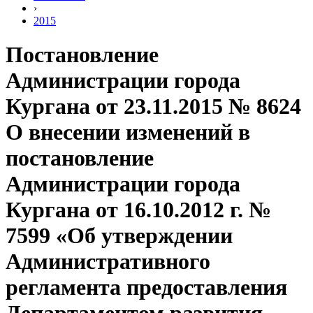
›
2015
Постановление
Администрации города
Кургана от 23.11.2015 № 8624
О внесении изменений в
постановление
Администрации города
Кургана от 16.10.2012 г. №
7599 «Об утверждении
Административного
регламента предоставления