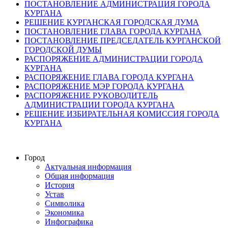
ПОСТАНОВЛЕНИЕ АДМИНИСТРАЦИЯ ГОРОДА
КУРГАНА
РЕШЕНИЕ КУРГАНСКАЯ ГОРОДСКАЯ ДУМА
ПОСТАНОВЛЕНИЕ ГЛАВА ГОРОДА КУРГАНА
ПОСТАНОВЛЕНИЕ ПРЕДСЕДАТЕЛЬ КУРГАНСКОЙ
ГОРОДСКОЙ ДУМЫ
РАСПОРЯЖЕНИЕ АДМИНИСТРАЦИИ ГОРОДА
КУРГАНА
РАСПОРЯЖЕНИЕ ГЛАВА ГОРОДА КУРГАНА
РАСПОРЯЖЕНИЕ МЭР ГОРОДА КУРГАНА
РАСПОРЯЖЕНИЕ РУКОВОДИТЕЛЬ
АДМИНИСТРАЦИИ ГОРОДА КУРГАНА
РЕШЕНИЕ ИЗБИРАТЕЛЬНАЯ КОМИССИЯ ГОРОДА
КУРГАНА
Город
Актуальная информация
Общая информация
История
Устав
Символика
Экономика
Инфографика