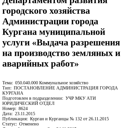
Департаментом развития
городского хозяйства
Администрации города
Кургана муниципальной
услуги «Выдача разрешения
на производство земляных и
аварийных работ»
Тема: 050.040.000 Коммунальное хозяйство
Тип: ПОСТАНОВЛЕНИЕ АДМИНИСТРАЦИЯ ГОРОДА
КУРГАНА
Подготовлен в подразделении: УЧР МКУ АТИ
ЮРИДИЧЕСКИЙ ОТДЕЛ
Номер: 8624
Дата: 23.11.2015
Публикация: Курган и Курганцы № 132 от 26.11.2015
Статус: Отменено