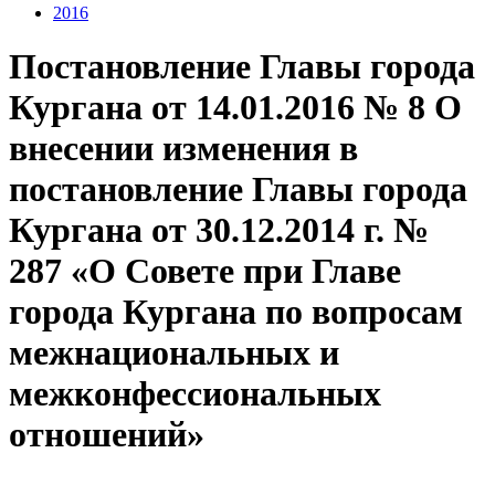
2016
Постановление Главы города
Кургана от 14.01.2016 № 8 О
внесении изменения в
постановление Главы города
Кургана от 30.12.2014 г. №
287 «О Совете при Главе
города Кургана по вопросам
межнациональных и
межконфессиональных
отношений»