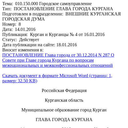
Тема: 010.150.000 Городское самоуправление
Тип: ПОСТАНОВЛЕНИЕ ГЛАВА ГОРОДА КУРГАНА
Подготовлен в подразделении: ВНЕШНИЕ КУРГАНСКАЯ
ГОРОДСКАЯ ДУМА
Номер: 8
Дата: 14.01.2016
Публикация: Курган и Курганцы № 4 от 16.01.2016
Статус: Действует
Дата публикации на сайте: 18.01.2016
Вносит изменения в:
ПОСТАНОВЛЕНИЕ Глава города от 30.12.2014 N 287 О
Совете при Главе города Кургана по вопросам
межнациональных и межконфессиональных отношений
Скачать документ в формате Microsoft Word (страниц: 1,
размер: 32.50 KB)
Российская Федерация
Курганская область
Муниципальное образование город Курган
ГЛАВА ГОРОДА КУРГАНА