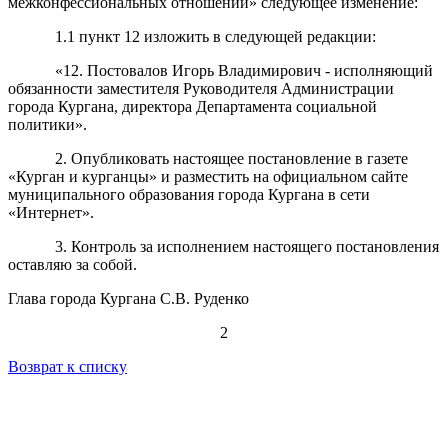
межконфессиональных отношений» следующее изменение:
1.1 пункт 12 изложить в следующей редакции:
«12. Постовалов Игорь Владимирович - исполняющий
обязанности заместителя Руководителя Администрации
города Кургана, директора Департамента социальной
политики».
2. Опубликовать настоящее постановление в газете
«Курган и курганцы» и разместить на официальном сайте
муниципального образования города Кургана в сети
«Интернет».
3. Контроль за исполнением настоящего постановления
оставляю за собой.
Глава города Кургана С.В. Руденко
2
Возврат к списку