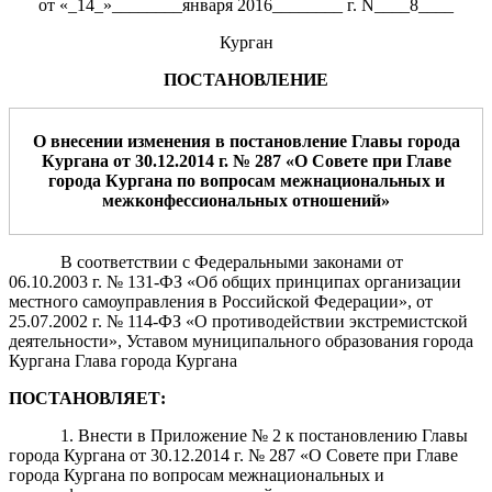
от «_14_»________января 2016________ г. N____8____
Курган
ПОСТАНОВЛЕНИЕ
О внесении изменения
в постановление Главы города
Кургана от 30.12.2014 г. № 287 «О Совете при Главе
города Кургана по вопросам межнациональных и
межконфессиональных отношений»
В соответствии с Федеральными законами от
06.10.2003 г. № 131-ФЗ «Об общих принципах организации
местного самоуправления в Российской Федерации», от
25.07.2002 г. № 114-ФЗ «О противодействии экстремистской
деятельности», Уставом муниципального образования города
Кургана Глава города Кургана
ПОСТАНОВЛЯЕТ:
1. Внести в Приложение № 2 к постановлению Главы
города Кургана от 30.12.2014 г. № 287 «О Совете при Главе
города Кургана по вопросам межнациональных и