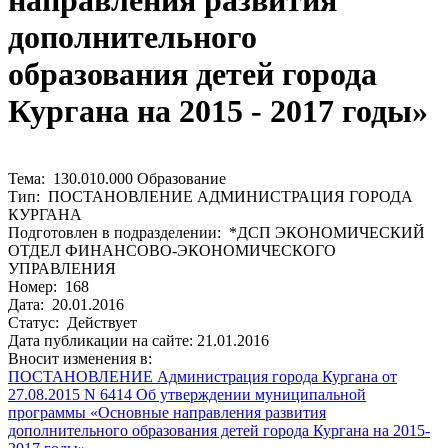
направления развития
дополнительного
образования детей города
Кургана на 2015 - 2017 годы»
Тема: 130.010.000 Образование
Тип: ПОСТАНОВЛЕНИЕ АДМИНИСТРАЦИЯ ГОРОДА
КУРГАНА
Подготовлен в подразделении: *ДСП ЭКОНОМИЧЕСКИЙ
ОТДЕЛ ФИНАНСОВО-ЭКОНОМИЧЕСКОГО
УПРАВЛЕНИЯ
Номер: 168
Дата: 20.01.2016
Статус: Действует
Дата публикации на сайте: 21.01.2016
Вносит изменения в:
ПОСТАНОВЛЕНИЕ Администрация города Кургана от
27.08.2015 N 6414 Об утверждении муниципальной
программы «Основные направления развития
дополнительного образования детей города Кургана на 2015-