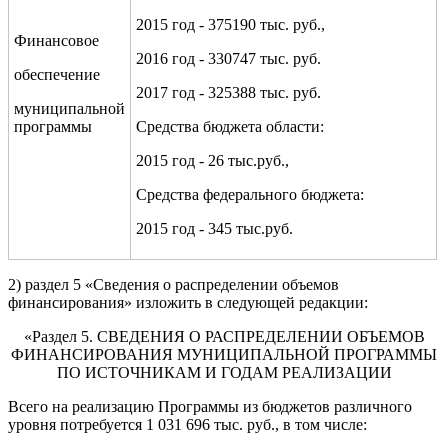
2015 год - 375190 тыс. руб.,
Финансовое
2016 год - 330747 тыс. руб.
обеспечение
2017 год - 325388 тыс. руб.
муниципальной
программы
Средства бюджета области:
2015 год - 26 тыс.руб.,
Средства федерального бюджета:
2015 год - 345 тыс.руб.
2) раздел 5 «Сведения о распределении объемов
финансирования» изложить в следующей редакции:
«Раздел 5. СВЕДЕНИЯ О РАСПРЕДЕЛЕНИИ ОБЪЕМОВ
ФИНАНСИРОВАНИЯ МУНИЦИПАЛЬНОЙ ПРОГРАММЫ
ПО ИСТОЧНИКАМ И ГОДАМ РЕАЛИЗАЦИИ
Всего на реализацию Программы из бюджетов различного
уровня потребуется
1
031
696
тыс. руб., в том числе: