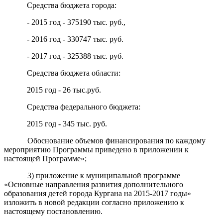
Средства бюджета города:
- 2015 год - 375190 тыс. руб.,
- 2016 год - 330747 тыс. руб.
- 2017 год - 325388 тыс. руб.
Средства бюджета области:
2015 год - 26 тыс.руб.
Средства федерального бюджета:
2015 год - 345 тыс. руб.
Обоснование объемов финансирования по каждому
мероприятию Программы приведено в приложении к
настоящей Программе»;
3) приложение к муниципальной программе
«Основные направления развития дополнительного
образования детей города Кургана на 2015-2017 годы»
изложить в новой редакции согласно приложению к
настоящему постановлению.