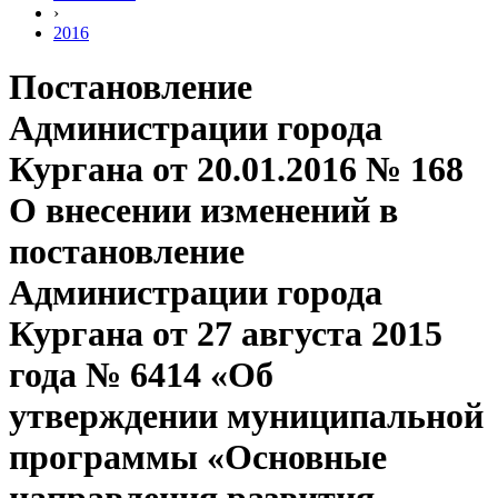
›
2016
Постановление
Администрации города
Кургана от 20.01.2016 № 168
О внесении изменений в
постановление
Администрации города
Кургана от 27 августа 2015
года № 6414 «Об
утверждении муниципальной
программы «Основные