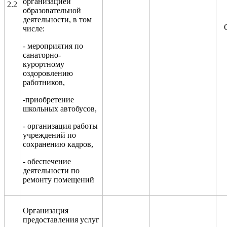
организацией
2.2
образовательной
деятельности, в том
числе:
- мероприятия по
санаторно-
курортному
оздоровлению
работников,
-приобретение
школьных автобусов,
- организация работы
учреждений по
сохранению кадров,
- обеспечение
деятельности по
ремонту помещений
Организация
предоставления услуг