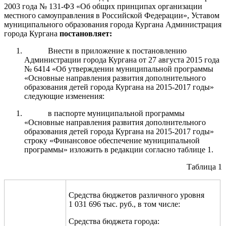
2003 года № 131-ФЗ «Об общих принципах организации
местного самоуправления в Российской Федерации», Уставом
муниципального образования города Кургана Администрация
города Кургана
постановляет:
Внести в приложение к постановлению
Администрации города Кургана от 27 августа 2015 года
№ 6414 «Об утверждении муниципальной программы
«Основные направления развития дополнительного
образования детей города Кургана на 2015-2017 годы»
следующие изменения:
в паспорте муниципальной программы
«Основные направления развития дополнительного
образования детей города Кургана на 2015-2017 годы»
строку «Финансовое обеспечение муниципальной
программы» изложить в редакции согласно таблице 1.
Таблица 1
Средства бюджетов различного уровня
1
031
696
тыс. руб., в том числе:
Средства бюджета города: