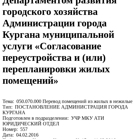
Департаментом развития
городского хозяйства
Администрации города
Кургана муниципальной
услуги «Согласование
переустройства и (или)
перепланировки жилых
помещений»
Тема: 050.070.000 Перевод помещений из жилых в нежилые
Тип: ПОСТАНОВЛЕНИЕ АДМИНИСТРАЦИЯ ГОРОДА
КУРГАНА
Подготовлен в подразделении: УЧР МКУ АТИ
ЮРИДИЧЕСКИЙ ОТДЕЛ
Номер: 557
Дата: 04.02.2016