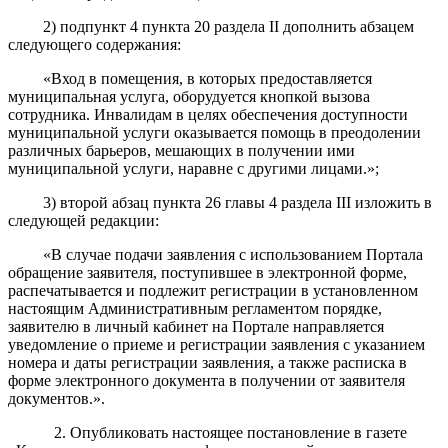
2) подпункт 4 пункта 20 раздела II дополнить абзацем
следующего содержания:
«Вход в помещения, в которых предоставляется
муниципальная услуга, оборудуется кнопкой вызова
сотрудника. Инвалидам в целях обеспечения доступности
муниципальной услуги оказывается помощь в преодолении
различных барьеров, мешающих в получении ими
муниципальной услуги, наравне с другими лицами.»;
3) второй абзац пункта 26 главы 4 раздела III изложить в
следующей редакции:
«В случае подачи заявления с использованием Портала
обращение заявителя, поступившее в электронной форме,
распечатывается и подлежит регистрации в установленном
настоящим Административным регламентом порядке,
заявителю в личный кабинет на Портале направляется
уведомление о приеме и регистрации заявления с указанием
номера и даты регистрации заявления, а также расписка в
форме электронного документа в получении от заявителя
документов.».
2.
Опубликовать настоящее постановление в газете