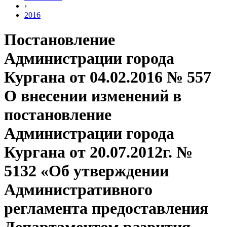
›
2016
Постановление
Администрации города
Кургана от 04.02.2016 № 557
О внесении изменений в
постановление
Администрации города
Кургана от 20.07.2012г. №
5132 «Об утверждении
Административного
регламента предоставления