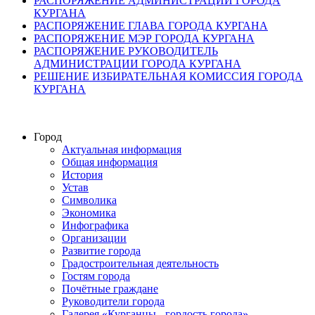
РАСПОРЯЖЕНИЕ АДМИНИСТРАЦИИ ГОРОДА
КУРГАНА
РАСПОРЯЖЕНИЕ ГЛАВА ГОРОДА КУРГАНА
РАСПОРЯЖЕНИЕ МЭР ГОРОДА КУРГАНА
РАСПОРЯЖЕНИЕ РУКОВОДИТЕЛЬ
АДМИНИСТРАЦИИ ГОРОДА КУРГАНА
РЕШЕНИЕ ИЗБИРАТЕЛЬНАЯ КОМИССИЯ ГОРОДА
КУРГАНА
Город
Актуальная информация
Общая информация
История
Устав
Символика
Экономика
Инфографика
Организации
Развитие города
Градостроительная деятельность
Гостям города
Почётные граждане
Руководители города
Галерея «Курганцы - гордость города»