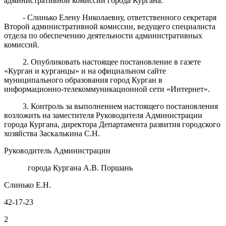
административной комиссии города Кургана:
- Слинько Елену Николаевну, ответственного секретаря
Второй административной комиссии, ведущего специалиста
отдела по обеспечению деятельности административных
комиссий.
2. Опубликовать настоящее постановление в газете
«Курган и курганцы» и на официальном сайте
муниципального образования город Курган в
информационно-телекоммуникационной сети «Интернет».
3. Контроль за выполнением настоящего постановления
возложить на заместителя Руководителя Администрации
города Кургана, директора Департамента развития городского
хозяйства Заскалькина С.Н.
Руководитель Администрации
города Кургана А.В. Поршань
Слинько Е.Н.
42-17-23
2