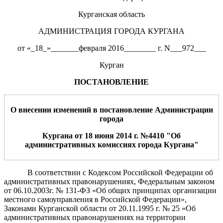
Курганская область
АДМИНИСТРАЦИЯ ГОРОДА КУРГАНА
от «_18_»_______февраля 2016________ г. N___972___
Курган
ПОСТАНОВЛЕНИЕ
О внесении изменений в постановление Администрации
города
Кургана от 18 июня 2014 г. №4410 "Об
административных комиссиях города Кургана"
В соответствии с Кодексом Российской Федерации об
административных правонарушениях, Федеральным законом
от 06.10.2003г. № 131-ФЗ «Об общих принципах организации
местного самоуправления в Российской Федерации»,
Законами Курганской области от 20.11.1995 г. № 25 «Об
административных правонарушениях на территории