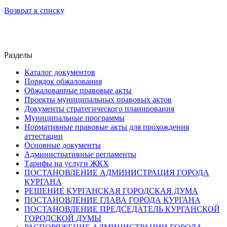
Возврат к списку
Разделы
Каталог документов
Порядок обжалования
Обжалованные правовые акты
Проекты муниципальных правовых актов
Документы стратегического планирования
Муниципальные программы
Нормативные правовые акты для прохождения
аттестации
Основные документы
Административные регламенты
Тарифы на услуги ЖКХ
ПОСТАНОВЛЕНИЕ АДМИНИСТРАЦИЯ ГОРОДА
КУРГАНА
РЕШЕНИЕ КУРГАНСКАЯ ГОРОДСКАЯ ДУМА
ПОСТАНОВЛЕНИЕ ГЛАВА ГОРОДА КУРГАНА
ПОСТАНОВЛЕНИЕ ПРЕДСЕДАТЕЛЬ КУРГАНСКОЙ
ГОРОДСКОЙ ДУМЫ