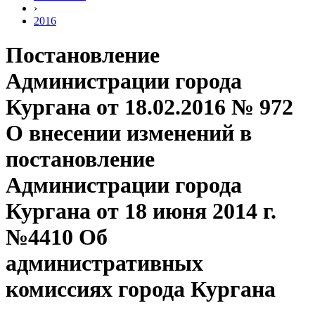
›
2016
Постановление
Администрации города
Кургана от 18.02.2016 № 972
О внесении изменений в
постановление
Администрации города
Кургана от 18 июня 2014 г.
№4410 Об
административных
комиссиях города Кургана