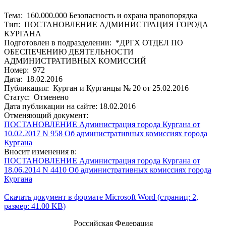
Тема: 160.000.000 Безопасность и охрана правопорядка
Тип: ПОСТАНОВЛЕНИЕ АДМИНИСТРАЦИЯ ГОРОДА
КУРГАНА
Подготовлен в подразделении: *ДРГХ ОТДЕЛ ПО
ОБЕСПЕЧЕНИЮ ДЕЯТЕЛЬНОСТИ
АДМИНИСТРАТИВНЫХ КОМИССИЙ
Номер: 972
Дата: 18.02.2016
Публикация: Курган и Курганцы № 20 от 25.02.2016
Статус: Отменено
Дата публикации на сайте: 18.02.2016
Отменяющий документ:
ПОСТАНОВЛЕНИЕ Администрация города Кургана от
10.02.2017 N 958 Об административных комиссиях города
Кургана
Вносит изменения в:
ПОСТАНОВЛЕНИЕ Администрация города Кургана от
18.06.2014 N 4410 Об административных комиссиях города
Кургана
Скачать документ в формате Microsoft Word (страниц: 2,
размер: 41.00 KB)
Российская Федерация