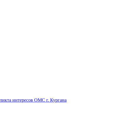
икта интересов ОМС г. Кургана