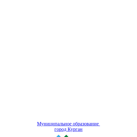
Муниципальное образование
город Курган