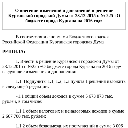
О внесении изменений и дополнений в решение
Курганской городской Думы от 23
.12.2015 г. № 225 «
О
бюд
жете города Кургана на 2016 год»
В соответствии с нормами Бюджетного кодекса
Российской Федерации Курганская городская Дума
РЕШИЛА:
1.
Внести в решение Курганской городской Думы от
23.12.2015 г. №225 «О бюджете города Кургана на 2016 год»
следующие изменения и дополнения:
1.1.
Подпункты 1.1, 1.2, 1.3 пункта 1 решения изложить
в следующей редакции:
«1.1 общий объем доходов в сумме 5 673 873 тыс.
рублей, в том числе:
1.1.1 объем налоговых и неналоговых доходов в сумме
2 667 700 тыс. рублей;
1.1.2 объем безвозмездных поступлений в сумме 3 006