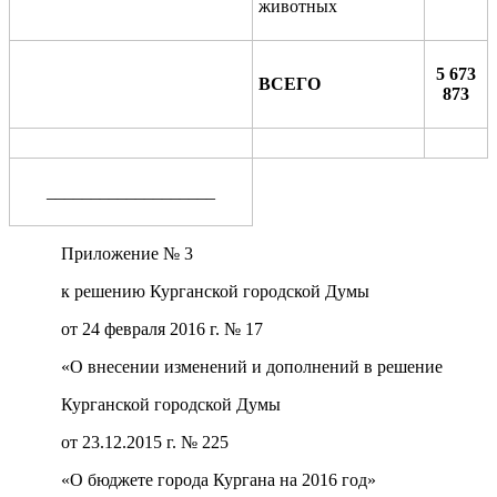
животных
5 673
ВСЕГО
873
___________________
Приложение № 3
к решению Курганской городской Думы
от 24 февраля 2016 г. № 17
«О внесении изменений и дополнений в решение
Курганской городской Думы
от 23.12.2015 г. № 225
«О бюджете города Кургана на 2016 год»