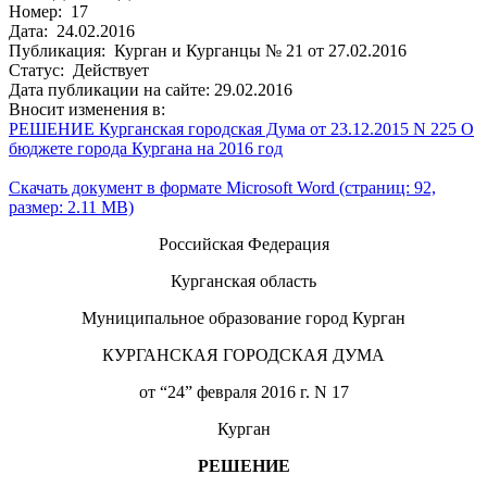
Номер: 17
Дата: 24.02.2016
Публикация: Курган и Курганцы № 21 от 27.02.2016
Статус: Действует
Дата публикации на сайте: 29.02.2016
Вносит изменения в:
РЕШЕНИЕ Курганская городская Дума от 23.12.2015 N 225 О
бюджете города Кургана на 2016 год
Скачать документ в формате Microsoft Word (страниц: 92,
размер: 2.11 MB)
Российская Федерация
Курганская область
Муниципальное образование город Курган
КУРГАНСКАЯ ГОРОДСКАЯ ДУМА
от “24” февраля 2016 г. N 17
Курган
РЕШЕНИЕ