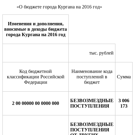
«О бюджете города Кургана на 2016 год»
Изменения и дополнения,
вносимые в доходы бюджета
города Кургана на 2016 год
тыс. рублей
Код бюджетной
Наименование кода
классификации Российской
поступлений в
Сумма
Федерации
бюджет
БЕЗВОЗМЕЗДНЫЕ
3 006
2 00 00000 00 0000 000
ПОСТУПЛЕНИЯ
173
БЕЗВОЗМЕЗДНЫЕ
ПОСТУПЛЕНИЯ