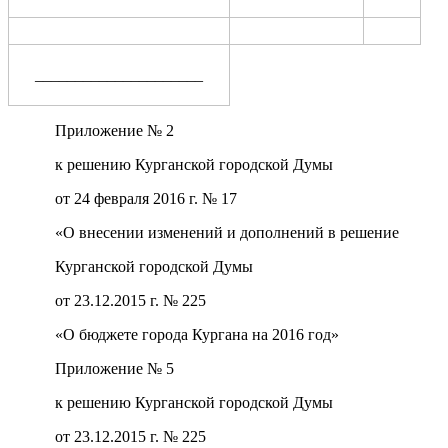
_____________________
Приложение № 2
к решению Курганской городской Думы
от 24 февраля 2016 г. № 17
«О внесении изменений и дополнений в решение
Курганской городской Думы
от 23.12.2015 г. № 225
«О бюджете города Кургана на 2016 год»
Приложение № 5
к решению Курганской городской Думы
от 23.12.2015 г. № 225