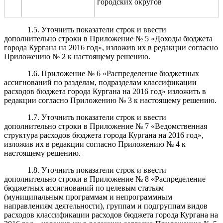
городских округов
1.5. Уточнить показатели строк и ввести
дополнительно строки в Приложение № 5 «Доходы бюджета
города Кургана на 2016 год», изложив их в редакции согласно
Приложению № 2 к настоящему решению.
1.6. Приложение № 6 «Распределение бюджетных
ассигнований по разделам, подразделам классификации
расходов бюджета города Кургана на 2016 год» изложить в
редакции согласно Приложению № 3 к настоящему решению.
1.7.
Уточнить показатели строк и ввести
дополнительно строки в Приложение № 7 «Ведомственная
структура расходов бюджета города Кургана на 2016 год»,
изложив их в редакции согласно Приложению № 4 к
настоящему решению.
1.8.
Уточнить показатели строк и ввести
дополнительно строки в Приложение № 8 «Распределение
бюджетных ассигнований по целевым статьям
(муниципальным программам и непрограммным
направлениям деятельности), группам и подгруппам видов
расходов классификации расходов бюджета города Кургана на