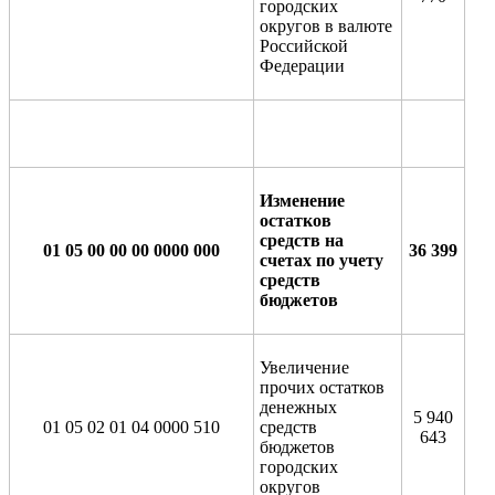
городских
округов в валюте
Российской
Федерации
Изменение
остатков
средств на
01 05 00 00 00 0000 000
36 399
счетах по учету
средств
бюджетов
Увеличение
прочих остатков
денежных
5 940
01 05 02 01 04 0000 510
средств
643
бюджетов
городских
округов