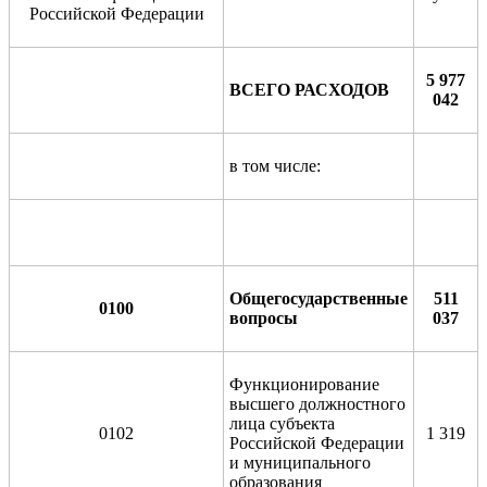
Российской Федерации
5 977
ВСЕГО РАСХОДОВ
042
в том числе:
Общегосударственные
511
0100
вопросы
037
Функционирование
высшего должностного
лица субъекта
0102
1 319
Российской Федерации
и муниципального
образования