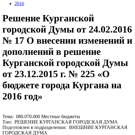
2016
Решение Курганской
городской Думы от 24.02.2016
№ 17 О внесении изменений и
дополнений в решение
Курганской городской Думы
от 23.12.2015 г. № 225 «О
бюджете города Кургана на
2016 год»
Тема: 080.070.000 Местные бюджеты
Тип: РЕШЕНИЕ КУРГАНСКАЯ ГОРОДСКАЯ ДУМА
Подготовлен в подразделении: ВНЕШНИЕ КУРГАНСКАЯ
ГОРОДСКАЯ ДУМА