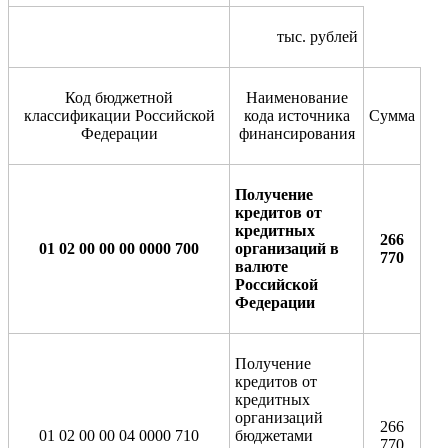
тыс. рублей
Код бюджетной
Наименование
классификации Российской
кода источника
Сумма
Федерации
финансирования
Получение
кредитов от
кредитных
266
01 02 00 00 00 0000 700
организаций в
770
валюте
Российской
Федерации
Получение
кредитов от
кредитных
организаций
266
01 02 00 00 04 0000 710
бюджетами
770