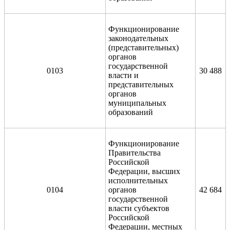
Функционирование
законодательных
(представительных)
органов
государственной
0103
30 488
власти и
представительных
органов
муниципальных
образований
Функционирование
Правительства
Российской
Федерации, высших
исполнительных
0104
органов
42 684
государственной
власти субъектов
Российской
Федерации, местных