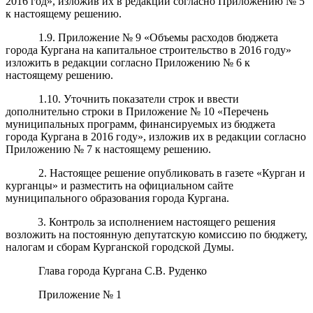
2016 год», изложив их в редакции согласно Приложению № 5
к настоящему решению.
1.9. Приложение № 9 «Объемы расходов бюджета
города Кургана на капитальное строительство в 2016 году»
изложить в редакции согласно Приложению № 6 к
настоящему решению.
1.10.
Уточнить показатели строк и ввести
дополнительно строки в Приложение № 10 «Перечень
муниципальных программ, финансируемых из бюджета
города Кургана в 2016 году», изложив их в редакции согласно
Приложению № 7 к настоящему решению.
2. Настоящее решение опубликовать в газете «Курган и
курганцы» и разместить на официальном сайте
муниципального образования города Кургана.
3. Контроль за исполнением настоящего решения
возложить на постоянную депутатскую комиссию по бюджету,
налогам и сборам Курганской городской Думы.
Глава города Кургана С.В. Руденко
Приложение № 1