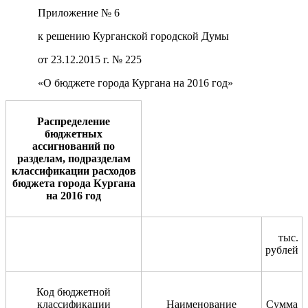
Приложение № 6
к решению Курганской городской Думы
от 23.12.2015 г. № 225
«О бюджете города Кургана на 2016 год»
Распределение
бюджетных
ассигнований по
разделам, подразделам
классификации расходов
бюджета города Кургана
на 2016 год
тыс.
рублей
Код бюджетной
классификации
Наименование
Сумма