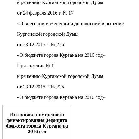
к решению Курганской городской Думы
от 24 февраля 2016 г. № 17
«О внесении изменений и дополнений в решение
Курганской городской Думы
от 23.12.2015 г. № 225
«О бюджете города Кургана на 2016 год»
Приложение № 1
к решению Курганской городской Думы
от 23.12.2015 г. № 225
«О бюджете города Кургана на 2016 год»
Источники внутреннего
финансирования дефицита
бюджета города Кургана на
2016 год