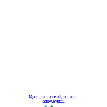
Муниципальное образование
город Курган