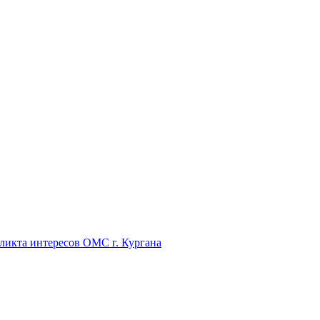
икта интересов ОМС г. Кургана