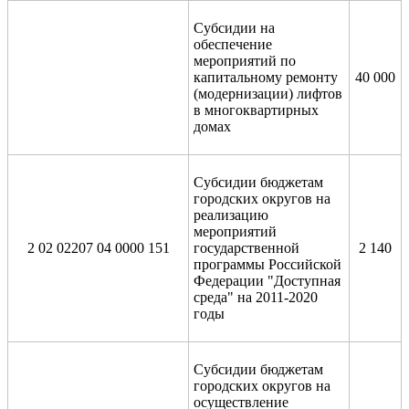
Субсидии на
обеспечение
мероприятий по
капитальному ремонту
40 000
(модернизации) лифтов
в многоквартирных
домах
Субсидии бюджетам
городских округов на
реализацию
мероприятий
2 02 02207 04 0000 151
государственной
2 140
программы Российской
Федерации "Доступная
среда" на 2011-2020
годы
Субсидии бюджетам
городских округов на
осуществление