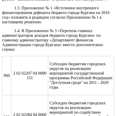
1.3. Приложение № 1 «Источники внутреннего
финансирования дефицита бюджета города Кургана на 2016
год» изложить в редакции согласно Приложению № 1 к
настоящему решению.
1.4. В Приложении № 3 «Перечень главных
администраторов доходов бюджета города Кургана» по
главному администратору «Департамент финансов
Администрации города Кургана» ввести дополнительно
строки:
Субсидии бюджетам городских
округов на реализацию
2 02 02207 04 0000
мероприятий государственной
900
151
программы Российской Федерации
"Доступная среда" на 2011 - 2020
годы
Субсидии бюджетам городских
округов на реализацию
мероприятий по содействию
2 02 02284 04 0000