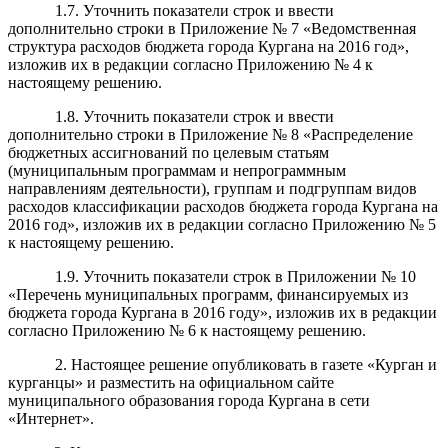
1.7. Уточнить показатели строк и ввести
дополнительно строки в Приложение № 7 «Ведомственная
структура расходов бюджета города Кургана на 2016 год»,
изложив их в редакции согласно Приложению № 4 к
настоящему решению.
1.8. Уточнить показатели строк и ввести
дополнительно строки в Приложение № 8 «Распределение
бюджетных ассигнований по целевым статьям
(муниципальным программам и непрограммным
направлениям деятельности), группам и подгруппам видов
расходов классификации расходов бюджета города Кургана на
2016 год», изложив их в редакции согласно Приложению № 5
к настоящему решению.
1.9. Уточнить показатели строк в Приложении № 10
«Перечень муниципальных программ, финансируемых из
бюджета города Кургана в 2016 году», изложив их в редакции
согласно Приложению № 6 к настоящему решению.
2. Настоящее решение опубликовать в газете «Курган и
курганцы» и разместить на официальном сайте
муниципального образования города Кургана в сети
«Интернет».