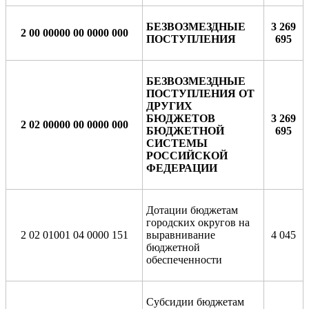
БЕЗВОЗМЕЗДНЫЕ
3 269
2 00 00000 00 0000 000
ПОСТУПЛЕНИЯ
695
БЕЗВОЗМЕЗДНЫЕ
ПОСТУПЛЕНИЯ ОТ
ДРУГИХ
БЮДЖЕТОВ
3 269
2 02 00000
00 0000 000
БЮДЖЕТНОЙ
695
СИСТЕМЫ
РОССИЙСКОЙ
ФЕДЕРАЦИИ
Дотации бюджетам
городских округов на
2 02 01001 04 0000 151
выравнивание
4 045
бюджетной
обеспеченности
Субсидии бюджетам