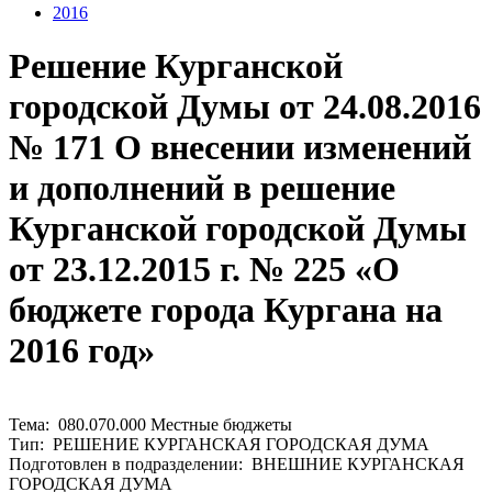
2016
Решение Курганской
городской Думы от 24.08.2016
№ 171 О внесении изменений
и дополнений в решение
Курганской городской Думы
от 23.12.2015 г. № 225 «О
бюджете города Кургана на
2016 год»
Тема: 080.070.000 Местные бюджеты
Тип: РЕШЕНИЕ КУРГАНСКАЯ ГОРОДСКАЯ ДУМА
Подготовлен в подразделении: ВНЕШНИЕ КУРГАНСКАЯ
ГОРОДСКАЯ ДУМА