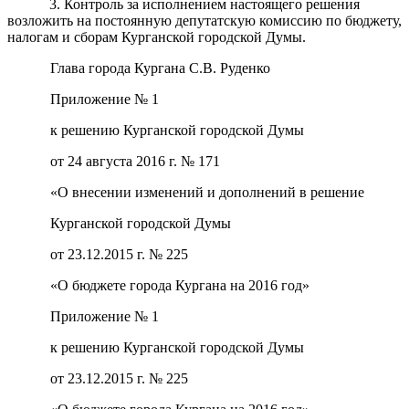
3. Контроль за исполнением настоящего решения
возложить на постоянную депутатскую комиссию по бюджету,
налогам и сборам Курганской городской Думы.
Глава города Кургана С.В. Руденко
Приложение № 1
к решению Курганской городской Думы
от 24 августа 2016 г. № 171
«О внесении изменений и дополнений в решение
Курганской городской Думы
от 23.12.2015 г. № 225
«О бюджете города Кургана на 2016 год»
Приложение № 1
к решению Курганской городской Думы
от 23.12.2015 г. № 225