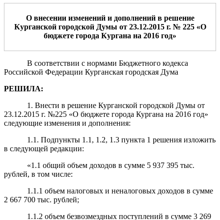
О внесении изменений
и дополнений
в решение
Курганской городской Думы от 23
.12.2015 г. № 225 «
О
бюджете города Кургана на 2016 год
»
В соответствии с нормами Бюджетного кодекса
Российской Федерации Курганская городская Дума
РЕШИЛА:
1. Внести в решение Курганской городской Думы от
23.12.2015 г. №225 «О бюджете города Кургана на 2016 год»
следующие изменения и дополнения:
1.1. Подпункты 1.1, 1.2, 1.3 пункта 1 решения изложить
в следующей редакции:
«1.1 общий объем доходов в сумме 5 937 395 тыс.
рублей, в том числе:
1.1.1 объем налоговых и неналоговых доходов в сумме
2 667 700 тыс. рублей;
1.1.2 объем безвозмездных поступлений в сумме 3 269