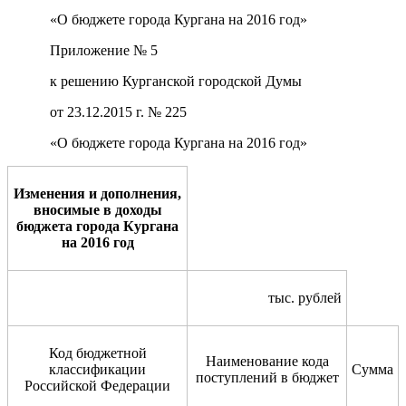
«О бюджете города Кургана на 2016 год»
Приложение № 5
к решению Курганской городской Думы
от 23.12.2015 г. № 225
«О бюджете города Кургана на 2016 год»
Изменения и дополнения,
вносимые в доходы
бюджета города Кургана
на 2016 год
тыс. рублей
Код бюджетной
Наименование кода
классификации
Сумма
поступлений в бюджет
Российской Федерации