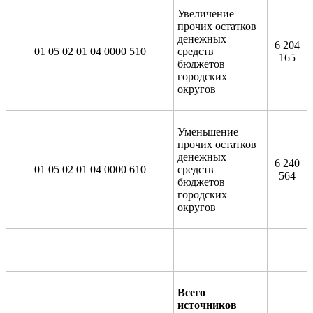
Увеличение
прочих остатков
денежных
6 204
01 05 02 01 04 0000 510
средств
165
бюджетов
городских
округов
Уменьшение
прочих остатков
денежных
6 240
01 05 02 01 04 0000 610
средств
564
бюджетов
городских
округов
Всего
источников