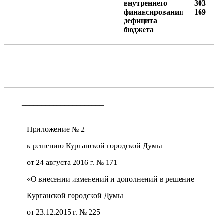
внутреннего
303
финансирования
169
дефицита
бюджета
_____________________
Приложение № 2
к решению Курганской городской Думы
от 24 августа 2016 г. № 171
«О внесении изменений и дополнений в решение
Курганской городской Думы
от 23.12.2015 г. № 225