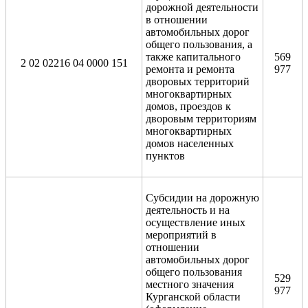
дорожной деятельности
в отношении
автомобильных дорог
общего пользования, а
также капитального
569
2 02 02216 04 0000 151
ремонта и ремонта
977
дворовых территорий
многоквартирных
домов, проездов к
дворовым территориям
многоквартирных
домов населенных
пунктов
Субсидии на дорожную
деятельность и на
осуществление иных
мероприятий в
отношении
автомобильных дорог
общего пользования
529
местного значения
977
Курганской области