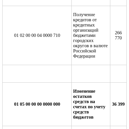
Получение
кредитов от
кредитных
организаций
266
01 02 00 00 04 0000 710
бюджетами
770
городских
округов в валюте
Российской
Федерации
Изменение
остатков
средств на
01 05 00 00 00 0000 000
36 399
счетах по учету
средств
бюджетов