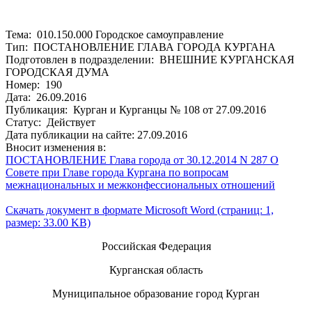
Тема: 010.150.000 Городское самоуправление
Тип: ПОСТАНОВЛЕНИЕ ГЛАВА ГОРОДА КУРГАНА
Подготовлен в подразделении: ВНЕШНИЕ КУРГАНСКАЯ
ГОРОДСКАЯ ДУМА
Номер: 190
Дата: 26.09.2016
Публикация: Курган и Курганцы № 108 от 27.09.2016
Статус: Действует
Дата публикации на сайте: 27.09.2016
Вносит изменения в:
ПОСТАНОВЛЕНИЕ Глава города от 30.12.2014 N 287 О
Совете при Главе города Кургана по вопросам
межнациональных и межконфессиональных отношений
Скачать документ в формате Microsoft Word (страниц: 1,
размер: 33.00 KB)
Российская Федерация
Курганская область
Муниципальное образование город Курган