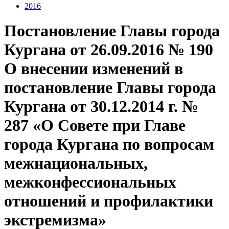
2016
Постановление Главы города
Кургана от 26.09.2016 № 190
О внесении изменений в
постановление Главы города
Кургана от 30.12.2014 г. №
287 «О Совете при Главе
города Кургана по вопросам
межнациональных,
межконфессиональных
отношений и профилактики
экстремизма»