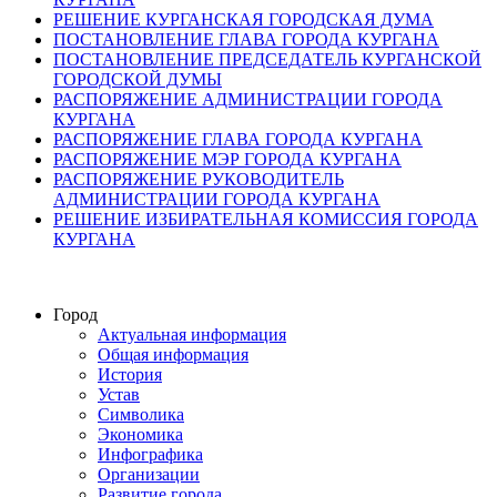
РЕШЕНИЕ КУРГАНСКАЯ ГОРОДСКАЯ ДУМА
ПОСТАНОВЛЕНИЕ ГЛАВА ГОРОДА КУРГАНА
ПОСТАНОВЛЕНИЕ ПРЕДСЕДАТЕЛЬ КУРГАНСКОЙ
ГОРОДСКОЙ ДУМЫ
РАСПОРЯЖЕНИЕ АДМИНИСТРАЦИИ ГОРОДА
КУРГАНА
РАСПОРЯЖЕНИЕ ГЛАВА ГОРОДА КУРГАНА
РАСПОРЯЖЕНИЕ МЭР ГОРОДА КУРГАНА
РАСПОРЯЖЕНИЕ РУКОВОДИТЕЛЬ
АДМИНИСТРАЦИИ ГОРОДА КУРГАНА
РЕШЕНИЕ ИЗБИРАТЕЛЬНАЯ КОМИССИЯ ГОРОДА
КУРГАНА
Город
Актуальная информация
Общая информация
История
Устав
Символика
Экономика
Инфографика
Организации
Развитие города