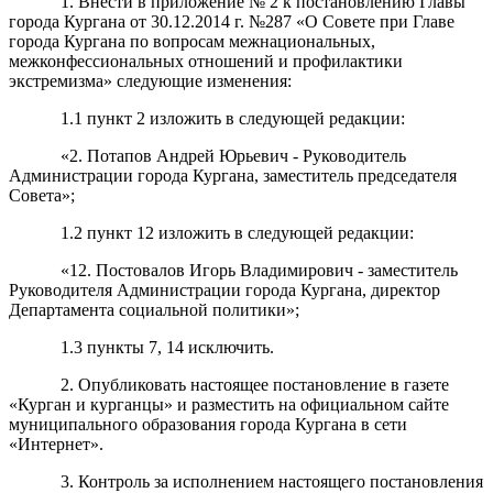
1. Внести в приложение № 2 к постановлению Главы
города Кургана от 30.12.2014 г. №287 «О Совете при Главе
города Кургана по вопросам межнациональных,
межконфессиональных отношений и профилактики
экстремизма» следующие изменения:
1.1 пункт 2 изложить в следующей редакции:
«2. Потапов Андрей Юрьевич - Руководитель
Администрации города Кургана, заместитель председателя
Совета»;
1.2 пункт 12 изложить в следующей редакции:
«12.
Постовалов Игорь Владимирович - заместитель
Руководителя Администрации города Кургана, директор
Департамента социальной политики
»;
1.3 пункты 7, 14 исключить.
2. Опубликовать настоящее постановление в газете
«Курган и курганцы» и разместить на официальном сайте
муниципального образования города Кургана в сети
«Интернет».
3. Контроль за исполнением настоящего постановления