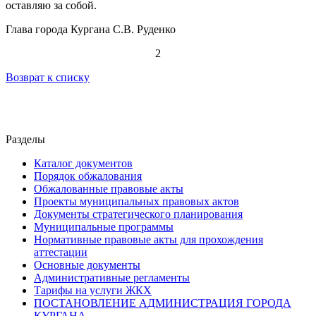
оставляю за собой.
Глава города Кургана С.В. Руденко
2
Возврат к списку
Разделы
Каталог документов
Порядок обжалования
Обжалованные правовые акты
Проекты муниципальных правовых актов
Документы стратегического планирования
Муниципальные программы
Нормативные правовые акты для прохождения
аттестации
Основные документы
Административные регламенты
Тарифы на услуги ЖКХ
ПОСТАНОВЛЕНИЕ АДМИНИСТРАЦИЯ ГОРОДА
КУРГАНА